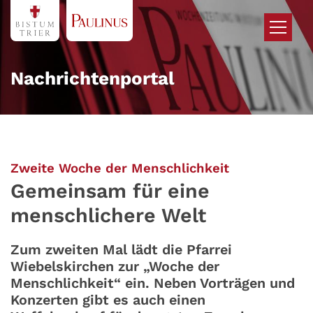
Zum Inhalt springen
Nachrichtenportal
:
Zweite Woche der Menschlichkeit
Gemeinsam für eine
menschlichere Welt
Zum zweiten Mal lädt die Pfarrei
Wiebelskirchen zur „Woche der
Menschlichkeit“ ein. Neben Vorträgen und
Konzerten gibt es auch einen