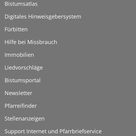
Bistumsatlas
Digitales Hinweisgebersystem
Fürbitten
Hilfe bei Missbrauch
Immobilien
Liedvorschläge
Bistumsportal
Newsletter
Pfarreifinder
Stellenanzeigen
Support Internet und Pfarrbriefservice