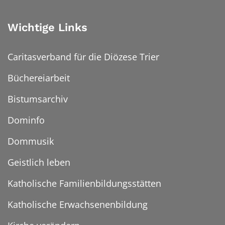
Wichtige Links
Caritasverband für die Diözese Trier
Büchereiarbeit
Bistumsarchiv
Dominfo
Dommusik
Geistlich leben
Katholische Familienbildungsstätten
Katholische Erwachsenenbildung