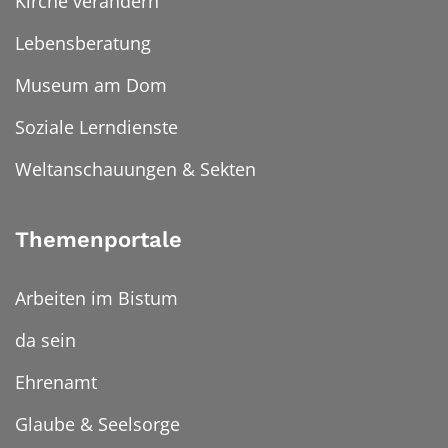
Kirche verändern
Lebensberatung
Museum am Dom
Soziale Lerndienste
Weltanschauungen & Sekten
Themenportale
Arbeiten im Bistum
da sein
Ehrenamt
Glaube & Seelsorge