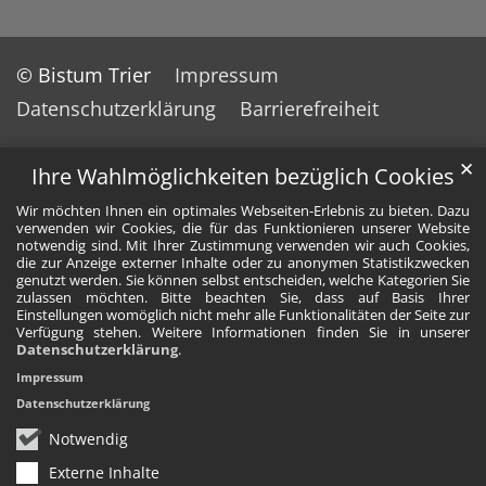
© Bistum Trier
Impressum
Datenschutzerklärung
Barrierefreiheit
✕
Ihre Wahlmöglichkeiten bezüglich Cookies
Wir möchten Ihnen ein optimales Webseiten-Erlebnis zu bieten. Dazu
verwenden wir Cookies, die für das Funktionieren unserer Website
notwendig sind. Mit Ihrer Zustimmung verwenden wir auch Cookies,
die zur Anzeige externer Inhalte oder zu anonymen Statistikzwecken
genutzt werden. Sie können selbst entscheiden, welche Kategorien Sie
zulassen möchten. Bitte beachten Sie, dass auf Basis Ihrer
Einstellungen womöglich nicht mehr alle Funktionalitäten der Seite zur
Verfügung stehen. Weitere Informationen finden Sie in unserer
Datenschutzerklärung
.
Impressum
Datenschutzerklärung
Notwendig
Externe Inhalte