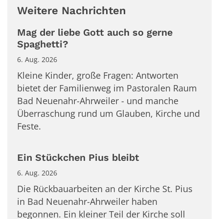
Weitere Nachrichten
Mag der liebe Gott auch so gerne
Spaghetti?
6. Aug. 2026
Kleine Kinder, große Fragen: Antworten
bietet der Familienweg im Pastoralen Raum
Bad Neuenahr-Ahrweiler - und manche
Überraschung rund um Glauben, Kirche und
Feste.
Ein Stückchen Pius bleibt
6. Aug. 2026
Die Rückbauarbeiten an der Kirche St. Pius
in Bad Neuenahr-Ahrweiler haben
begonnen. Ein kleiner Teil der Kirche soll