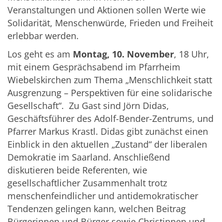
Veranstaltungen und Aktionen sollen Werte wie
Solidarität, Menschenwürde, Frieden und Freiheit
erlebbar werden.
Los geht es am
Montag, 10. November
, 18 Uhr,
mit einem Gesprächsabend im Pfarrheim
Wiebelskirchen zum Thema „Menschlichkeit statt
Ausgrenzung – Perspektiven für eine solidarische
Gesellschaft“. Zu Gast sind Jörn Didas,
Geschäftsführer des Adolf-Bender-Zentrums, und
Pfarrer Markus Krastl. Didas gibt zunächst einen
Einblick in den aktuellen „Zustand“ der liberalen
Demokratie im Saarland. Anschließend
diskutieren beide Referenten, wie
gesellschaftlicher Zusammenhalt trotz
menschenfeindlicher und antidemokratischer
Tendenzen gelingen kann, welchen Beitrag
Bürgerinnen und Bürger sowie Christinnen und