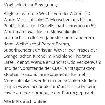
Möglichkeit zur Begegnung.
Begleitet wird die Woche von der Aktion „50
Worte Menschlichkeit". Menschen aus Kirche,
Politik, Kultur und Gesellschaft schreiben in 50
Worten auf, was für sie Menschlichkeit
ausmacht. In diesem Jahr sind unter anderem
dabei Weihbischof Robert Brahm,
Superintendent Christian Weyer, der Präses der
Evangelischen Kirche im Rheinland Thorsten
Latzel, der St. Wendeler Landrat Udo Recktenwald
und der Vorsitzende der CDU-Landtagsfraktion
Stephan Toscani. Ihre Statements für mehr
Menschlichkeit werden in den Sozialen Medien
(https://www.facebook.com/kircheneudenken)
sowie auf der Homepage der Pfarrei gepostet.
Alle Infos auch online