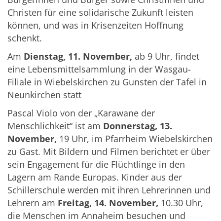
Christen für eine solidarische Zukunft leisten
können, und was in Krisenzeiten Hoffnung
schenkt.
Am
Dienstag, 11. November,
ab 9 Uhr, findet
eine Lebensmittelsammlung in der Wasgau-
Filiale in Wiebelskirchen zu Gunsten der Tafel in
Neunkirchen statt
Pascal Violo von der „Karawane der
Menschlichkeit“ ist am
Donnerstag, 13.
November,
19 Uhr, im Pfarrheim Wiebelskirchen
zu Gast. Mit Bildern und Filmen berichtet er über
sein Engagement für die Flüchtlinge in den
Lagern am Rande Europas. Kinder aus der
Schillerschule werden mit ihren Lehrerinnen und
Lehrern am
Freitag, 14. November,
10.30 Uhr,
die Menschen im Annaheim besuchen und