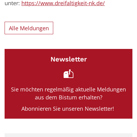
unter:
https://www.dreifaltigkeit-nk.de/
Alle Meldungen
Newsletter
Sie möchten regelmäßig aktuelle Meldungen
aus dem Bistum erhalten?
Abonnieren Sie unseren Newsletter!