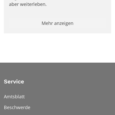
aber weiterleben.
Mehr anzeigen
Service
Amtsblatt
Beschwerde