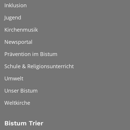
Inklusion
Jugend
Kirchenmusik
Newsportal
Prävention im Bistum
Schule & Religionsunterricht
Umwelt
Unser Bistum
Weltkirche
Bistum Trier