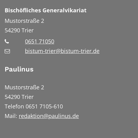
Bischöfliches Generalvikariat
Mustorstraße 2
54290
Trier
0651 71050
bistum-trier@bistum-trier.de
Paulinus
Mustorstraße 2
54290 Trier
Telefon 0651 7105-610
Mail:
redaktion@paulinus.de