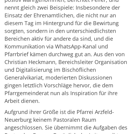
nennt gleich zwei Beispiele: Insbesondere der
Einsatz der Ehrenamtlichen, die nicht nur an
diesem Tag im Hintergrund für die Bewirtung
sorgten, sondern in den unterschiedlichsten
Bereichen aktiv für andere da sind, und die
Kommunikation via WhatsApp-Kanal und
Pfarrbrief kämen durchweg gut an. Aus den von
Christian Heckmann, Bereichsleiter Organisation
und Digitalisierung im Bischöflichen
Generalvikariat, moderierten Diskussionen
gingen letztlich Vorschläge hervor, die dem
Pfarrgemeinderat nun als Inspiration für ihre
Arbeit dienen.
Aufgrund ihrer Größe ist die Pfarrei Arzfeld-
Neuerburg keinem Pastoralen Raum
angeschlossen. Sie übernimmt die Aufgaben des