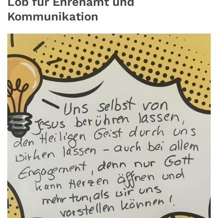
Lob für Ehrenamt und
Kommunikation