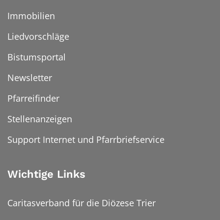
Immobilien
Liedvorschläge
Bistumsportal
Newsletter
Pfarreifinder
Stellenanzeigen
Support Internet und Pfarrbriefservice
Wichtige Links
Caritasverband für die Diözese Trier