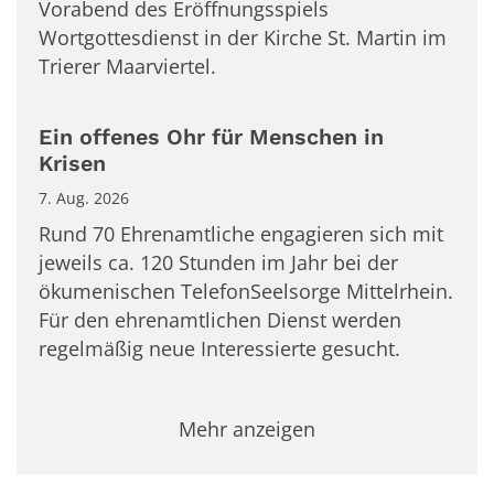
Vorabend des Eröffnungsspiels
Wortgottesdienst in der Kirche St. Martin im
Trierer Maarviertel.
Ein offenes Ohr für Menschen in
Krisen
7. Aug. 2026
Rund 70 Ehrenamtliche engagieren sich mit
jeweils ca. 120 Stunden im Jahr bei der
ökumenischen TelefonSeelsorge Mittelrhein.
Für den ehrenamtlichen Dienst werden
regelmäßig neue Interessierte gesucht.
Mehr anzeigen