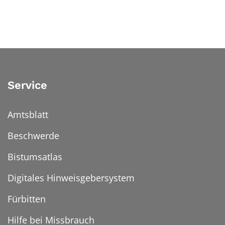
Service
Amtsblatt
Beschwerde
Bistumsatlas
Digitales Hinweisgebersystem
Fürbitten
Hilfe bei Missbrauch