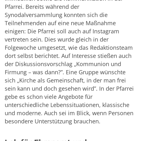
Pfarrei. Bereits während der
Synodalversammlung konnten sich die
Teilnehmenden auf eine neue Maßnahme
einigen: Die Pfarrei soll auch auf Instagram
vertreten sein. Dies wurde gleich in der
Folgewoche umgesetzt, wie das Redaktionsteam
dort selbst berichtet. Auf Interesse stießen auch
der Diskussionsvorschlag
„
Kommunion und
Firmung – was dann?”. Eine Gruppe wünschte
sich
„
Kirche als Gemeinschaft, in der man frei
sein kann und doch gesehen wird”. In der Pfarrei
gebe es schon viele Angebote für
unterschiedliche Lebenssituationen, klassische
und moderne. Auch sei im Blick, wenn Personen
besondere Unterstützung brauchen.