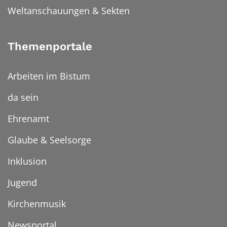
Weltanschauungen & Sekten
Themenportale
Arbeiten im Bistum
da sein
Ehrenamt
Glaube & Seelsorge
Inklusion
Jugend
Kirchenmusik
Newsportal