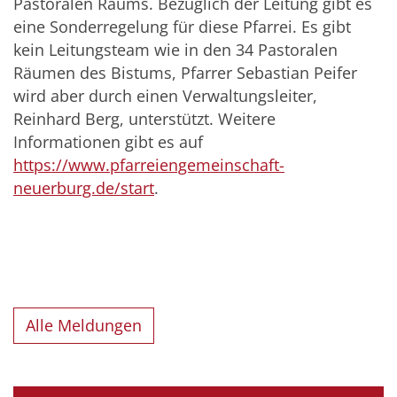
Pastoralen Raums. Bezüglich der Leitung gibt es
eine Sonderregelung für diese Pfarrei. Es gibt
kein Leitungsteam wie in den 34 Pastoralen
Räumen des Bistums, Pfarrer Sebastian Peifer
wird aber durch einen Verwaltungsleiter,
Reinhard Berg, unterstützt. Weitere
Informationen gibt es auf
https://www.pfarreiengemeinschaft-
neuerburg.de/start
.
Alle Meldungen