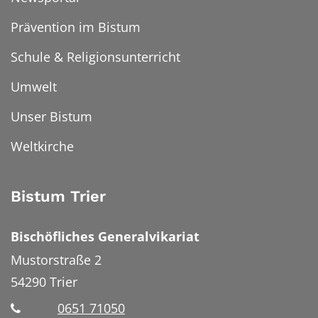
Prävention im Bistum
Schule & Religionsunterricht
Umwelt
Unser Bistum
Weltkirche
Bistum Trier
Bischöfliches Generalvikariat
Mustorstraße 2
54290
Trier
0651 71050