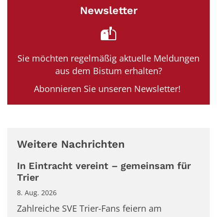
Newsletter
Sie möchten regelmäßig aktuelle Meldungen
aus dem Bistum erhalten?
Abonnieren Sie unseren Newsletter!
Weitere Nachrichten
In Eintracht vereint – gemeinsam für
Trier
8. Aug. 2026
Zahlreiche SVE Trier-Fans feiern am