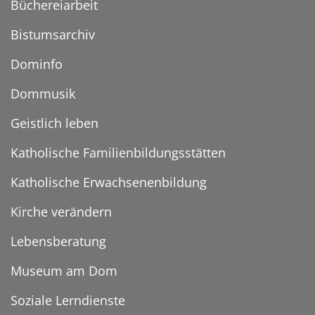
Büchereiarbeit
Bistumsarchiv
Dominfo
Dommusik
Geistlich leben
Katholische Familienbildungsstätten
Katholische Erwachsenenbildung
Kirche verändern
Lebensberatung
Museum am Dom
Soziale Lerndienste