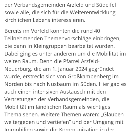
der Verbandsgemeinden Arzfeld und Südeifel
sowie alle, die sich für die Weiterentwicklung
kirchlichen Lebens interessieren.
Bereits im Vorfeld konnten die rund 40
Teilnehmenden Themenvorschläge einbringen,
die dann in Kleingruppen bearbeitet wurden.
Dabei ging es unter anderem um die Mobilität im
weiten Raum. Denn die Pfarrei Arzfeld-
Neuerburg, die am 1. Januar 2024 gegründet
wurde, erstreckt sich von Großkampenberg im
Norden bis nach Nusbaum im Süden. Hier gab es
auch einen intensiven Austausch mit den
Vertretungen der Verbandsgemeinden, die
Mobilität im ländlichen Raum als wichtiges
Thema sehen. Weitere Themen waren:
„
Glauben
weitergeben und vertiefen” und der Umgang mit
Immobilien sowie die Kommunikation in der