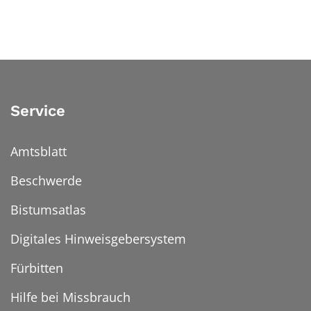
Service
Amtsblatt
Beschwerde
Bistumsatlas
Digitales Hinweisgebersystem
Fürbitten
Hilfe bei Missbrauch