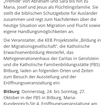
„Fremde“ von Abraham und Sara bis hin zu
Maria, Josef und Jesus als Flüchtlingsfamilie. Sie
stellt die biblischen Schutzgebote für Ausländer
zusammen und regt zum Nachdenken über die
heutige Situation von Migration und Flucht sowie
eigene Handlungsmöglichkeiten an.
Die Veranstalter, die KEB Projektstelle „Bildung in
der Migrationsgesellschaft“, die Katholische
Erwachsenenbildung Westeifel, das
Mehrgenerationenhaus der Caritas in Gerolstein
und die Katholische Familienbildungsstätte (FBS)
Bitburg, laden an folgenden Orten und Zeiten
zum Besuch der Ausstellung und der
Eröffnungsveranstaltung ein:
Bitburg
: Donnerstag, 24. bis Sonntag, 27.
Oktober in der FBS in Bitburg, Maria-
Kundenreich-Str.4. Eröffnungsveranstaltung am