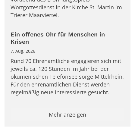
Wortgottesdienst in der Kirche St. Martin im
Trierer Maarviertel.
Ein offenes Ohr für Menschen in
Krisen
7. Aug. 2026
Rund 70 Ehrenamtliche engagieren sich mit
jeweils ca. 120 Stunden im Jahr bei der
ökumenischen TelefonSeelsorge Mittelrhein.
Für den ehrenamtlichen Dienst werden
regelmäßig neue Interessierte gesucht.
Mehr anzeigen