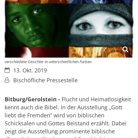
verschiedene Gesichter in unterschiedlichen Farben
Datum:
13. Okt. 2019
Von:
Bischöfliche Pressestelle
Bitburg/Gerolstein -
Flucht und Heimatlosigkeit
kennt auch die Bibel. In der Ausstellung „Gott
liebt die Fremden“ wird von biblischen
Schicksalen und Gottes Beistand erzählt. Dabei
zeigt die Ausstellung prominente biblische