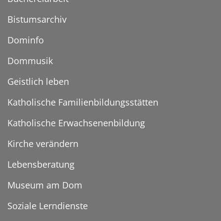
Bistumsarchiv
Dominfo
Dommusik
Geistlich leben
Katholische Familienbildungsstätten
Katholische Erwachsenenbildung
Kirche verändern
Lebensberatung
Museum am Dom
Soziale Lerndienste