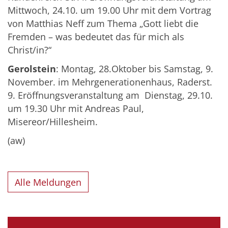
Mittwoch, 24.10. um 19.00 Uhr mit dem Vortrag
von Matthias Neff zum Thema „Gott liebt die
Fremden – was bedeutet das für mich als
Christ/in?“
Gerolstein
: Montag, 28.Oktober bis Samstag, 9.
November. im Mehrgenerationenhaus, Raderst.
9. Eröffnungsveranstaltung am Dienstag, 29.10.
um 19.30 Uhr mit Andreas Paul,
Misereor/Hillesheim.
(aw)
Alle Meldungen