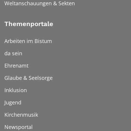
Weltanschauungen & Sekten
Themenportale
Arbeiten im Bistum
da sein
Ehrenamt
Glaube & Seelsorge
Inklusion
Jugend
Kirchenmusik
Newsportal