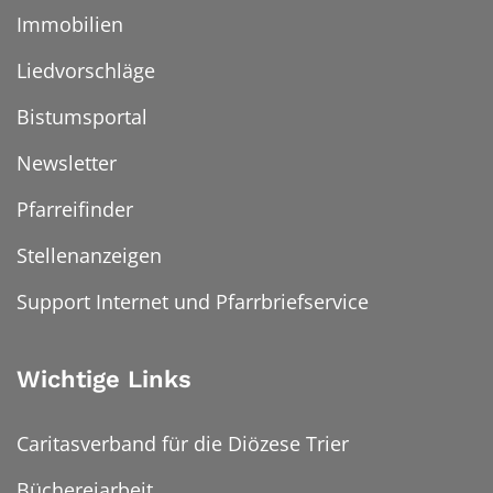
Immobilien
Liedvorschläge
Bistumsportal
Newsletter
Pfarreifinder
Stellenanzeigen
Support Internet und Pfarrbriefservice
Wichtige Links
Caritasverband für die Diözese Trier
Büchereiarbeit