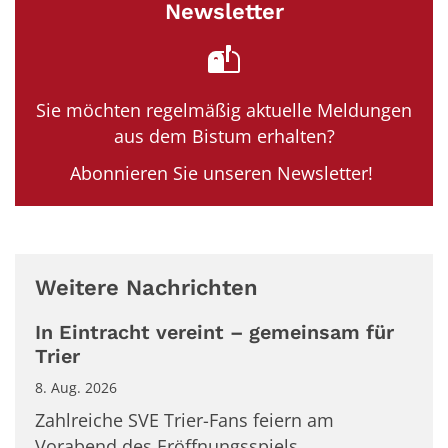
Newsletter
Sie möchten regelmäßig aktuelle Meldungen
aus dem Bistum erhalten?
Abonnieren Sie unseren Newsletter!
Weitere Nachrichten
In Eintracht vereint – gemeinsam für
Trier
8. Aug. 2026
Zahlreiche SVE Trier-Fans feiern am
Vorabend des Eröffnungsspiels