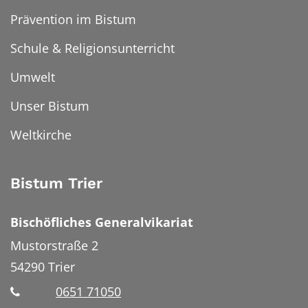
Prävention im Bistum
Schule & Religionsunterricht
Umwelt
Unser Bistum
Weltkirche
Bistum Trier
Bischöfliches Generalvikariat
Mustorstraße 2
54290
Trier
0651 71050