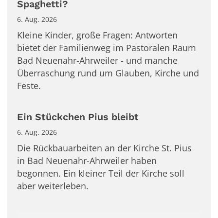
Spaghetti?
6. Aug. 2026
Kleine Kinder, große Fragen: Antworten
bietet der Familienweg im Pastoralen Raum
Bad Neuenahr-Ahrweiler - und manche
Überraschung rund um Glauben, Kirche und
Feste.
Ein Stückchen Pius bleibt
6. Aug. 2026
Die Rückbauarbeiten an der Kirche St. Pius
in Bad Neuenahr-Ahrweiler haben
begonnen. Ein kleiner Teil der Kirche soll
aber weiterleben.