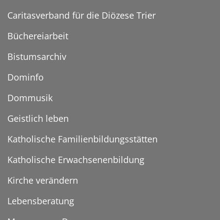
Caritasverband für die Diözese Trier
Büchereiarbeit
Bistumsarchiv
Dominfo
Dommusik
Geistlich leben
Katholische Familienbildungsstätten
Katholische Erwachsenenbildung
Kirche verändern
Lebensberatung