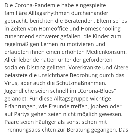
Die Corona-Pandemie habe eingespielte
familiäre Alltagsrhythmen durcheinander
gebracht, berichten die Beratenden. Eltern sei es
in Zeiten von Homeoffice und Homeschooling
zunehmend schwerer gefallen, die Kinder zum
regelmäßigen Lernen zu motivieren und
erlaubten ihnen einen erhöhten Medienkonsum.
Alleinlebende hätten unter der geforderten
sozialen Distanz gelitten, Vorerkrankte und Ältere
belastete die unsichtbare Bedrohung durch das
Virus, aber auch die Schutzmaßnahmen.
Jugendliche seien schnell im „Corona-Blues“
gelandet: Für diese Alltagsgruppe wichtige
Erfahrungen, wie Freunde treffen, jobben oder
auf Partys gehen seien nicht möglich gewesen.
Paare seien häufiger als sonst schon mit
Trennungsabsichten zur Beratung gegangen. Das