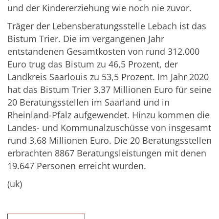
und der Kindererziehung wie noch nie zuvor.
Träger der Lebensberatungsstelle Lebach ist das
Bistum Trier. Die im vergangenen Jahr
entstandenen Gesamtkosten von rund 312.000
Euro trug das Bistum zu 46,5 Prozent, der
Landkreis Saarlouis zu 53,5 Prozent. Im Jahr 2020
hat das Bistum Trier 3,37 Millionen Euro für seine
20 Beratungsstellen im Saarland und in
Rheinland-Pfalz aufgewendet. Hinzu kommen die
Landes- und Kommunalzuschüsse von insgesamt
rund 3,68 Millionen Euro. Die 20 Beratungsstellen
erbrachten 8867 Beratungsleistungen mit denen
19.647 Personen erreicht wurden.
(uk)