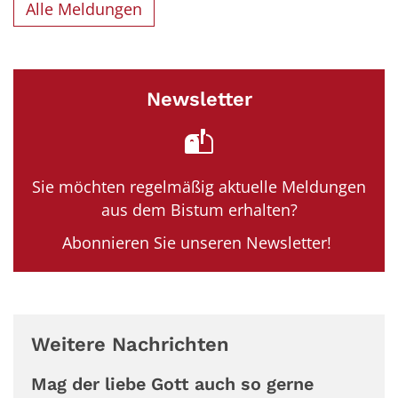
Alle Meldungen
Newsletter
Sie möchten regelmäßig aktuelle Meldungen
aus dem Bistum erhalten?
Abonnieren Sie unseren Newsletter!
Weitere Nachrichten
Mag der liebe Gott auch so gerne