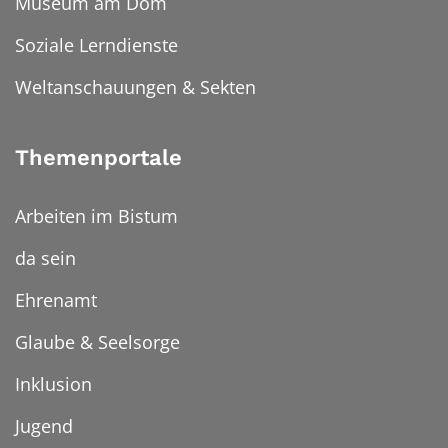
Museum am Dom
Soziale Lerndienste
Weltanschauungen & Sekten
Themenportale
Arbeiten im Bistum
da sein
Ehrenamt
Glaube & Seelsorge
Inklusion
Jugend