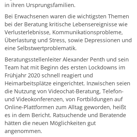
in ihren Ursprungsfamilien.
Bei Erwachsenen waren die wichtigsten Themen
bei der Beratung kritische Lebensereignisse wie
Verlusterlebnisse, Kommunikationsprobleme,
Überlastung und Stress, sowie Depressionen und
eine Selbstwertproblematik.
Beratungsstellenleiter Alexander Penth und sein
Team hat mit Beginn des ersten Lockdowns im
Frühjahr 2020 schnell reagiert und
Heimarbeitsplätze eingerichtet. Inzwischen seien
die Nutzung von Videochat-Beratung, Telefon-
und Videokonferenzen, von Fortbildungen auf
Online-Plattformen zum Alltag geworden, heißt
es in dem Bericht. Ratsuchende und Beratende
hätten die neuen Möglichkeiten gut
angenommen.