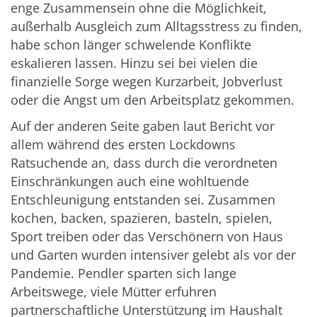
enge Zusammensein ohne die Möglichkeit,
außerhalb Ausgleich zum Alltagsstress zu finden,
habe schon länger schwelende Konflikte
eskalieren lassen. Hinzu sei bei vielen die
finanzielle Sorge wegen Kurzarbeit, Jobverlust
oder die Angst um den Arbeitsplatz gekommen.
Auf der anderen Seite gaben laut Bericht vor
allem während des ersten Lockdowns
Ratsuchende an, dass durch die verordneten
Einschränkungen auch eine wohltuende
Entschleunigung entstanden sei. Zusammen
kochen, backen, spazieren, basteln, spielen,
Sport treiben oder das Verschönern von Haus
und Garten wurden intensiver gelebt als vor der
Pandemie. Pendler sparten sich lange
Arbeitswege, viele Mütter erfuhren
partnerschaftliche Unterstützung im Haushalt