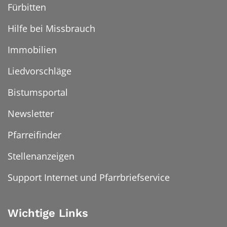
Fürbitten
Hilfe bei Missbrauch
Immobilien
Liedvorschläge
Bistumsportal
Newsletter
Pfarreifinder
Stellenanzeigen
Support Internet und Pfarrbriefservice
Wichtige Links