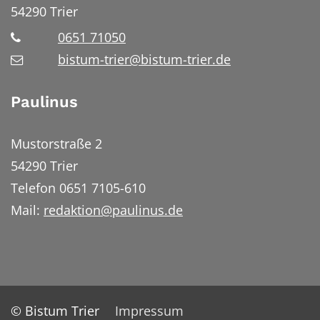
54290
Trier
0651 71050
bistum-trier@bistum-trier.de
Paulinus
Mustorstraße 2
54290 Trier
Telefon 0651 7105-610
Mail:
redaktion@paulinus.de
© Bistum Trier
Impressum