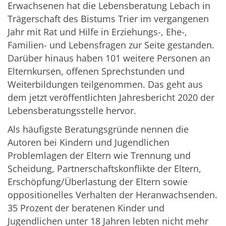
Erwachsenen hat die Lebensberatung Lebach in
Trägerschaft des Bistums Trier im vergangenen
Jahr mit Rat und Hilfe in Erziehungs-, Ehe-,
Familien- und Lebensfragen zur Seite gestanden.
Darüber hinaus haben 101 weitere Personen an
Elternkursen, offenen Sprechstunden und
Weiterbildungen teilgenommen. Das geht aus
dem jetzt veröffentlichten Jahresbericht 2020 der
Lebensberatungsstelle hervor.
Als häufigste Beratungsgründe nennen die
Autoren bei Kindern und Jugendlichen
Problemlagen der Eltern wie Trennung und
Scheidung, Partnerschaftskonflikte der Eltern,
Erschöpfung/Überlastung der Eltern sowie
oppositionelles Verhalten der Heranwachsenden.
35 Prozent der beratenen Kinder und
Jugendlichen unter 18 Jahren lebten nicht mehr