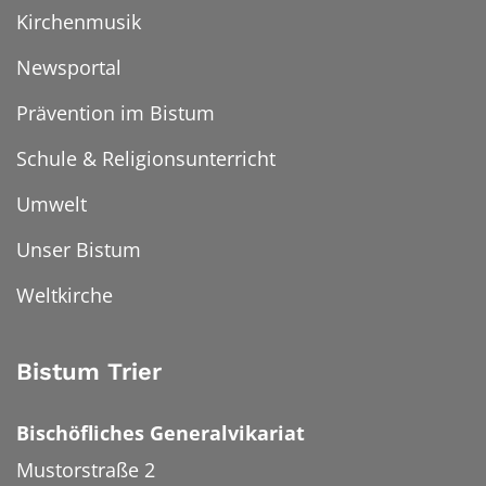
Kirchenmusik
Newsportal
Prävention im Bistum
Schule & Religionsunterricht
Umwelt
Unser Bistum
Weltkirche
Bistum Trier
Bischöfliches Generalvikariat
Mustorstraße 2