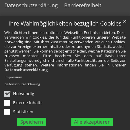
Datenschutzerklärung
Barrierefreiheit
✕
Ihre Wahlmöglichkeiten bezüglich Cookies
Wir möchten Ihnen ein optimales Webseiten-Erlebnis zu bieten. Dazu
verwenden wir Cookies, die für das Funktionieren unserer Website
notwendig sind. Mit Ihrer Zustimmung verwenden wir auch Cookies,
die zur Anzeige externer Inhalte oder zu anonymen Statistikzwecken
genutzt werden. Sie können selbst entscheiden, welche Kategorien Sie
zulassen möchten. Bitte beachten Sie, dass auf Basis Ihrer
Einstellungen womöglich nicht mehr alle Funktionalitäten der Seite zur
Verfügung stehen. Weitere Informationen finden Sie in unserer
Datenschutzerklärung
.
Impressum
Datenschutzerklärung
Notwendig
Externe Inhalte
Statistiken
Speichern
Alle akzeptieren