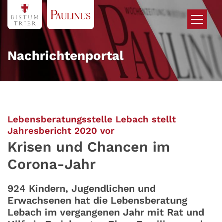
Zum Inhalt springen
Nachrichtenportal
Lebensberatungsstelle Lebach stellt
:
Jahresbericht 2020 vor
Krisen und Chancen im
Corona-Jahr
924 Kindern, Jugendlichen und
Erwachsenen hat die Lebensberatung
Lebach im vergangenen Jahr mit Rat und