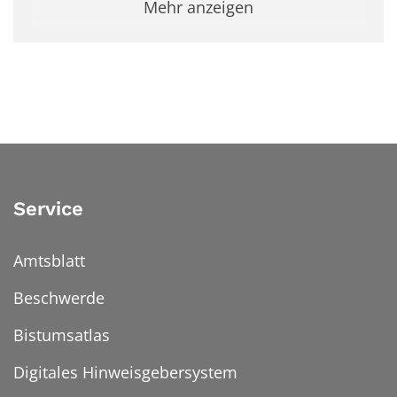
Mehr anzeigen
Service
Amtsblatt
Beschwerde
Bistumsatlas
Digitales Hinweisgebersystem