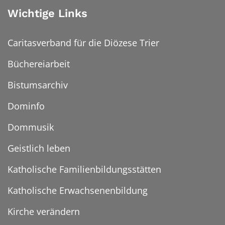
Wichtige Links
Caritasverband für die Diözese Trier
Büchereiarbeit
Bistumsarchiv
Dominfo
Dommusik
Geistlich leben
Katholische Familienbildungsstätten
Katholische Erwachsenenbildung
Kirche verändern