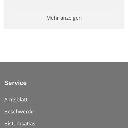
Mehr anzeigen
Service
Amtsblatt
Beschwerde
Bistumsatlas