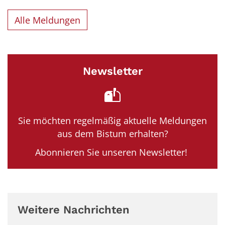
Alle Meldungen
Newsletter
Sie möchten regelmäßig aktuelle Meldungen
aus dem Bistum erhalten?
Abonnieren Sie unseren Newsletter!
Weitere Nachrichten