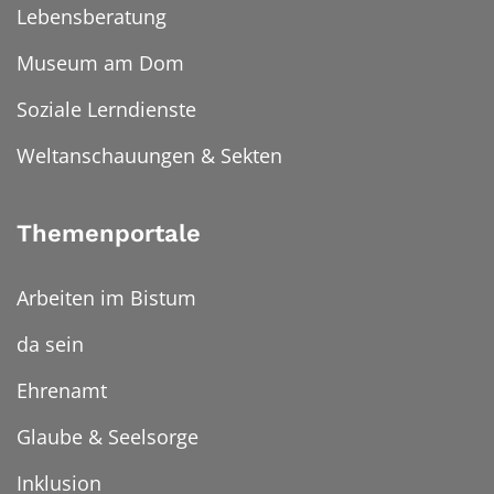
Lebensberatung
Museum am Dom
Soziale Lerndienste
Weltanschauungen & Sekten
Themenportale
Arbeiten im Bistum
da sein
Ehrenamt
Glaube & Seelsorge
Inklusion