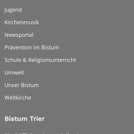
Jugend
Kirchenmusik
Newsportal
Prävention im Bistum
Schule & Religionsunterricht
Umwelt
Unser Bistum
Weltkirche
Bistum Trier