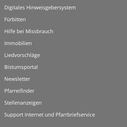
Digitales Hinweisgebersystem
Fürbitten
Hilfe bei Missbrauch
Immobilien
Liedvorschläge
Bistumsportal
Newsletter
Pfarreifinder
Stellenanzeigen
Support Internet und Pfarrbriefservice