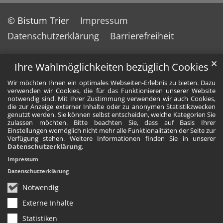
© Bistum Trier
Impressum
Datenschutzerklärung
Barrierefreiheit
✕
Ihre Wahlmöglichkeiten bezüglich Cookies
Wir möchten Ihnen ein optimales Webseiten-Erlebnis zu bieten. Dazu
verwenden wir Cookies, die für das Funktionieren unserer Website
notwendig sind. Mit Ihrer Zustimmung verwenden wir auch Cookies,
die zur Anzeige externer Inhalte oder zu anonymen Statistikzwecken
genutzt werden. Sie können selbst entscheiden, welche Kategorien Sie
zulassen möchten. Bitte beachten Sie, dass auf Basis Ihrer
Einstellungen womöglich nicht mehr alle Funktionalitäten der Seite zur
Verfügung stehen. Weitere Informationen finden Sie in unserer
Datenschutzerklärung
.
Impressum
Datenschutzerklärung
Notwendig
Externe Inhalte
Statistiken