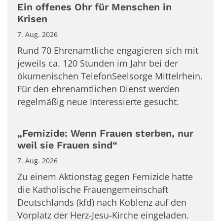
Ein offenes Ohr für Menschen in
Krisen
7. Aug. 2026
Rund 70 Ehrenamtliche engagieren sich mit
jeweils ca. 120 Stunden im Jahr bei der
ökumenischen TelefonSeelsorge Mittelrhein.
Für den ehrenamtlichen Dienst werden
regelmäßig neue Interessierte gesucht.
„Femizide: Wenn Frauen sterben, nur
weil sie Frauen sind“
7. Aug. 2026
Zu einem Aktionstag gegen Femizide hatte
die Katholische Frauengemeinschaft
Deutschlands (kfd) nach Koblenz auf den
Vorplatz der Herz-Jesu-Kirche eingeladen.