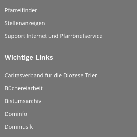
Pfarreifinder
Stellenanzeigen
Support Internet und Pfarrbriefservice
Wichtige Links
Caritasverband für die Diözese Trier
Büchereiarbeit
Bistumsarchiv
Dominfo
Dommusik