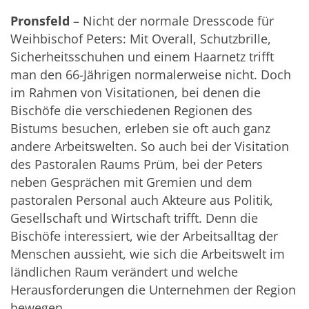
Pronsfeld
– Nicht der normale Dresscode für
Weihbischof Peters: Mit Overall, Schutzbrille,
Sicherheitsschuhen und einem Haarnetz trifft
man den 66-Jährigen normalerweise nicht. Doch
im Rahmen von Visitationen, bei denen die
Bischöfe die verschiedenen Regionen des
Bistums besuchen, erleben sie oft auch ganz
andere Arbeitswelten. So auch bei der Visitation
des Pastoralen Raums Prüm, bei der Peters
neben Gesprächen mit Gremien und dem
pastoralen Personal auch Akteure aus Politik,
Gesellschaft und Wirtschaft trifft. Denn die
Bischöfe interessiert, wie der Arbeitsalltag der
Menschen aussieht, wie sich die Arbeitswelt im
ländlichen Raum verändert und welche
Herausforderungen die Unternehmen der Region
bewegen.