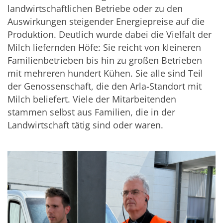
landwirtschaftlichen Betriebe oder zu den
Auswirkungen steigender Energiepreise auf die
Produktion. Deutlich wurde dabei die Vielfalt der
Milch liefernden Höfe: Sie reicht von kleineren
Familienbetrieben bis hin zu großen Betrieben
mit mehreren hundert Kühen. Sie alle sind Teil
der Genossenschaft, die den Arla-Standort mit
Milch beliefert. Viele der Mitarbeitenden
stammen selbst aus Familien, die in der
Landwirtschaft tätig sind oder waren.