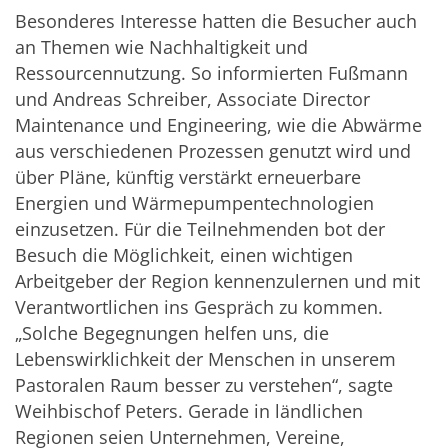
Besonderes Interesse hatten die Besucher auch
an Themen wie Nachhaltigkeit und
Ressourcennutzung. So informierten Fußmann
und Andreas Schreiber, Associate Director
Maintenance und Engineering, wie die Abwärme
aus verschiedenen Prozessen genutzt wird und
über Pläne, künftig verstärkt erneuerbare
Energien und Wärmepumpentechnologien
einzusetzen. Für die Teilnehmenden bot der
Besuch die Möglichkeit, einen wichtigen
Arbeitgeber der Region kennenzulernen und mit
Verantwortlichen ins Gespräch zu kommen.
„Solche Begegnungen helfen uns, die
Lebenswirklichkeit der Menschen in unserem
Pastoralen Raum besser zu verstehen“, sagte
Weihbischof Peters. Gerade in ländlichen
Regionen seien Unternehmen, Vereine,