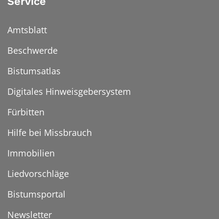
Service
Amtsblatt
Beschwerde
Bistumsatlas
Digitales Hinweisgebersystem
Fürbitten
Hilfe bei Missbrauch
Immobilien
Liedvorschläge
Bistumsportal
Newsletter