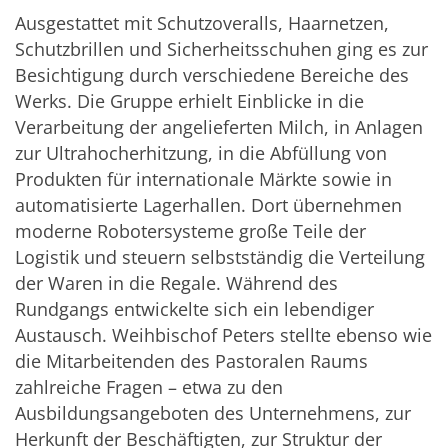
Ausgestattet mit Schutzoveralls, Haarnetzen,
Schutzbrillen und Sicherheitsschuhen ging es zur
Besichtigung durch verschiedene Bereiche des
Werks. Die Gruppe erhielt Einblicke in die
Verarbeitung der angelieferten Milch, in Anlagen
zur Ultrahocherhitzung, in die Abfüllung von
Produkten für internationale Märkte sowie in
automatisierte Lagerhallen. Dort übernehmen
moderne Robotersysteme große Teile der
Logistik und steuern selbstständig die Verteilung
der Waren in die Regale. Während des
Rundgangs entwickelte sich ein lebendiger
Austausch. Weihbischof Peters stellte ebenso wie
die Mitarbeitenden des Pastoralen Raums
zahlreiche Fragen – etwa zu den
Ausbildungsangeboten des Unternehmens, zur
Herkunft der Beschäftigten, zur Struktur der