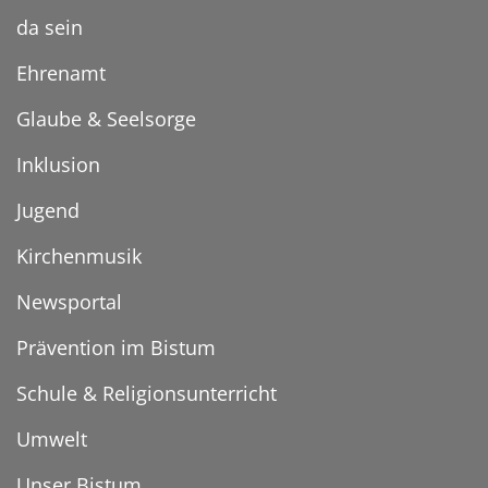
da sein
Ehrenamt
Glaube & Seelsorge
Inklusion
Jugend
Kirchenmusik
Newsportal
Prävention im Bistum
Schule & Religionsunterricht
Umwelt
Unser Bistum