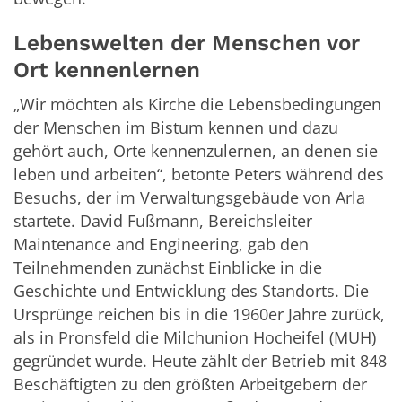
Lebenswelten der Menschen vor
Ort kennenlernen
„Wir möchten als Kirche die Lebensbedingungen
der Menschen im Bistum kennen und dazu
gehört auch, Orte kennenzulernen, an denen sie
leben und arbeiten“, betonte Peters während des
Besuchs, der im Verwaltungsgebäude von Arla
startete. David Fußmann, Bereichsleiter
Maintenance and Engineering, gab den
Teilnehmenden zunächst Einblicke in die
Geschichte und Entwicklung des Standorts. Die
Ursprünge reichen bis in die 1960er Jahre zurück,
als in Pronsfeld die Milchunion Hocheifel (MUH)
gegründet wurde. Heute zählt der Betrieb mit 848
Beschäftigten zu den größten Arbeitgebern der