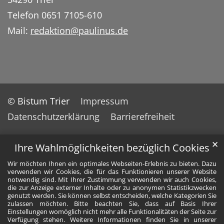
Telefon 0651 7105-610
Mail:
redaktion@paulinus.de
© Bistum Trier
Impressum
Datenschutzerklärung
Barrierefreiheit
✕
Ihre Wahlmöglichkeiten bezüglich Cookies
Wir möchten Ihnen ein optimales Webseiten-Erlebnis zu bieten. Dazu
verwenden wir Cookies, die für das Funktionieren unserer Website
notwendig sind. Mit Ihrer Zustimmung verwenden wir auch Cookies,
die zur Anzeige externer Inhalte oder zu anonymen Statistikzwecken
genutzt werden. Sie können selbst entscheiden, welche Kategorien Sie
zulassen möchten. Bitte beachten Sie, dass auf Basis Ihrer
Einstellungen womöglich nicht mehr alle Funktionalitäten der Seite zur
Verfügung stehen. Weitere Informationen finden Sie in unserer