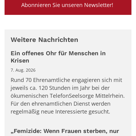
Abonnieren Sie unseren Newsletter!
Weitere Nachrichten
Ein offenes Ohr für Menschen in
Krisen
7. Aug. 2026
Rund 70 Ehrenamtliche engagieren sich mit
jeweils ca. 120 Stunden im Jahr bei der
ökumenischen TelefonSeelsorge Mittelrhein.
Für den ehrenamtlichen Dienst werden
regelmäßig neue Interessierte gesucht.
„Femizide: Wenn Frauen sterben, nur