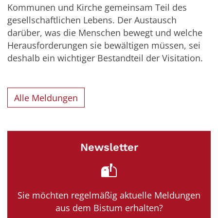
Kommunen und Kirche gemeinsam Teil des
gesellschaftlichen Lebens. Der Austausch
darüber, was die Menschen bewegt und welche
Herausforderungen sie bewältigen müssen, sei
deshalb ein wichtiger Bestandteil der Visitation.
Alle Meldungen
Newsletter
Sie möchten regelmäßig aktuelle Meldungen
aus dem Bistum erhalten?