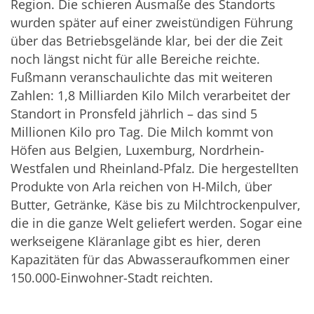
Region. Die schieren Ausmaße des Standorts
wurden später auf einer zweistündigen Führung
über das Betriebsgelände klar, bei der die Zeit
noch längst nicht für alle Bereiche reichte.
Fußmann veranschaulichte das mit weiteren
Zahlen: 1,8 Milliarden Kilo Milch verarbeitet der
Standort in Pronsfeld jährlich – das sind 5
Millionen Kilo pro Tag. Die Milch kommt von
Höfen aus Belgien, Luxemburg, Nordrhein-
Westfalen und Rheinland-Pfalz. Die hergestellten
Produkte von Arla reichen von H-Milch, über
Butter, Getränke, Käse bis zu Milchtrockenpulver,
die in die ganze Welt geliefert werden. Sogar eine
werkseigene Kläranlage gibt es hier, deren
Kapazitäten für das Abwasseraufkommen einer
150.000-Einwohner-Stadt reichten.