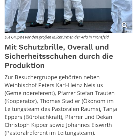
© sb
Die Gruppe vor den großen Milchtürmen der Arla in Pronsfeld
Mit Schutzbrille, Overall und
Sicherheitsschuhen durch die
Produktion
Zur Besuchergruppe gehörten neben
Weihbischof Peters Karl-Heinz Neisius
(Gemeindereferent), Pfarrer Stefan Trauten
(Kooperator), Thomas Stadler (Ökonom im
Leitungsteam des Pastoralen Raums), Tanja
Eppers (Bürofachkraft), Pfarrer und Dekan
Christoph Kipper sowie Johannes Eiswirth
(Pastoralreferent im Leitungsteam).