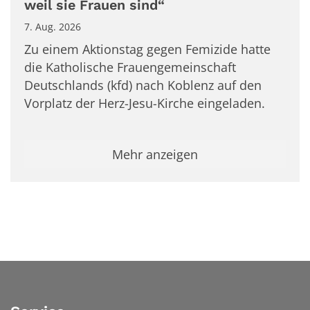
weil sie Frauen sind“
7. Aug. 2026
Zu einem Aktionstag gegen Femizide hatte
die Katholische Frauengemeinschaft
Deutschlands (kfd) nach Koblenz auf den
Vorplatz der Herz-Jesu-Kirche eingeladen.
Mehr anzeigen