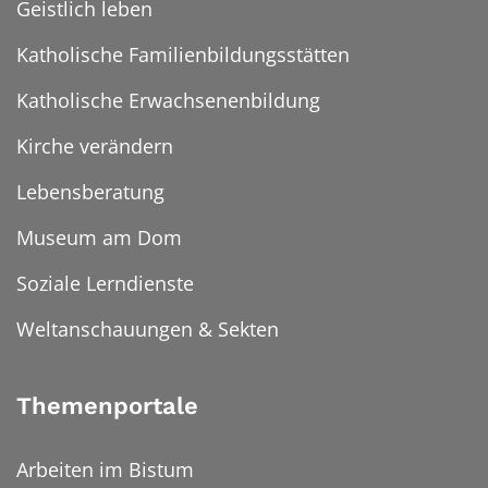
Geistlich leben
Katholische Familienbildungsstätten
Katholische Erwachsenenbildung
Kirche verändern
Lebensberatung
Museum am Dom
Soziale Lerndienste
Weltanschauungen & Sekten
Themenportale
Arbeiten im Bistum