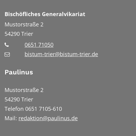
Bischöfliches Generalvikariat
Mustorstraße 2
54290
Trier
0651 71050
bistum-trier@bistum-trier.de
Paulinus
Mustorstraße 2
54290 Trier
Telefon 0651 7105-610
Mail:
redaktion@paulinus.de