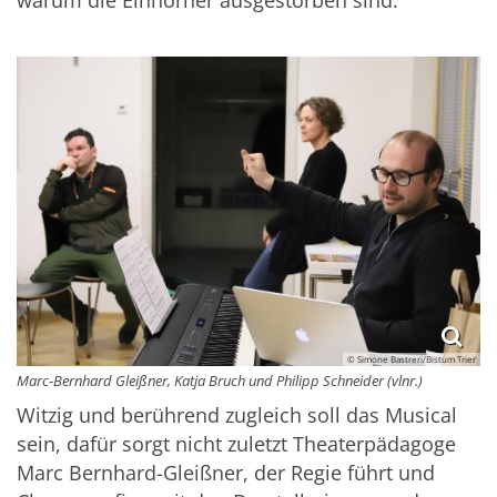
© Simone Bastreri/Bistum Trier
Marc-Bernhard Gleißner, Katja Bruch und Philipp Schneider (vlnr.)
Witzig und berührend zugleich soll das Musical
sein, dafür sorgt nicht zuletzt Theaterpädagoge
Marc Bernhard-Gleißner, der Regie führt und