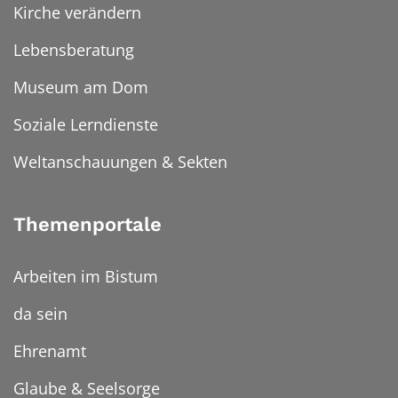
Kirche verändern
Lebensberatung
Museum am Dom
Soziale Lerndienste
Weltanschauungen & Sekten
Themenportale
Arbeiten im Bistum
da sein
Ehrenamt
Glaube & Seelsorge