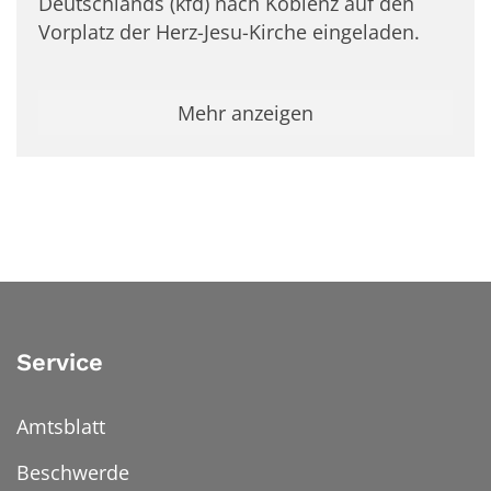
Deutschlands (kfd) nach Koblenz auf den
Vorplatz der Herz-Jesu-Kirche eingeladen.
Mehr anzeigen
Service
Amtsblatt
Beschwerde