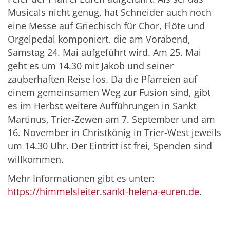
Musicals nicht genug, hat Schneider auch noch
eine Messe auf Griechisch für Chor, Flöte und
Orgelpedal komponiert, die am Vorabend,
Samstag 24. Mai aufgeführt wird. Am 25. Mai
geht es um 14.30 mit Jakob und seiner
zauberhaften Reise los. Da die Pfarreien auf
einem gemeinsamen Weg zur Fusion sind, gibt
es im Herbst weitere Aufführungen in Sankt
Martinus, Trier-Zewen am 7. September und am
16. November in Christkönig in Trier-West jeweils
um 14.30 Uhr. Der Eintritt ist frei, Spenden sind
willkommen.
Mehr Informationen gibt es unter:
https://himmelsleiter.sankt-helena-euren.de
.