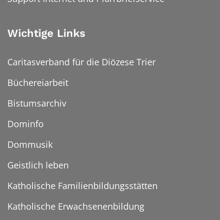
Wichtige Links
Caritasverband für die Diözese Trier
Büchereiarbeit
Bistumsarchiv
Dominfo
Dommusik
Geistlich leben
Katholische Familienbildungsstätten
Katholische Erwachsenenbildung