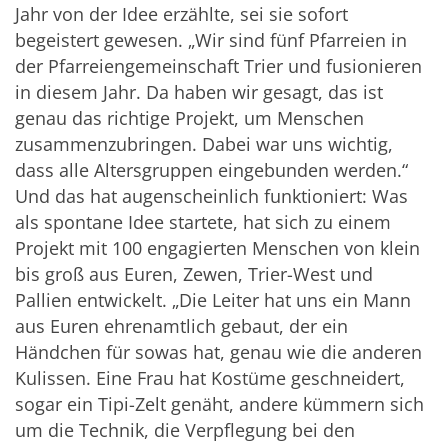
Jahr von der Idee erzählte, sei sie sofort
begeistert gewesen. „Wir sind fünf Pfarreien in
der Pfarreiengemeinschaft Trier und fusionieren
in diesem Jahr. Da haben wir gesagt, das ist
genau das richtige Projekt, um Menschen
zusammenzubringen. Dabei war uns wichtig,
dass alle Altersgruppen eingebunden werden.“
Und das hat augenscheinlich funktioniert: Was
als spontane Idee startete, hat sich zu einem
Projekt mit 100 engagierten Menschen von klein
bis groß aus Euren, Zewen, Trier-West und
Pallien entwickelt. „Die Leiter hat uns ein Mann
aus Euren ehrenamtlich gebaut, der ein
Händchen für sowas hat, genau wie die anderen
Kulissen. Eine Frau hat Kostüme geschneidert,
sogar ein Tipi-Zelt genäht, andere kümmern sich
um die Technik, die Verpflegung bei den