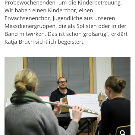
Probewochenenden, um die Kinderbetreuung.
Wir haben einen Kinderchor, einen
Erwachsenenchor, Jugendliche aus unseren
Messdienergruppen, die als Solisten oder in der
Band mitwirken. Das ist schon großartig“, erklärt
Katja Bruch sichtlich begeistert.