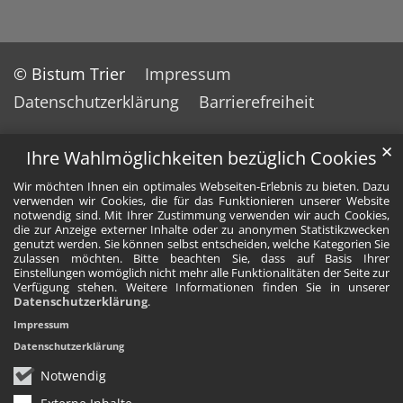
© Bistum Trier
Impressum
Datenschutzerklärung
Barrierefreiheit
✕
Ihre Wahlmöglichkeiten bezüglich Cookies
Wir möchten Ihnen ein optimales Webseiten-Erlebnis zu bieten. Dazu
verwenden wir Cookies, die für das Funktionieren unserer Website
notwendig sind. Mit Ihrer Zustimmung verwenden wir auch Cookies,
die zur Anzeige externer Inhalte oder zu anonymen Statistikzwecken
genutzt werden. Sie können selbst entscheiden, welche Kategorien Sie
zulassen möchten. Bitte beachten Sie, dass auf Basis Ihrer
Einstellungen womöglich nicht mehr alle Funktionalitäten der Seite zur
Verfügung stehen. Weitere Informationen finden Sie in unserer
Datenschutzerklärung
.
Impressum
Datenschutzerklärung
Notwendig