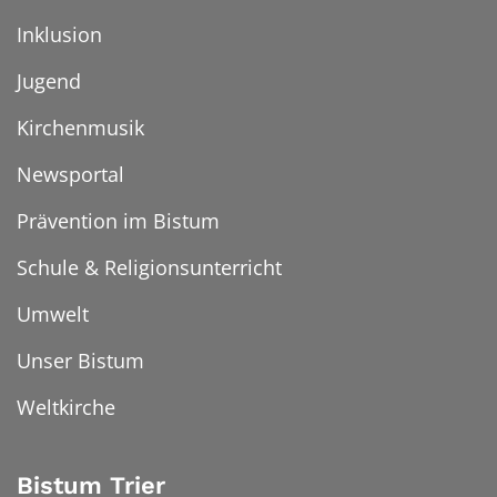
Inklusion
Jugend
Kirchenmusik
Newsportal
Prävention im Bistum
Schule & Religionsunterricht
Umwelt
Unser Bistum
Weltkirche
Bistum Trier