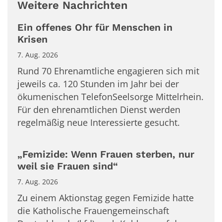
Weitere Nachrichten
Ein offenes Ohr für Menschen in
Krisen
7. Aug. 2026
Rund 70 Ehrenamtliche engagieren sich mit
jeweils ca. 120 Stunden im Jahr bei der
ökumenischen TelefonSeelsorge Mittelrhein.
Für den ehrenamtlichen Dienst werden
regelmäßig neue Interessierte gesucht.
„Femizide: Wenn Frauen sterben, nur
weil sie Frauen sind“
7. Aug. 2026
Zu einem Aktionstag gegen Femizide hatte
die Katholische Frauengemeinschaft