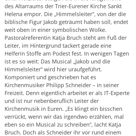
des Altarraums der Trier-Eurener Kirche Sankt
Helena empor. Die „Himmelsleiter“, von der die
biblische Figur Jakob geträumt haben soll, endet
weit oben in einer symbolischen Wolke.
Pastoralreferentin Katja Bruch steht am Fuß der
Leiter, im Hintergrund tackert gerade eine
Helferin Stoffe am Podest fest. In wenigen Tagen
ist es so weit: Das Musical „Jakob und die
Himmelsleiter“ wird hier uraufgeführt.
Komponiert und geschrieben hat es
Kirchenmusiker Philipp Schneider – in seiner
Freizeit. Denn eigentlich arbeitet er als IT-Experte
und ist nur nebenberuflich Leiter der
Kirchenmusik in Euren. „Es klingt ein bisschen
verrückt, wenn wir das irgendwo erzählen, mal
eben so ein Musical zu schreiben“, lacht Katja
Bruch. Doch als Schneider ihr vor rund einem