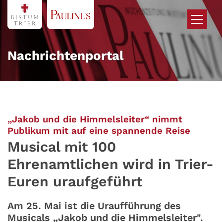
Zum Inhalt springen
Nachrichtenportal
„Jakob und die Himmelsleiter“ nimmt
:
Publikum mit auf eine spannende Reise
Musical mit 100
Ehrenamtlichen wird in Trier-
Euren uraufgeführt
Am 25. Mai ist die Uraufführung des
Musicals „Jakob und die Himmelsleiter".