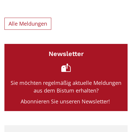
Alle Meldungen
Newsletter
Sie möchten regelmäßig aktuelle Meldungen
aus dem Bistum erhalten?
Abonnieren Sie unseren Newsletter!