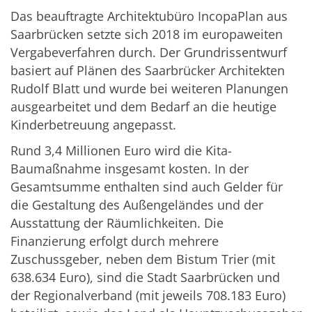
Das beauftragte Architektubüro IncopaPlan aus
Saarbrücken setzte sich 2018 im europaweiten
Vergabeverfahren durch. Der Grundrissentwurf
basiert auf Plänen des Saarbrücker Architekten
Rudolf Blatt und wurde bei weiteren Planungen
ausgearbeitet und dem Bedarf an die heutige
Kinderbetreuung angepasst.
Rund 3,4 Millionen Euro wird die Kita-
Baumaßnahme insgesamt kosten. In der
Gesamtsumme enthalten sind auch Gelder für
die Gestaltung des Außengeländes und der
Ausstattung der Räumlichkeiten. Die
Finanzierung erfolgt durch mehrere
Zuschussgeber, neben dem Bistum Trier (mit
638.634 Euro), sind die Stadt Saarbrücken und
der Regionalverband (mit jeweils 708.183 Euro)