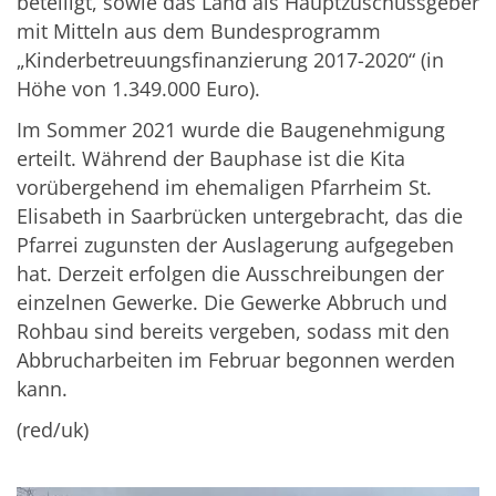
beteiligt, sowie das Land als Hauptzuschussgeber
mit Mitteln aus dem Bundesprogramm
„Kinderbetreuungsfinanzierung 2017-2020“ (in
Höhe von 1.349.000 Euro).
Im Sommer 2021 wurde die Baugenehmigung
erteilt. Während der Bauphase ist die Kita
vorübergehend im ehemaligen Pfarrheim St.
Elisabeth in Saarbrücken untergebracht, das die
Pfarrei zugunsten der Auslagerung aufgegeben
hat. Derzeit erfolgen die Ausschreibungen der
einzelnen Gewerke. Die Gewerke Abbruch und
Rohbau sind bereits vergeben, sodass mit den
Abbrucharbeiten im Februar begonnen werden
kann.
(red/uk)