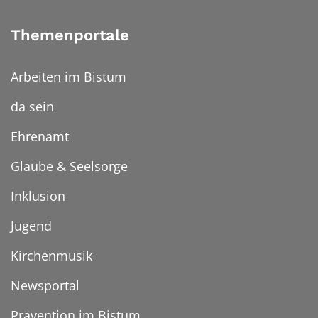
Themenportale
Arbeiten im Bistum
da sein
Ehrenamt
Glaube & Seelsorge
Inklusion
Jugend
Kirchenmusik
Newsportal
Prävention im Bistum