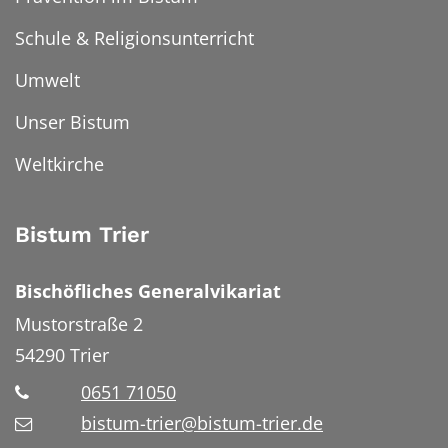
Schule & Religionsunterricht
Umwelt
Unser Bistum
Weltkirche
Bistum Trier
Bischöfliches Generalvikariat
Mustorstraße 2
54290
Trier
0651 71050
bistum-trier@bistum-trier.de