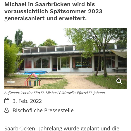
Michael in Saarbrücken wird bis
voraussichtlich Spätsommer 2023
generalsaniert und erweitert.
Außenansicht der Kita St. Michael Bildquelle: Pfarrei St. Johann
Datum:
3. Feb. 2022
Von:
Bischöfliche Pressestelle
Saarbrücken –Jahrelang wurde geplant und die