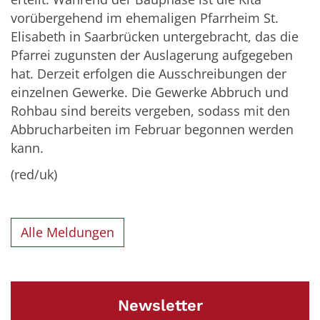
vorübergehend im ehemaligen Pfarrheim St.
Elisabeth in Saarbrücken untergebracht, das die
Pfarrei zugunsten der Auslagerung aufgegeben
hat. Derzeit erfolgen die Ausschreibungen der
einzelnen Gewerke. Die Gewerke Abbruch und
Rohbau sind bereits vergeben, sodass mit den
Abbrucharbeiten im Februar begonnen werden
kann.
(red/uk)
Alle Meldungen
Newsletter