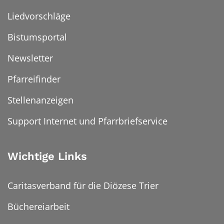
Liedvorschläge
Bistumsportal
Newsletter
Pfarreifinder
Stellenanzeigen
Support Internet und Pfarrbriefservice
Wichtige Links
Caritasverband für die Diözese Trier
Büchereiarbeit