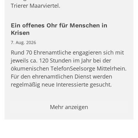
Trierer Maarviertel.
Ein offenes Ohr für Menschen in
Krisen
7. Aug. 2026
Rund 70 Ehrenamtliche engagieren sich mit
jeweils ca. 120 Stunden im Jahr bei der
ökumenischen TelefonSeelsorge Mittelrhein.
Für den ehrenamtlichen Dienst werden
regelmäßig neue Interessierte gesucht.
Mehr anzeigen