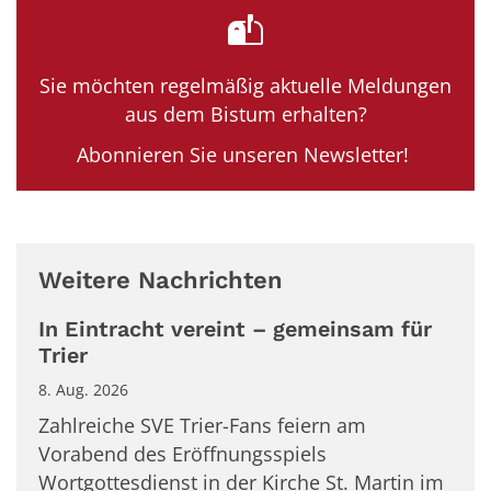
Sie möchten regelmäßig aktuelle Meldungen
aus dem Bistum erhalten?
Abonnieren Sie unseren Newsletter!
Weitere Nachrichten
In Eintracht vereint – gemeinsam für
Trier
8. Aug. 2026
Zahlreiche SVE Trier-Fans feiern am
Vorabend des Eröffnungsspiels
Wortgottesdienst in der Kirche St. Martin im