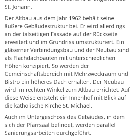
St. Johann.
Der Altbau aus dem Jahr 1962 behält seine
äußere Gebäudestruktur bei. Er wird allerdings
an der talseitigen Fassade auf der Rückseite
erweitert und im Grundriss umstrukturiert. Ein
gläserner Verbindungsbau und der Neubau sind
als Flachdachbauten mit unterschiedlichen
Höhen konzipiert. So werden der
Gemeinschaftsbereich mit Mehrzweckraum und
Bistro ein höheres Dach erhalten. Der Neubau
wird im rechten Winkel zum Altbau errichtet. Auf
diese Weise entsteht ein Innenhof mit Blick auf
die katholische Kirche St. Michael.
Auch im Untergeschoss des Gebäudes, in dem
sich der Pfarrsaal befindet, werden parallel
Sanierungsarbeiten durchgeführt.