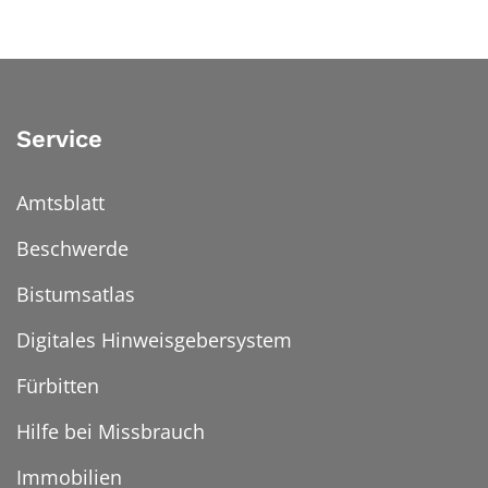
Service
Amtsblatt
Beschwerde
Bistumsatlas
Digitales Hinweisgebersystem
Fürbitten
Hilfe bei Missbrauch
Immobilien