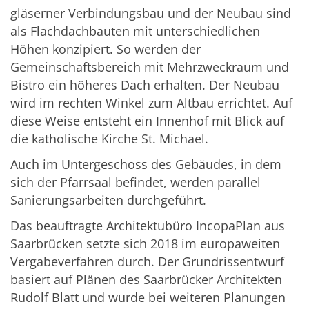
gläserner Verbindungsbau und der Neubau sind
als Flachdachbauten mit unterschiedlichen
Höhen konzipiert. So werden der
Gemeinschaftsbereich mit Mehrzweckraum und
Bistro ein höheres Dach erhalten. Der Neubau
wird im rechten Winkel zum Altbau errichtet. Auf
diese Weise entsteht ein Innenhof mit Blick auf
die katholische Kirche St. Michael.
Auch im Untergeschoss des Gebäudes, in dem
sich der Pfarrsaal befindet, werden parallel
Sanierungsarbeiten durchgeführt.
Das beauftragte Architektubüro IncopaPlan aus
Saarbrücken setzte sich 2018 im europaweiten
Vergabeverfahren durch. Der Grundrissentwurf
basiert auf Plänen des Saarbrücker Architekten
Rudolf Blatt und wurde bei weiteren Planungen