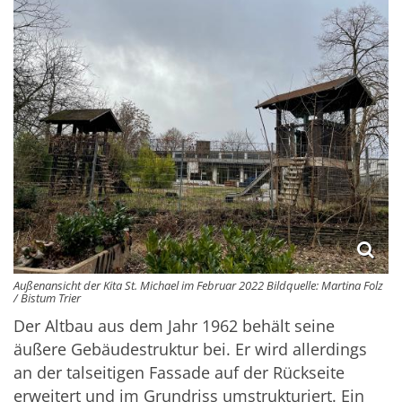
Außenansicht der Kita St. Michael im Februar 2022 Bildquelle: Martina Folz
/ Bistum Trier
Der Altbau aus dem Jahr 1962 behält seine
äußere Gebäudestruktur bei. Er wird allerdings
an der talseitigen Fassade auf der Rückseite
erweitert und im Grundriss umstrukturiert. Ein