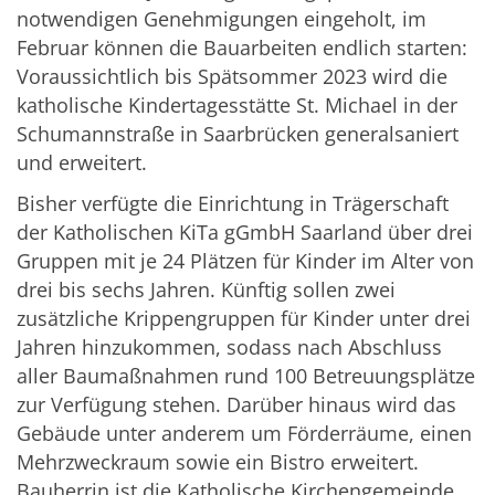
notwendigen Genehmigungen eingeholt, im
Februar können die Bauarbeiten endlich starten:
Voraussichtlich bis Spätsommer 2023 wird die
katholische Kindertagesstätte St. Michael in der
Schumannstraße in Saarbrücken generalsaniert
und erweitert.
Bisher verfügte die Einrichtung in Trägerschaft
der Katholischen KiTa gGmbH Saarland über drei
Gruppen mit je 24 Plätzen für Kinder im Alter von
drei bis sechs Jahren. Künftig sollen zwei
zusätzliche Krippengruppen für Kinder unter drei
Jahren hinzukommen, sodass nach Abschluss
aller Baumaßnahmen rund 100 Betreuungsplätze
zur Verfügung stehen. Darüber hinaus wird das
Gebäude unter anderem um Förderräume, einen
Mehrzweckraum sowie ein Bistro erweitert.
Bauherrin ist die Katholische Kirchengemeinde