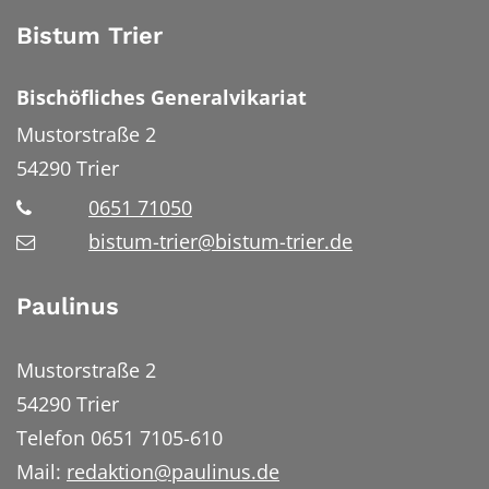
Bistum Trier
Bischöfliches Generalvikariat
Mustorstraße 2
54290
Trier
0651 71050
bistum-trier@bistum-trier.de
Paulinus
Mustorstraße 2
54290 Trier
Telefon 0651 7105-610
Mail:
redaktion@paulinus.de