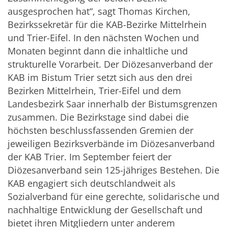
ausgesprochen hat“, sagt Thomas Kirchen,
Bezirkssekretär für die KAB-Bezirke Mittelrhein
und Trier-Eifel. In den nächsten Wochen und
Monaten beginnt dann die inhaltliche und
strukturelle Vorarbeit. Der Diözesanverband der
KAB im Bistum Trier setzt sich aus den drei
Bezirken Mittelrhein, Trier-Eifel und dem
Landesbezirk Saar innerhalb der Bistumsgrenzen
zusammen. Die Bezirkstage sind dabei die
höchsten beschlussfassenden Gremien der
jeweiligen Bezirksverbände im Diözesanverband
der KAB Trier. Im September feiert der
Diözesanverband sein 125-jähriges Bestehen. Die
KAB engagiert sich deutschlandweit als
Sozialverband für eine gerechte, solidarische und
nachhaltige Entwicklung der Gesellschaft und
bietet ihren Mitgliedern unter anderem