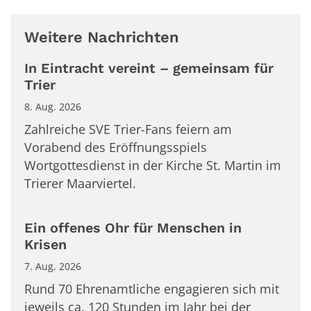
Weitere Nachrichten
In Eintracht vereint – gemeinsam für
Trier
8. Aug. 2026
Zahlreiche SVE Trier-Fans feiern am
Vorabend des Eröffnungsspiels
Wortgottesdienst in der Kirche St. Martin im
Trierer Maarviertel.
Ein offenes Ohr für Menschen in
Krisen
7. Aug. 2026
Rund 70 Ehrenamtliche engagieren sich mit
jeweils ca. 120 Stunden im Jahr bei der