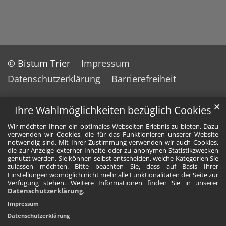
© Bistum Trier
Impressum
Datenschutzerklärung
Barrierefreiheit
✕
Ihre Wahlmöglichkeiten bezüglich Cookies
Wir möchten Ihnen ein optimales Webseiten-Erlebnis zu bieten. Dazu
verwenden wir Cookies, die für das Funktionieren unserer Website
notwendig sind. Mit Ihrer Zustimmung verwenden wir auch Cookies,
die zur Anzeige externer Inhalte oder zu anonymen Statistikzwecken
genutzt werden. Sie können selbst entscheiden, welche Kategorien Sie
zulassen möchten. Bitte beachten Sie, dass auf Basis Ihrer
Einstellungen womöglich nicht mehr alle Funktionalitäten der Seite zur
Verfügung stehen. Weitere Informationen finden Sie in unserer
Datenschutzerklärung
.
Impressum
Datenschutzerklärung