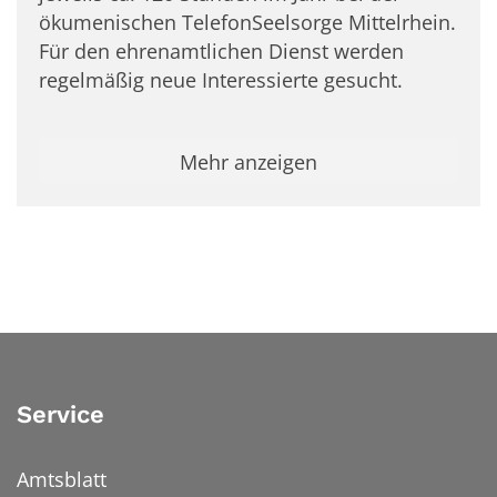
ökumenischen TelefonSeelsorge Mittelrhein.
Für den ehrenamtlichen Dienst werden
regelmäßig neue Interessierte gesucht.
Mehr anzeigen
Service
Amtsblatt