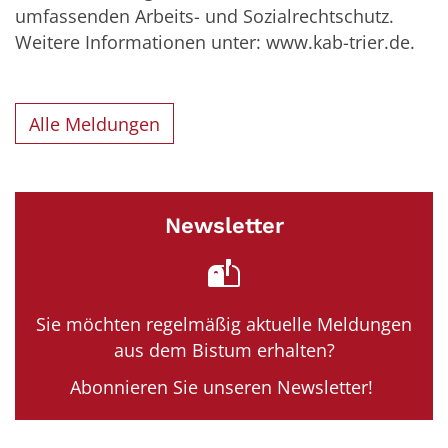
umfassenden Arbeits- und Sozialrechtschutz.
Weitere Informationen unter:
www.kab-trier.de.
Alle Meldungen
Newsletter
Sie möchten regelmäßig aktuelle Meldungen
aus dem Bistum erhalten?
Abonnieren Sie unseren Newsletter!