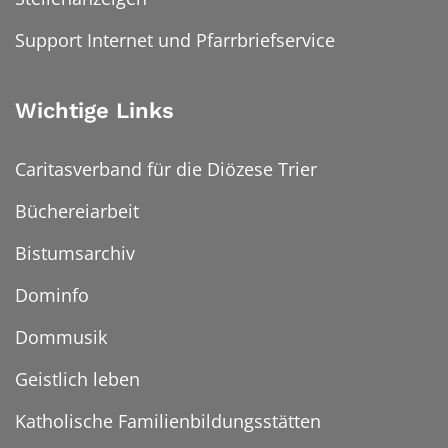
Support Internet und Pfarrbriefservice
Wichtige Links
Caritasverband für die Diözese Trier
Büchereiarbeit
Bistumsarchiv
Dominfo
Dommusik
Geistlich leben
Katholische Familienbildungsstätten