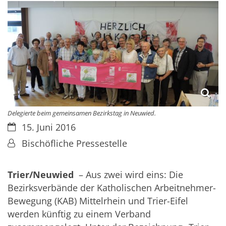
Delegierte beim gemeinsamen Bezirkstag in Neuwied.
Datum:
15. Juni 2016
Von:
Bischöfliche Pressestelle
Trier/Neuwied
– Aus zwei wird eins: Die
Bezirksverbände der Katholischen Arbeitnehmer-
Bewegung (KAB) Mittelrhein und Trier-Eifel
werden künftig zu einem Verband