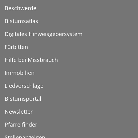
Beschwerde
Bistumsatlas
Digitales Hinweisgebersystem
Fürbitten
Hilfe bei Missbrauch
Immobilien
Liedvorschläge
Bistumsportal
Newsletter
Pfarreifinder
Stellenanzeigen