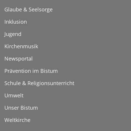
Glaube & Seelsorge
Inklusion
Jugend
Kirchenmusik
Newsportal
Prävention im Bistum
Schule & Religionsunterricht
Umwelt
Unser Bistum
Weltkirche