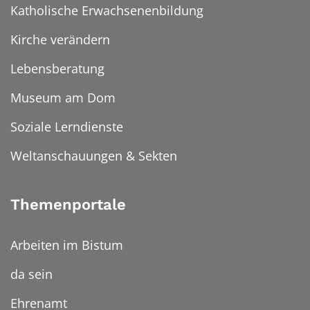
Katholische Erwachsenenbildung
Kirche verändern
Lebensberatung
Museum am Dom
Soziale Lerndienste
Weltanschauungen & Sekten
Themenportale
Arbeiten im Bistum
da sein
Ehrenamt