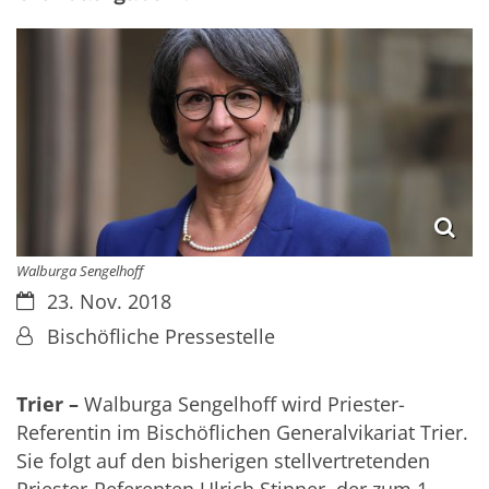
Walburga Sengelhoff
Datum:
23. Nov. 2018
Von:
Bischöfliche Pressestelle
Trier –
Walburga Sengelhoff wird Priester-
Referentin im Bischöflichen Generalvikariat Trier.
Sie folgt auf den bisherigen stellvertretenden