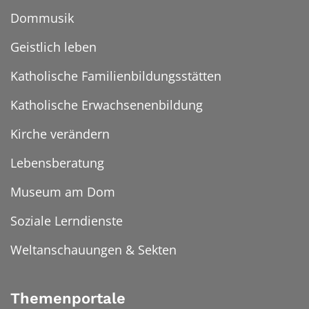
Dommusik
Geistlich leben
Katholische Familienbildungsstätten
Katholische Erwachsenenbildung
Kirche verändern
Lebensberatung
Museum am Dom
Soziale Lerndienste
Weltanschauungen & Sekten
Themenportale