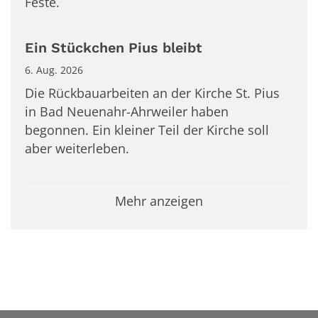
Feste.
Ein Stückchen Pius bleibt
6. Aug. 2026
Die Rückbauarbeiten an der Kirche St. Pius
in Bad Neuenahr-Ahrweiler haben
begonnen. Ein kleiner Teil der Kirche soll
aber weiterleben.
Mehr anzeigen