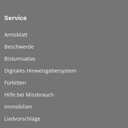
Service
Amtsblatt
Beschwerde
Bistumsatlas
Digitales Hinweisgebersystem
Fürbitten
Hilfe bei Missbrauch
Immobilien
Liedvorschläge