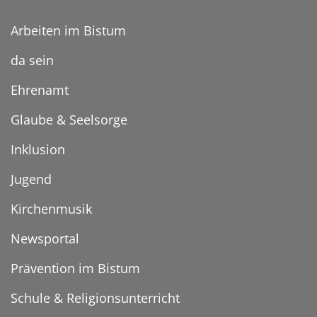
Arbeiten im Bistum
da sein
Ehrenamt
Glaube & Seelsorge
Inklusion
Jugend
Kirchenmusik
Newsportal
Prävention im Bistum
Schule & Religionsunterricht