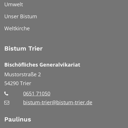
Umwelt
Unser Bistum
Weltkirche
Bistum Trier
Bischöfliches Generalvikariat
Mustorstraße 2
54290
Trier
0651 71050
bistum-trier@bistum-trier.de
Paulinus