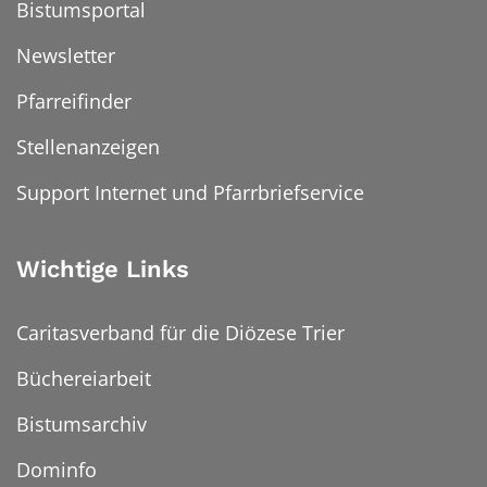
Bistumsportal
Newsletter
Pfarreifinder
Stellenanzeigen
Support Internet und Pfarrbriefservice
Wichtige Links
Caritasverband für die Diözese Trier
Büchereiarbeit
Bistumsarchiv
Dominfo