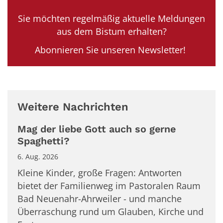
Sie möchten regelmäßig aktuelle Meldungen
aus dem Bistum erhalten?
Abonnieren Sie unseren Newsletter!
Weitere Nachrichten
Mag der liebe Gott auch so gerne
Spaghetti?
6. Aug. 2026
Kleine Kinder, große Fragen: Antworten
bietet der Familienweg im Pastoralen Raum
Bad Neuenahr-Ahrweiler - und manche
Überraschung rund um Glauben, Kirche und