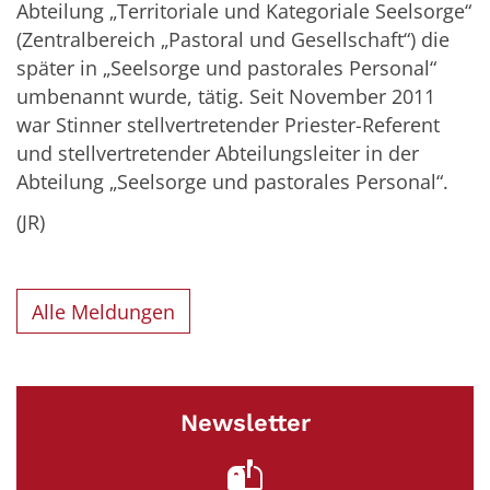
Abteilung „Territoriale und Kategoriale Seelsorge“
(Zentralbereich „Pastoral und Gesellschaft“) die
später in „Seelsorge und pastorales Personal“
umbenannt wurde, tätig. Seit November 2011
war Stinner stellvertretender Priester-Referent
und stellvertretender Abteilungsleiter in der
Abteilung „Seelsorge und pastorales Personal“.
(JR)
Alle Meldungen
Newsletter