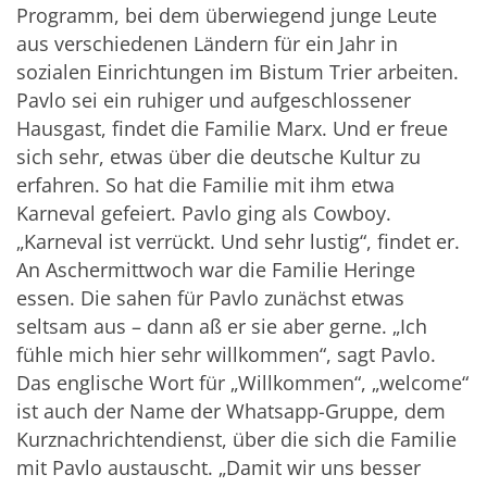
Programm, bei dem überwiegend junge Leute
aus verschiedenen Ländern für ein Jahr in
sozialen Einrichtungen im Bistum Trier arbeiten.
Pavlo sei ein ruhiger und aufgeschlossener
Hausgast, findet die Familie Marx. Und er freue
sich sehr, etwas über die deutsche Kultur zu
erfahren. So hat die Familie mit ihm etwa
Karneval gefeiert. Pavlo ging als Cowboy.
„Karneval ist verrückt. Und sehr lustig“, findet er.
An Aschermittwoch war die Familie Heringe
essen. Die sahen für Pavlo zunächst etwas
seltsam aus – dann aß er sie aber gerne. „Ich
fühle mich hier sehr willkommen“, sagt Pavlo.
Das englische Wort für „Willkommen“, „welcome“
ist auch der Name der Whatsapp-Gruppe, dem
Kurznachrichtendienst, über die sich die Familie
mit Pavlo austauscht. „Damit wir uns besser