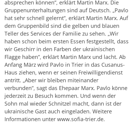
absprechen können“, erklärt Martin Marx. Die
Gruppenunterhaltungen sind auf Deutsch. „Pavlo
hat sehr schnell gelernt“, erklärt Martin Marx. Auf
dem Gruppenbild sind die gelben und blauen
Teller des Services der Familie zu sehen. „Wir
haben schon beim ersten Essen festgestellt, dass
wir Geschirr in den Farben der ukrainischen
Flagge haben“, erklärt Martin Marx und lacht. Ab
Anfang März wird Pavlo in Trier in das Cusanus-
Haus ziehen, wenn er seinen Freiwilligendienst
antritt. „Aber wir bleiben miteinander
verbunden“, sagt das Ehepaar Marx. Pavlo könne
jederzeit zu Besuch kommen. Und wenn der
Sohn mal wieder Schnitzel macht, dann ist der
ukrainische Gast auch eingeladen. Weitere
Informationen unter
www.sofia-trier.de.