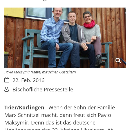
Pavlo Maksymir (Mitte) mit seinen Gasteltern.
Datum:
22. Feb. 2016
Von:
Bischöfliche Pressestelle
Trier/Korlingen
– Wenn der Sohn der Familie
Marx Schnitzel macht, dann freut sich Pavlo
Maksymir. Denn das ist das deutsche