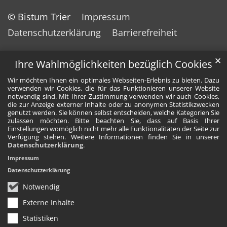
© Bistum Trier
Impressum
Datenschutzerklärung
Barrierefreiheit
✕
Ihre Wahlmöglichkeiten bezüglich Cookies
Wir möchten Ihnen ein optimales Webseiten-Erlebnis zu bieten. Dazu
verwenden wir Cookies, die für das Funktionieren unserer Website
notwendig sind. Mit Ihrer Zustimmung verwenden wir auch Cookies,
die zur Anzeige externer Inhalte oder zu anonymen Statistikzwecken
genutzt werden. Sie können selbst entscheiden, welche Kategorien Sie
zulassen möchten. Bitte beachten Sie, dass auf Basis Ihrer
Einstellungen womöglich nicht mehr alle Funktionalitäten der Seite zur
Verfügung stehen. Weitere Informationen finden Sie in unserer
Datenschutzerklärung
.
Impressum
Datenschutzerklärung
Notwendig
Externe Inhalte
Statistiken