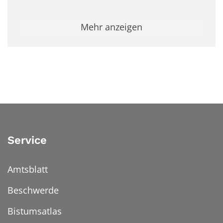
Mehr anzeigen
Service
Amtsblatt
Beschwerde
Bistumsatlas