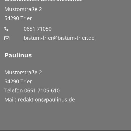
Mustorstraße 2
54290
Trier
0651 71050
bistum-trier@bistum-trier.de
Paulinus
Mustorstraße 2
54290 Trier
Telefon 0651 7105-610
Mail:
redaktion@paulinus.de