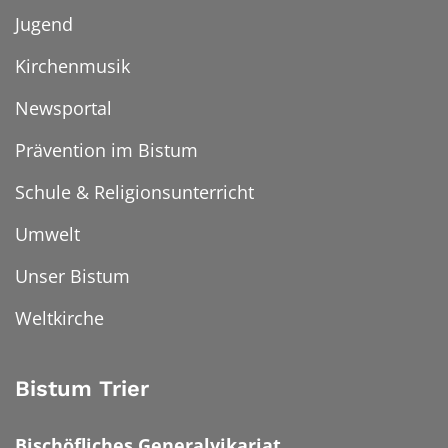
Jugend
Kirchenmusik
Newsportal
Prävention im Bistum
Schule & Religionsunterricht
Umwelt
Unser Bistum
Weltkirche
Bistum Trier
Bischöfliches Generalvikariat