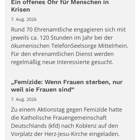
Ein offenes Ohr für Menschen in
Krisen
7. Aug. 2026
Rund 70 Ehrenamtliche engagieren sich mit
jeweils ca. 120 Stunden im Jahr bei der
ökumenischen TelefonSeelsorge Mittelrhein.
Für den ehrenamtlichen Dienst werden
regelmäßig neue Interessierte gesucht.
„Femizide: Wenn Frauen sterben, nur
weil sie Frauen sind“
7. Aug. 2026
Zu einem Aktionstag gegen Femizide hatte
die Katholische Frauengemeinschaft
Deutschlands (kfd) nach Koblenz auf den
Vorplatz der Herz-Jesu-Kirche eingeladen.