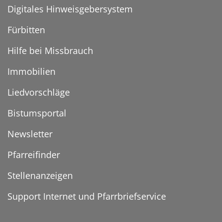
Digitales Hinweisgebersystem
Fürbitten
Hilfe bei Missbrauch
Immobilien
Liedvorschläge
Bistumsportal
Newsletter
Pfarreifinder
Stellenanzeigen
Support Internet und Pfarrbriefservice