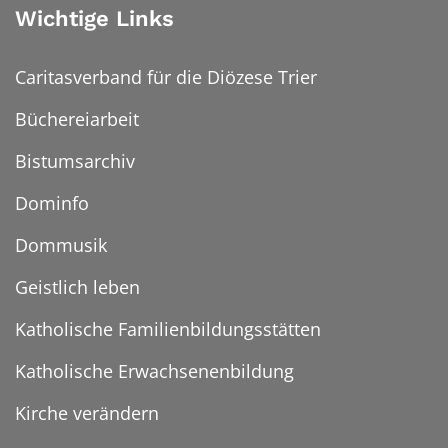
Wichtige Links
Caritasverband für die Diözese Trier
Büchereiarbeit
Bistumsarchiv
Dominfo
Dommusik
Geistlich leben
Katholische Familienbildungsstätten
Katholische Erwachsenenbildung
Kirche verändern