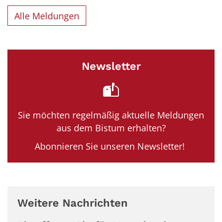
Alle Meldungen
Newsletter
Sie möchten regelmäßig aktuelle Meldungen
aus dem Bistum erhalten?
Abonnieren Sie unseren Newsletter!
Weitere Nachrichten