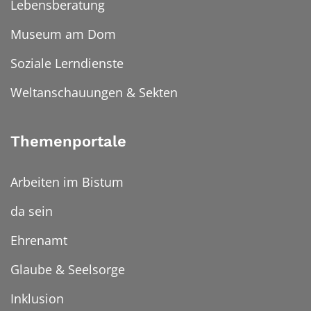
Lebensberatung
Museum am Dom
Soziale Lerndienste
Weltanschauungen & Sekten
Themenportale
Arbeiten im Bistum
da sein
Ehrenamt
Glaube & Seelsorge
Inklusion