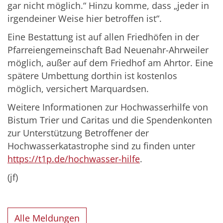
gar nicht möglich.“ Hinzu komme, dass „jeder in
irgendeiner Weise hier betroffen ist“.
Eine Bestattung ist auf allen Friedhöfen in der
Pfarreiengemeinschaft Bad Neuenahr-Ahrweiler
möglich, außer auf dem Friedhof am Ahrtor. Eine
spätere Umbettung dorthin ist kostenlos
möglich, versichert Marquardsen.
Weitere Informationen zur Hochwasserhilfe von
Bistum Trier und Caritas und die Spendenkonten
zur Unterstützung Betroffener der
Hochwasserkatastrophe sind zu finden unter
https://t1p.de/hochwasser-hilfe
.
(jf)
Alle Meldungen