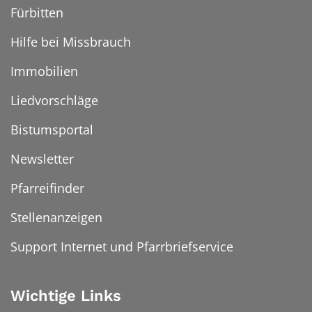
Fürbitten
Hilfe bei Missbrauch
Immobilien
Liedvorschläge
Bistumsportal
Newsletter
Pfarreifinder
Stellenanzeigen
Support Internet und Pfarrbriefservice
Wichtige Links