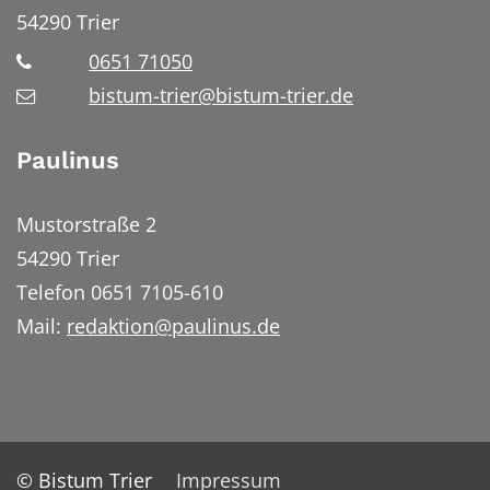
54290
Trier
0651 71050
bistum-trier@bistum-trier.de
Paulinus
Mustorstraße 2
54290 Trier
Telefon 0651 7105-610
Mail:
redaktion@paulinus.de
© Bistum Trier
Impressum