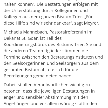
halten können“. Die Bestattungen erfolgen mit
der Unterstützung durch Kolleginnen und
Kollegen aus dem ganzen Bistum Trier. „Für
diese Hilfe sind wir sehr dankbar“, sagt Meyrer.
Michaela Mannebach, Pastoralreferentin im
Dekanat St. Goar, ist Teil des
Koordinierungsbüros des Bistums Trier. Sie und
die anderen Teammitglieder stimmen die
Termine zwischen den Bestattungsinstituten und
den Seelsorgerinnen und Seelsorgern aus dem
gesamten Bistum ab, die sich für die
Beerdigungen gemeldeten haben.
Dabei ist allen Verantwortlichen wichtig zu
betonen, dass die jeweiligen Bestattungen in
enger und sensibler Abstimmung mit den
Angehörigen und vor allem würdig stattfinden