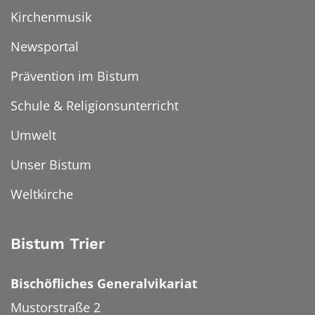
Kirchenmusik
Newsportal
Prävention im Bistum
Schule & Religionsunterricht
Umwelt
Unser Bistum
Weltkirche
Bistum Trier
Bischöfliches Generalvikariat
Mustorstraße 2