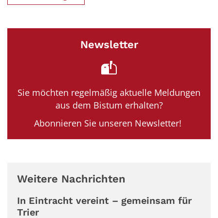
Newsletter
Sie möchten regelmäßig aktuelle Meldungen
aus dem Bistum erhalten?
Abonnieren Sie unseren Newsletter!
Weitere Nachrichten
In Eintracht vereint – gemeinsam für
Trier