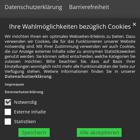
Datenschutzerklärung
Barrierefreiheit
✕
Ihre Wahlmöglichkeiten bezüglich Cookies
Wir möchten Ihnen ein optimales Webseiten-Erlebnis zu bieten. Dazu
verwenden wir Cookies, die für das Funktionieren unserer Website
notwendig sind. Mit Ihrer Zustimmung verwenden wir auch Cookies,
die zur Anzeige externer Inhalte oder zu anonymen Statistikzwecken
genutzt werden. Sie können selbst entscheiden, welche Kategorien Sie
zulassen möchten. Bitte beachten Sie, dass auf Basis Ihrer
Einstellungen womöglich nicht mehr alle Funktionalitäten der Seite zur
Verfügung stehen. Weitere Informationen finden Sie in unserer
Datenschutzerklärung
.
Impressum
Datenschutzerklärung
Notwendig
Externe Inhalte
Statistiken
Speichern
Alle akzeptieren