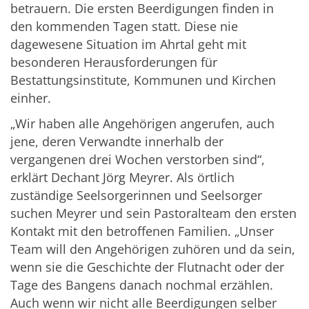
betrauern. Die ersten Beerdigungen finden in
den kommenden Tagen statt. Diese nie
dagewesene Situation im Ahrtal geht mit
besonderen Herausforderungen für
Bestattungsinstitute, Kommunen und Kirchen
einher.
„Wir haben alle Angehörigen angerufen, auch
jene, deren Verwandte innerhalb der
vergangenen drei Wochen verstorben sind“,
erklärt Dechant Jörg Meyrer. Als örtlich
zuständige Seelsorgerinnen und Seelsorger
suchen Meyrer und sein Pastoralteam den ersten
Kontakt mit den betroffenen Familien. „Unser
Team will den Angehörigen zuhören und da sein,
wenn sie die Geschichte der Flutnacht oder der
Tage des Bangens danach nochmal erzählen.
Auch wenn wir nicht alle Beerdigungen selber