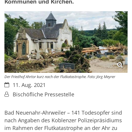
Kommunen und Kirchen.
Der Friedhof Ahrtor kurz nach der Flutkatastrophe. Foto: Jörg Meyrer
Datum:
11. Aug. 2021
Von:
Bischöfliche Pressestelle
Bad Neuenahr-Ahrweiler – 141 Todesopfer sind
nach Angaben des Koblenzer Polizeipräsidiums
im Rahmen der Flutkatastrophe an der Ahr zu