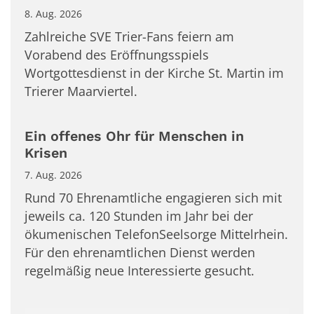
8. Aug. 2026
Zahlreiche SVE Trier-Fans feiern am
Vorabend des Eröffnungsspiels
Wortgottesdienst in der Kirche St. Martin im
Trierer Maarviertel.
Ein offenes Ohr für Menschen in
Krisen
7. Aug. 2026
Rund 70 Ehrenamtliche engagieren sich mit
jeweils ca. 120 Stunden im Jahr bei der
ökumenischen TelefonSeelsorge Mittelrhein.
Für den ehrenamtlichen Dienst werden
regelmäßig neue Interessierte gesucht.