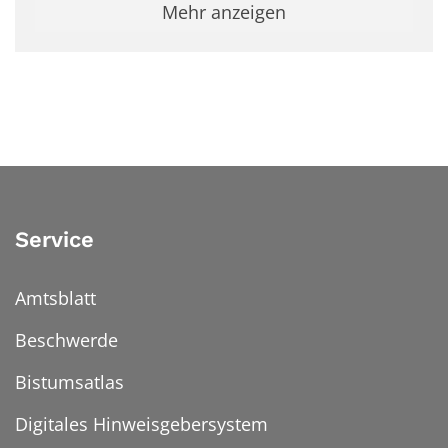
Mehr anzeigen
Service
Amtsblatt
Beschwerde
Bistumsatlas
Digitales Hinweisgebersystem