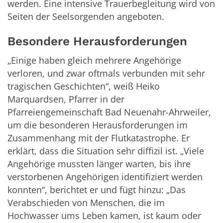
werden. Eine intensive Trauerbegleitung wird von
Seiten der Seelsorgenden angeboten.
Besondere Herausforderungen
„Einige haben gleich mehrere Angehörige
verloren, und zwar oftmals verbunden mit sehr
tragischen Geschichten“, weiß Heiko
Marquardsen, Pfarrer in der
Pfarreiengemeinschaft Bad Neuenahr-Ahrweiler,
um die besonderen Herausforderungen im
Zusammenhang mit der Flutkatastrophe. Er
erklärt, dass die Situation sehr diffizil ist. „Viele
Angehörige mussten länger warten, bis ihre
verstorbenen Angehörigen identifiziert werden
konnten“, berichtet er und fügt hinzu: „Das
Verabschieden von Menschen, die im
Hochwasser ums Leben kamen, ist kaum oder