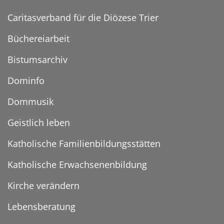
Caritasverband für die Diözese Trier
Büchereiarbeit
Bistumsarchiv
Dominfo
Dommusik
Geistlich leben
Katholische Familienbildungsstätten
Katholische Erwachsenenbildung
Kirche verändern
Lebensberatung