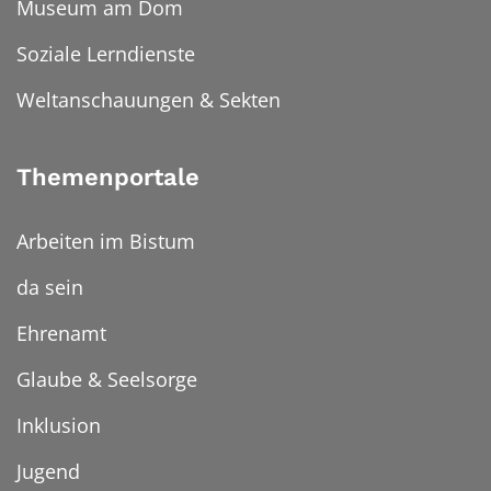
Museum am Dom
Soziale Lerndienste
Weltanschauungen & Sekten
Themenportale
Arbeiten im Bistum
da sein
Ehrenamt
Glaube & Seelsorge
Inklusion
Jugend