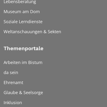
Lebensberatung
Museum am Dom
Soziale Lerndienste
Weltanschauungen & Sekten
Themenportale
Arbeiten im Bistum
da sein
Ehrenamt
Glaube & Seelsorge
Inklusion