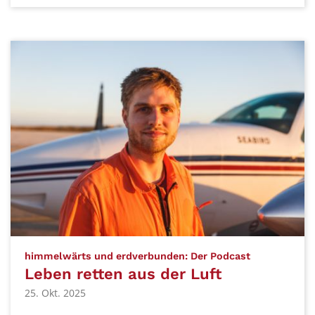
:
himmelwärts und erdverbunden: Der Podcast
Leben retten aus der Luft
25. Okt. 2025