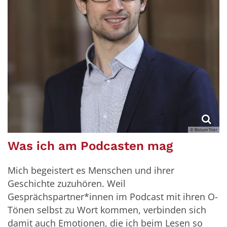
© Bistum Trier
Was ich am Podcasten mag
Mich begeistert es Menschen und ihrer
Geschichte zuzuhören. Weil
Gesprächspartner*innen im Podcast mit ihren O-
Tönen selbst zu Wort kommen, verbinden sich
damit auch Emotionen, die ich beim Lesen so