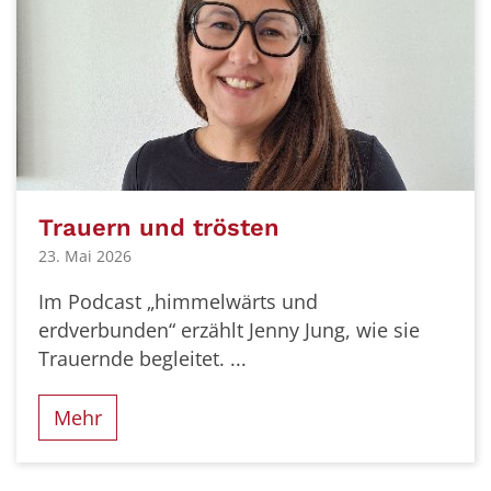
Trauern und trösten
23. Mai 2026
Im Podcast „himmelwärts und
erdverbunden“ erzählt Jenny Jung, wie sie
Trauernde begleitet. ...
Mehr