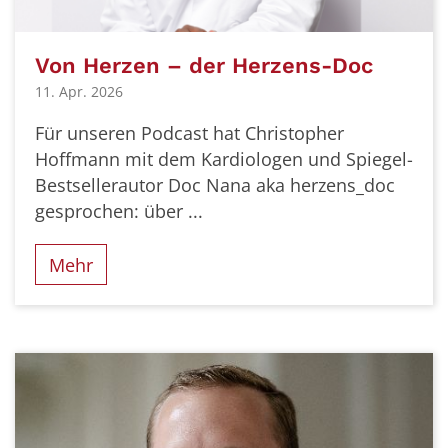
Von Herzen – der Herzens-Doc
11. Apr. 2026
Für unseren Podcast hat Christopher
Hoffmann mit dem Kardiologen und Spiegel-
Bestsellerautor Doc Nana aka herzens_doc
gesprochen: über ...
Mehr