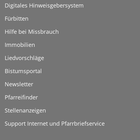
Digitales Hinweisgebersystem
Fürbitten
Hilfe bei Missbrauch
Immobilien
Liedvorschläge
Bistumsportal
Newsletter
Pfarreifinder
Stellenanzeigen
Support Internet und Pfarrbriefservice