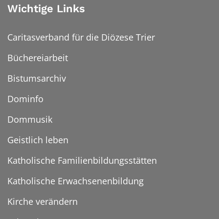
Wichtige Links
Caritasverband für die Diözese Trier
Büchereiarbeit
Bistumsarchiv
Dominfo
Dommusik
Geistlich leben
Katholische Familienbildungsstätten
Katholische Erwachsenenbildung
Kirche verändern