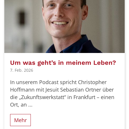
Um was geht’s in meinem Leben?
7. Feb. 2026
In unserem Podcast spricht Christopher
Hoffmann mit Jesuit Sebastian Ortner über
die „Zukunftswerkstatt“ in Frankfurt – einen
Ort, an ...
Mehr