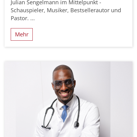
Julian Sengelmann im Mittelpunkt -
Schauspieler, Musiker, Bestsellerautor und
Pastor. ...
Mehr