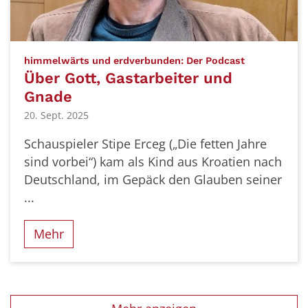
:
himmelwärts und erdverbunden: Der Podcast
Über Gott, Gastarbeiter und
Gnade
20. Sept. 2025
Schauspieler Stipe Erceg („Die fetten Jahre
sind vorbei“) kam als Kind aus Kroatien nach
Deutschland, im Gepäck den Glauben seiner
...
Mehr