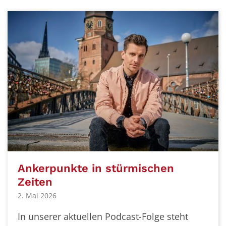
Ankerpunkte in stürmischen
Zeiten
2. Mai 2026
In unserer aktuellen Podcast-Folge steht