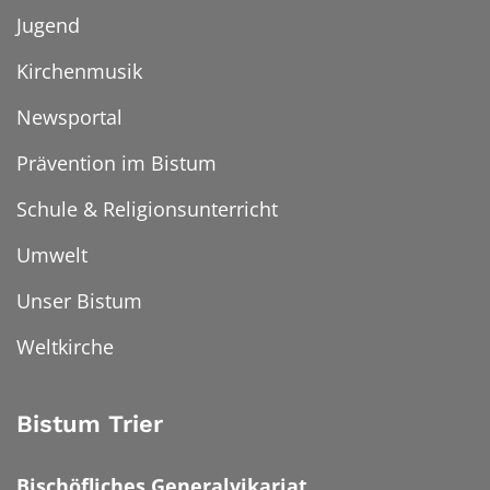
Jugend
Kirchenmusik
Newsportal
Prävention im Bistum
Schule & Religionsunterricht
Umwelt
Unser Bistum
Weltkirche
Bistum Trier
Bischöfliches Generalvikariat