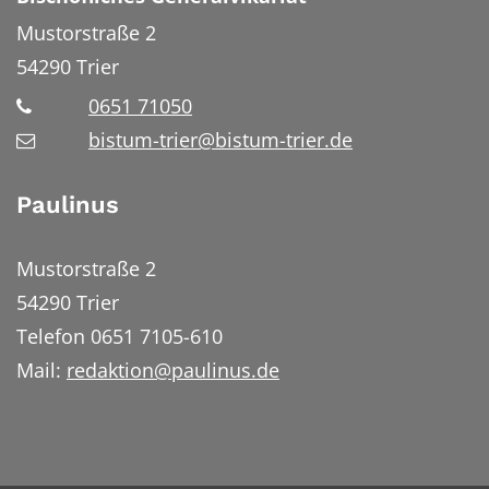
Mustorstraße 2
54290
Trier
0651 71050
bistum-trier@bistum-trier.de
Paulinus
Mustorstraße 2
54290 Trier
Telefon 0651 7105-610
Mail:
redaktion@paulinus.de