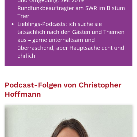
und Umgebung. Seit 2019
Rundfunkbeauftragter am SWR im Bistum
Trier
Lieblings-Podcasts: ich suche sie
tatsächlich nach den Gästen und Themen
aus – gerne unterhaltsam und
überraschend, aber Hauptsache echt und
ehrlich
Podcast-Folgen von Christopher
Hoffmann