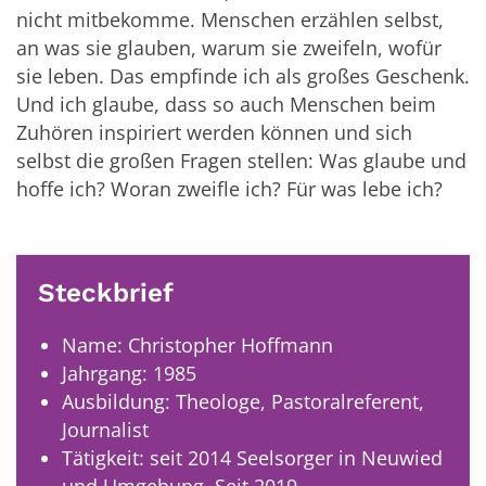
nicht mitbekomme. Menschen erzählen selbst,
an was sie glauben, warum sie zweifeln, wofür
sie leben. Das empfinde ich als großes Geschenk.
Und ich glaube, dass so auch Menschen beim
Zuhören inspiriert werden können und sich
selbst die großen Fragen stellen: Was glaube und
hoffe ich? Woran zweifle ich? Für was lebe ich?
Steckbrief
Name: Christopher Hoffmann
Jahrgang: 1985
Ausbildung: Theologe, Pastoralreferent,
Journalist
Tätigkeit: seit 2014 Seelsorger in Neuwied