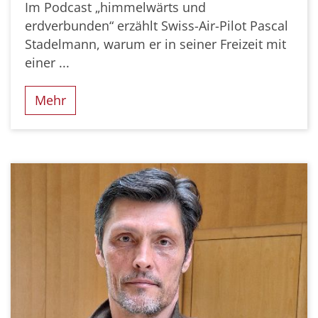
Im Podcast „himmelwärts und
erdverbunden“ erzählt Swiss-Air-Pilot Pascal
Stadelmann, warum er in seiner Freizeit mit
einer ...
Mehr