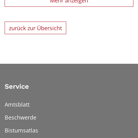
Mehr anzeigen
zurück zur Übersicht
Service
Amtsblatt
Beschwerde
Bistumsatlas