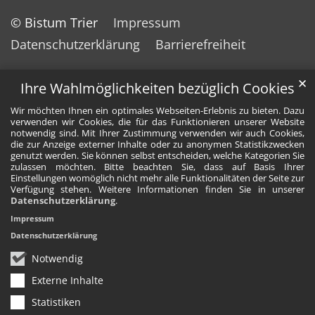
© Bistum Trier
Impressum
Datenschutzerklärung
Barrierefreiheit
✕
Ihre Wahlmöglichkeiten bezüglich Cookies
Wir möchten Ihnen ein optimales Webseiten-Erlebnis zu bieten. Dazu
verwenden wir Cookies, die für das Funktionieren unserer Website
notwendig sind. Mit Ihrer Zustimmung verwenden wir auch Cookies,
die zur Anzeige externer Inhalte oder zu anonymen Statistikzwecken
genutzt werden. Sie können selbst entscheiden, welche Kategorien Sie
zulassen möchten. Bitte beachten Sie, dass auf Basis Ihrer
Einstellungen womöglich nicht mehr alle Funktionalitäten der Seite zur
Verfügung stehen. Weitere Informationen finden Sie in unserer
Datenschutzerklärung
.
Impressum
Datenschutzerklärung
Notwendig
Externe Inhalte
Statistiken