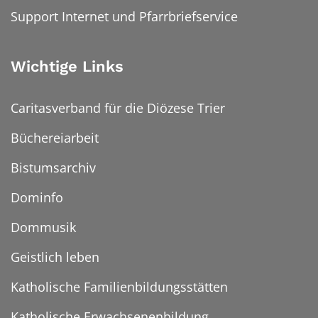
Support Internet und Pfarrbriefservice
Wichtige Links
Caritasverband für die Diözese Trier
Büchereiarbeit
Bistumsarchiv
Dominfo
Dommusik
Geistlich leben
Katholische Familienbildungsstätten
Katholische Erwachsenenbildung