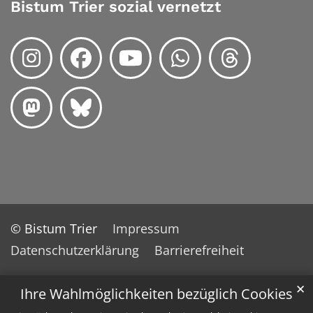
Bistum Trier sozial vernetzt
© Bistum Trier
Impressum
Datenschutzerklärung
Barrierefreiheit
✕
Ihre Wahlmöglichkeiten bezüglich Cookies