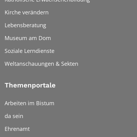
Kirche verändern
Lebensberatung
Museum am Dom
Soziale Lerndienste
Weltanschauungen & Sekten
Themenportale
Arbeiten im Bistum
da sein
Ehrenamt