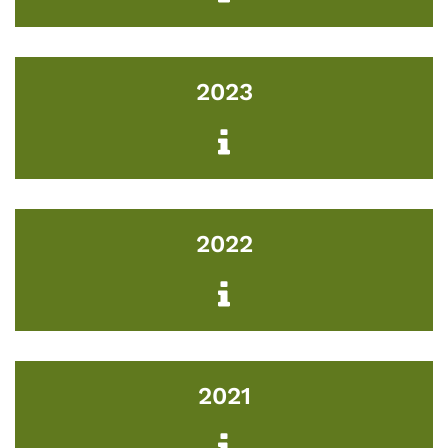
2023
2022
2021