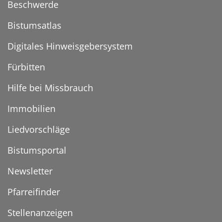
Beschwerde
Bistumsatlas
Digitales Hinweisgebersystem
Fürbitten
Hilfe bei Missbrauch
Immobilien
Liedvorschläge
Bistumsportal
Newsletter
Pfarreifinder
Stellenanzeigen