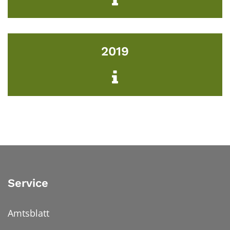
2019
Service
Amtsblatt