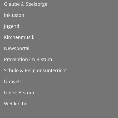
Glaube & Seelsorge
Inklusion
Jugend
Kirchenmusik
Newsportal
Prävention im Bistum
Schule & Religionsunterricht
Umwelt
Unser Bistum
Weltkirche