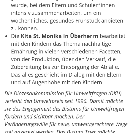
wurde, bei dem Eltern und Schüler*innen
intensiv zusammenarbeiten, um ein
wöchentliches, gesundes Frühstück anbieten
zu können.
Die
Kita St. Monika in Überherrn
bearbeitet
mit den Kindern das Thema nachhaltige
Ernährung in vielen verschiedenen Facetten,
von der Produktion, über den Verkauf, die
Zubereitung bis zur Entsorgung der Abfälle.
Das alles geschieht im Dialog mit den Eltern
und auf Augenhöhe mit den Kindern.
Die Diözesankommission für Umweltfragen (DKU)
verleiht den Umweltpreis seit 1996. Damit möchte
sie das Engagement des Bistums für Umweltfragen
fördern und sichtbar machen. Der
Veränderungswille für neue, umweltgerechtere Wege
soll angeregt werden. Das Bistum Trier möchte