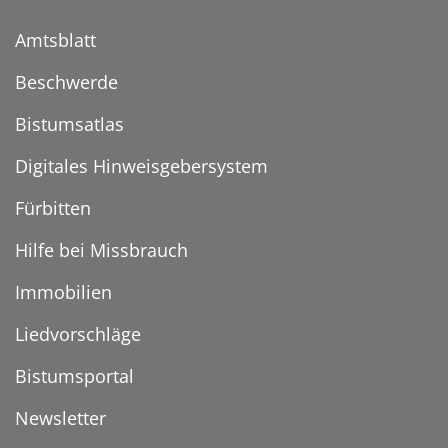
Amtsblatt
Beschwerde
Bistumsatlas
Digitales Hinweisgebersystem
Fürbitten
Hilfe bei Missbrauch
Immobilien
Liedvorschläge
Bistumsportal
Newsletter