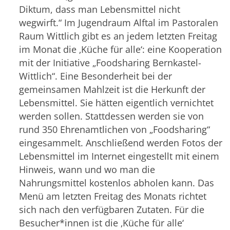
Diktum, dass man Lebensmittel nicht
wegwirft.“ Im Jugendraum Alftal im Pastoralen
Raum Wittlich gibt es an jedem letzten Freitag
im Monat die ‚Küche für alle‘: eine Kooperation
mit der Initiative „Foodsharing Bernkastel-
Wittlich“. Eine Besonderheit bei der
gemeinsamen Mahlzeit ist die Herkunft der
Lebensmittel. Sie hätten eigentlich vernichtet
werden sollen. Stattdessen werden sie von
rund 350 Ehrenamtlichen von „Foodsharing“
eingesammelt. Anschließend werden Fotos der
Lebensmittel im Internet eingestellt mit einem
Hinweis, wann und wo man die
Nahrungsmittel kostenlos abholen kann.
Das
Menü am letzten Freitag des Monats richtet
sich nach den verfügbaren Zutaten. Für die
Besucher*innen ist die ‚Küche für alle‘