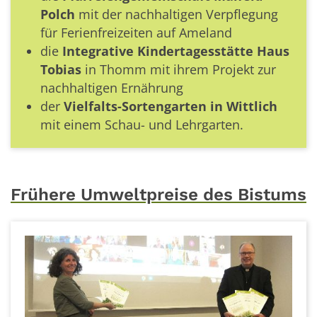
Polch
mit der nachhaltigen Verpflegung
für Ferienfreizeiten auf Ameland
die
Integrative Kindertagesstätte Haus
Tobias
in Thomm mit ihrem Projekt zur
nachhaltigen Ernährung
der
Vielfalts-Sortengarten in Wittlich
mit einem Schau- und Lehrgarten.
Frühere Umweltpreise des Bistums