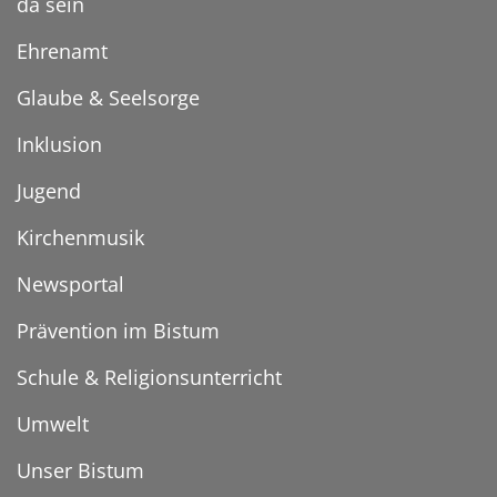
da sein
Ehrenamt
Glaube & Seelsorge
Inklusion
Jugend
Kirchenmusik
Newsportal
Prävention im Bistum
Schule & Religionsunterricht
Umwelt
Unser Bistum