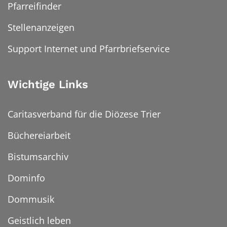
Pfarreifinder
Stellenanzeigen
Support Internet und Pfarrbriefservice
Wichtige Links
Caritasverband für die Diözese Trier
Büchereiarbeit
Bistumsarchiv
Dominfo
Dommusik
Geistlich leben