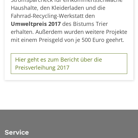
Haushalte, den Kleiderladen und die
Fahrrad-Recycling-Werkstatt den
Umweltpreis 2017
des Bistums Trier
erhalten. Außerdem wurden weitere Projekte
mit einem Preisgeld von je 500 Euro geehrt.
Hier geht es zum Bericht über die
Preisverleihung 2017
Service