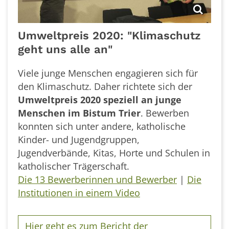
Umweltpreis 2020: "Klimaschutz
geht uns alle an"
Viele junge Menschen engagieren sich für
den Klimaschutz. Daher richtete sich der
Umweltpreis 2020 speziell an junge
Menschen im Bistum Trier
. Bewerben
konnten sich unter andere, katholische
Kinder- und Jugendgruppen,
Jugendverbände, Kitas, Horte und Schulen in
katholischer Trägerschaft.
Die 13 Bewerberinnen und Bewerber
|
Die
Institutionen in einem Video
Hier geht es zum Bericht der