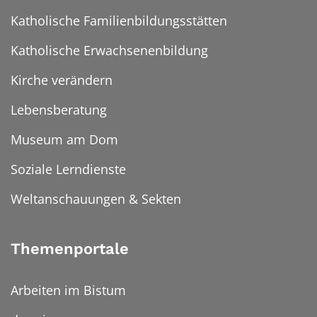
Katholische Familienbildungsstätten
Katholische Erwachsenenbildung
Kirche verändern
Lebensberatung
Museum am Dom
Soziale Lerndienste
Weltanschauungen & Sekten
Themenportale
Arbeiten im Bistum