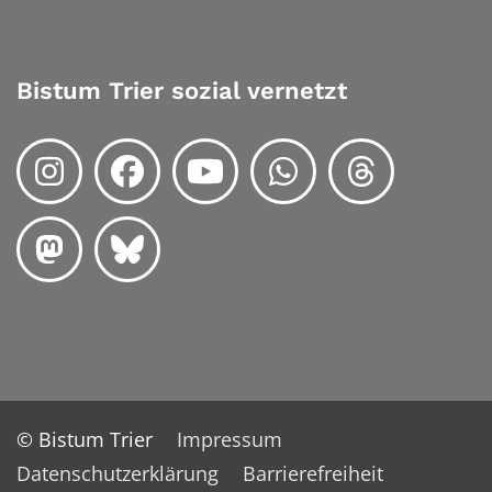
Bistum Trier sozial vernetzt
© Bistum Trier
Impressum
Datenschutzerklärung
Barrierefreiheit