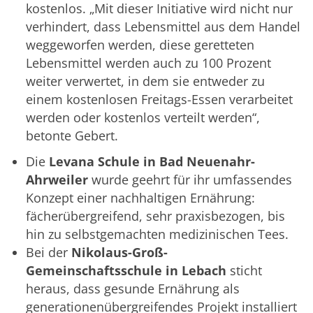
kostenlos. „Mit dieser Initiative wird nicht nur
verhindert, dass Lebensmittel aus dem Handel
weggeworfen werden, diese geretteten
Lebensmittel werden auch zu 100 Prozent
weiter verwertet, in dem sie entweder zu
einem kostenlosen Freitags-Essen verarbeitet
werden oder kostenlos verteilt werden“,
betonte Gebert.
Die
Levana Schule in Bad Neuenahr-
Ahrweiler
wurde geehrt für ihr umfassendes
Konzept einer nachhaltigen Ernährung:
fächerübergreifend, sehr praxisbezogen, bis
hin zu selbstgemachten medizinischen Tees.
Bei der
Nikolaus-Groß-
Gemeinschaftsschule in Lebach
sticht
heraus, dass gesunde Ernährung als
generationenübergreifendes Projekt installiert