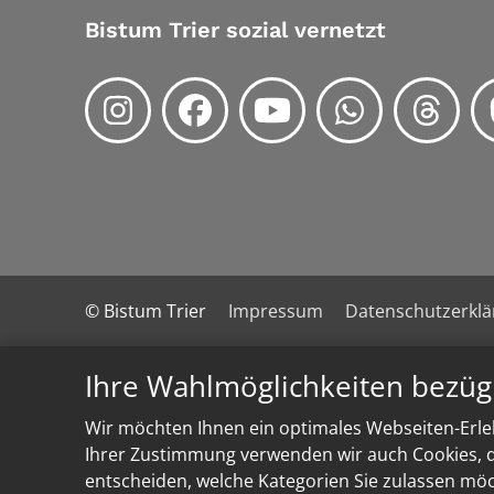
Bistum Trier sozial vernetzt
© Bistum Trier
Impressum
Datenschutzerkl
Ihre Wahlmöglichkeiten bezüg
Wir möchten Ihnen ein optimales Webseiten-Erleb
Ihrer Zustimmung verwenden wir auch Cookies, di
entscheiden, welche Kategorien Sie zulassen möch