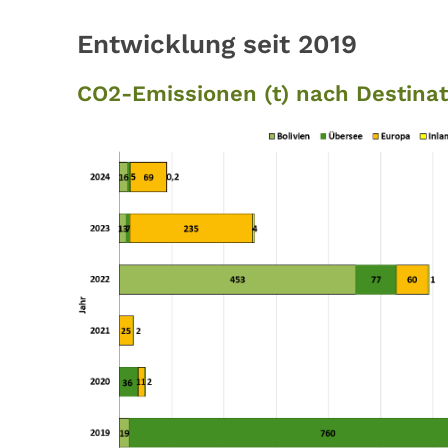
Entwicklung seit 2019
CO2-Emissionen (t) nach Destina