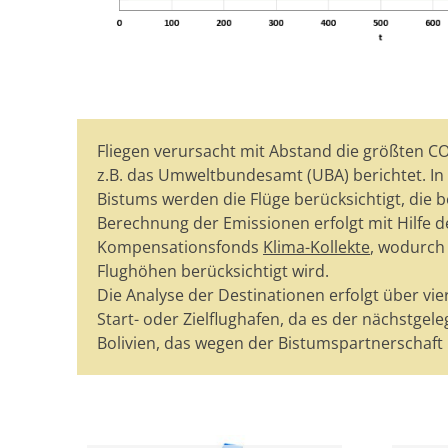
Fliegen verursacht mit Abstand die größten C
z.B. das Umweltbundesamt (UBA) berichtet. In
Bistums werden die Flüge berücksichtigt, die b
Berechnung der Emissionen erfolgt mit Hilfe 
Kompensationsfonds
Klima-Kollekte
, wodurch
Flughöhen berücksichtigt wird.
Die Analyse der Destinationen erfolgt über vie
Start- oder Zielflughafen, da es der nächstgele
Bolivien, das wegen der Bistumspartnerschaft m