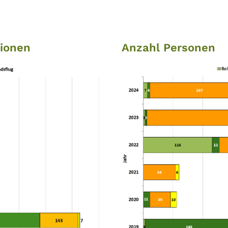
tionen
Anzahl Personen