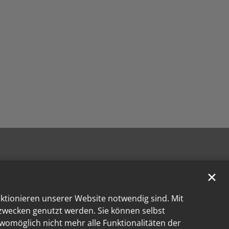
✕
nktionieren unserer Website notwendig sind. Mit
kzwecken genutzt werden. Sie können selbst
 womöglich nicht mehr alle Funktionalitäten der