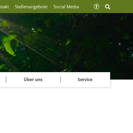
ntakt
Stellenangebote
Social Media
Über uns
Service