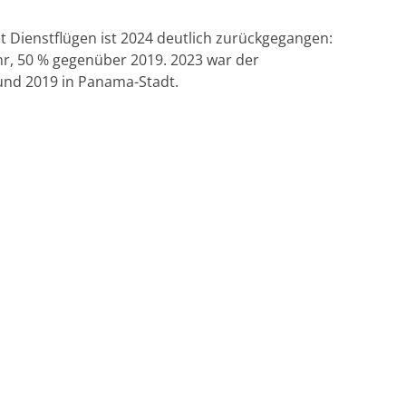
t Dienstflügen ist 2024 deutlich zurückgegangen:
r, 50 % gegenüber 2019. 2023 war der
 und 2019 in Panama-Stadt.