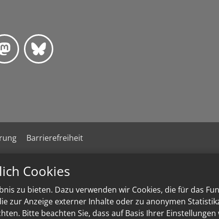
ärung
Barrierefreiheit
lich Cookies
nis zu bieten. Dazu verwenden wir Cookies, die für das Fu
e zur Anzeige externer Inhalte oder zu anonymen Statisti
ten. Bitte beachten Sie, dass auf Basis Ihrer Einstellungen