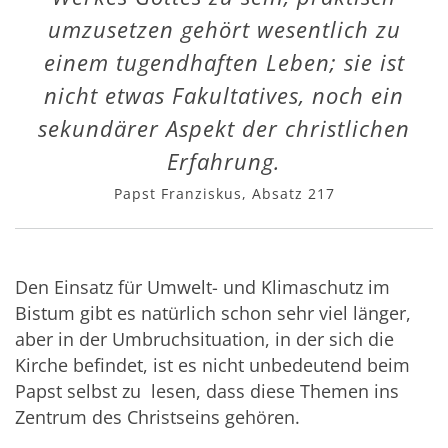
umzusetzen gehört wesentlich zu
einem tugendhaften Leben; sie ist
nicht etwas Fakultatives, noch ein
sekundärer Aspekt der christlichen
Erfahrung.
Papst Franziskus, Absatz 217
Den Einsatz für Umwelt- und Klimaschutz im
Bistum gibt es natürlich schon sehr viel länger,
aber in der Umbruchsituation, in der sich die
Kirche befindet, ist es nicht unbedeutend beim
Papst selbst zu lesen, dass diese Themen ins
Zentrum des Christseins gehören.