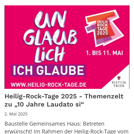
Heilig-Rock-Tage 2025 - Themenzelt
zu „10 Jahre Laudato si“
2. Mai 2025
Baustelle Gemeinsames Haus: Betreten
erwünscht! Im Rahmen der Heilig-Rock-Tage vom