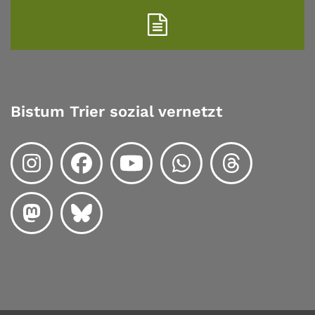
Bistum Trier sozial vernetzt