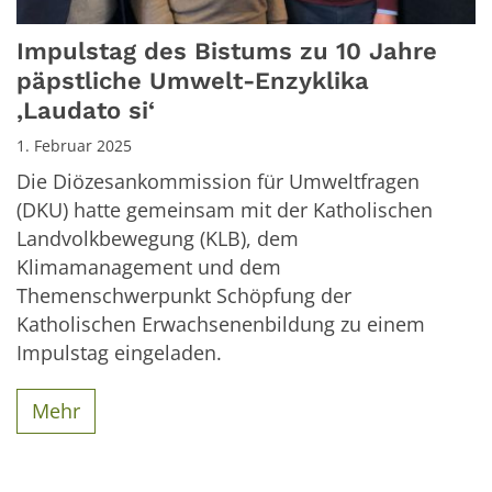
Impulstag des Bistums zu 10 Jahre
päpstliche Umwelt-Enzyklika
‚Laudato si‘
1. Februar 2025
Die Diözesankommission für Umweltfragen
(DKU) hatte gemeinsam mit der Katholischen
Landvolkbewegung (KLB), dem
Klimamanagement und dem
Themenschwerpunkt Schöpfung der
Katholischen Erwachsenenbildung zu einem
Impulstag eingeladen.
Mehr