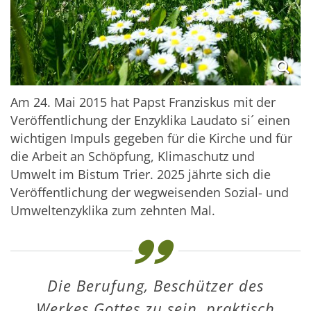
Am 24. Mai 2015 hat Papst Franziskus mit der
Veröffentlichung der Enzyklika Laudato si´ einen
wichtigen Impuls gegeben für die Kirche und für
die Arbeit an Schöpfung, Klimaschutz und
Umwelt im Bistum Trier. 2025 jährte sich die
Veröffentlichung der wegweisenden Sozial- und
Umweltenzyklika zum zehnten Mal.
Die Berufung, Beschützer des
Werkes Gottes zu sein, praktisch