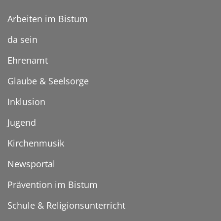
Arbeiten im Bistum
da sein
Ehrenamt
Glaube & Seelsorge
Inklusion
Jugend
Kirchenmusik
Newsportal
Prävention im Bistum
Schule & Religionsunterricht