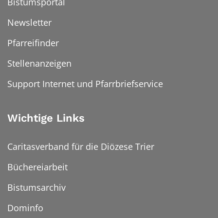
Bistumsportal
Newsletter
Pfarreifinder
Stellenanzeigen
Support Internet und Pfarrbriefservice
Wichtige Links
Caritasverband für die Diözese Trier
Büchereiarbeit
Bistumsarchiv
Dominfo