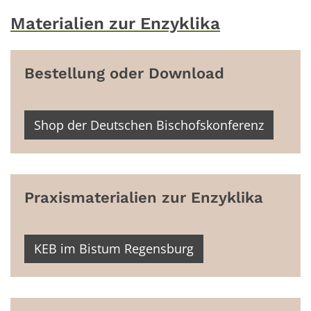
Materialien zur Enzyklika
Bestellung oder Download
Shop der Deutschen Bischofskonferenz
Praxismaterialien zur Enzyklika
© KEB Osnabrück
KEB im Bistum Regensburg