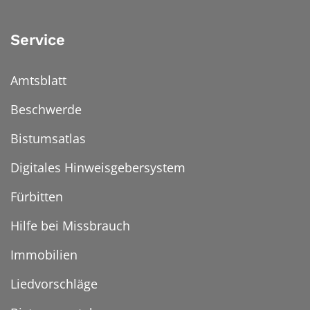
Service
Amtsblatt
Beschwerde
Bistumsatlas
Digitales Hinweisgebersystem
Fürbitten
Hilfe bei Missbrauch
Immobilien
Liedvorschläge