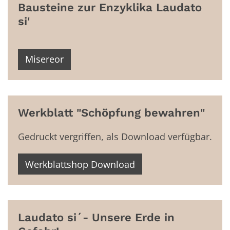
Bausteine zur Enzyklika Laudato
si'
Misereor
Werkblatt "Schöpfung bewahren"
Gedruckt vergriffen, als Download verfügbar.
Werkblattshop Download
Laudato si´- Unsere Erde in