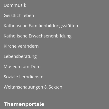
Dommusik
Geistlich leben
Katholische Familienbildungsstätten
Katholische Erwachsenenbildung
Kirche verändern
Lebensberatung
Museum am Dom
Soziale Lerndienste
Weltanschauungen & Sekten
Themenportale