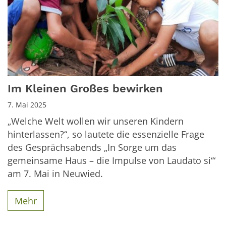
Im Kleinen Großes bewirken
7. Mai 2025
„Welche Welt wollen wir unseren Kindern
hinterlassen?“, so lautete die essenzielle Frage
des Gesprächsabends „In Sorge um das
gemeinsame Haus – die Impulse von Laudato si‘“
am 7. Mai in Neuwied.
Mehr