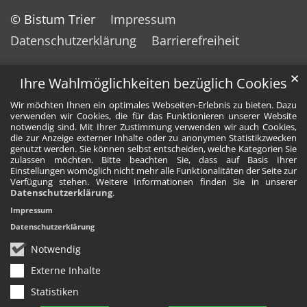
© Bistum Trier
Impressum
Datenschutzerklärung
Barrierefreiheit
✕
Ihre Wahlmöglichkeiten bezüglich Cookies
Wir möchten Ihnen ein optimales Webseiten-Erlebnis zu bieten. Dazu
verwenden wir Cookies, die für das Funktionieren unserer Website
notwendig sind. Mit Ihrer Zustimmung verwenden wir auch Cookies,
die zur Anzeige externer Inhalte oder zu anonymen Statistikzwecken
genutzt werden. Sie können selbst entscheiden, welche Kategorien Sie
zulassen möchten. Bitte beachten Sie, dass auf Basis Ihrer
Einstellungen womöglich nicht mehr alle Funktionalitäten der Seite zur
Verfügung stehen. Weitere Informationen finden Sie in unserer
Datenschutzerklärung
.
Impressum
Datenschutzerklärung
Notwendig
Externe Inhalte
Statistiken