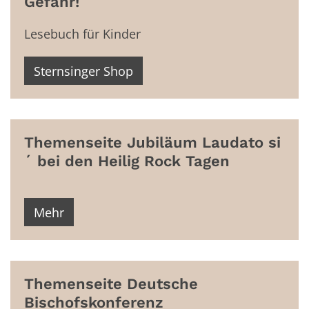
Gefahr!
Lesebuch für Kinder
Sternsinger Shop
Themenseite Jubiläum Laudato si
´ bei den Heilig Rock Tagen
Mehr
Themenseite Deutsche
Bischofskonferenz