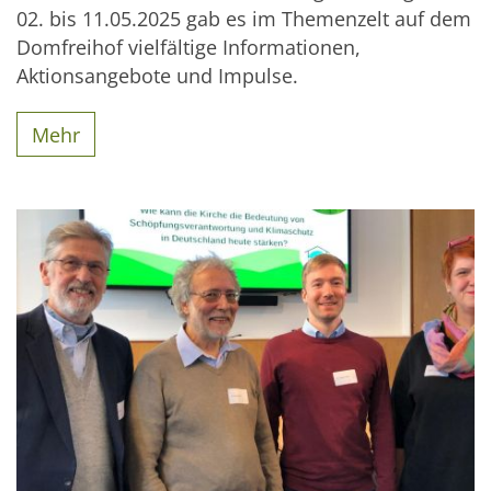
02. bis 11.05.2025 gab es im Themenzelt auf dem
Domfreihof vielfältige Informationen,
Aktionsangebote und Impulse.
Mehr