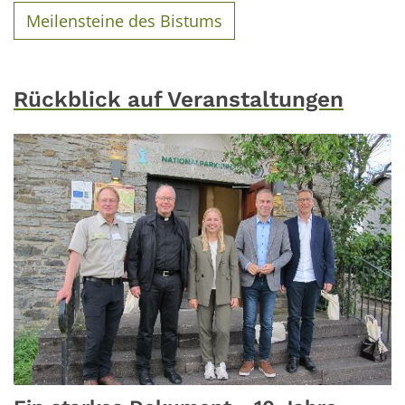
Meilensteine des Bistums
Rückblick auf Veranstaltungen