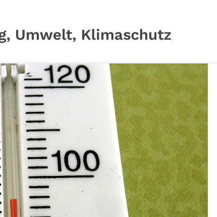
, Umwelt, Klimaschutz