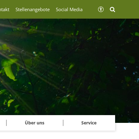
ntakt
Stellenangebote
Social Media
Über uns
Service