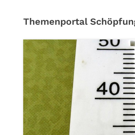
Themenportal Schöpfung