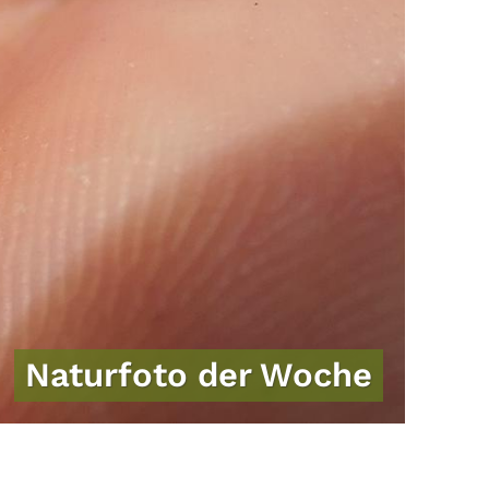
Naturfoto der Woche