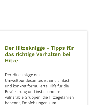
Der Hitzeknigge - Tipps für
das richtige Verhalten bei
Hitze
Der Hitzeknigge des
Umweltbundesamtes ist eine einfach
und konkret formulierte Hilfe für die
Bevölkerung und insbesondere
vulnerable Gruppen, die Hitzegefahren
benennt, Empfehlungen zum