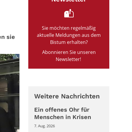
Sie möchten regelmäßig
aktuelle Meldungen aus dem
n sie
Bistum erhalten?
Abonnieren Sie unseren
Newsletter!
Weitere Nachrichten
Ein offenes Ohr für
Menschen in Krisen
7. Aug. 2026