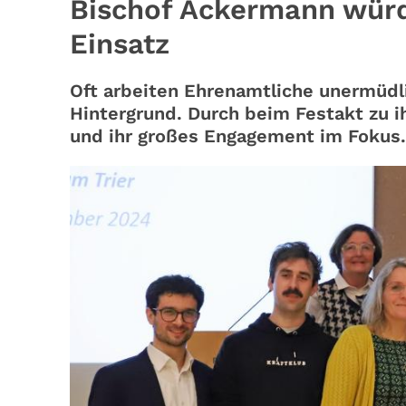
Bischof Ackermann würdi
Einsatz
Oft arbeiten Ehrenamtliche unermüdli
Hintergrund. Durch beim Festakt zu 
und ihr großes Engagement im Fokus.