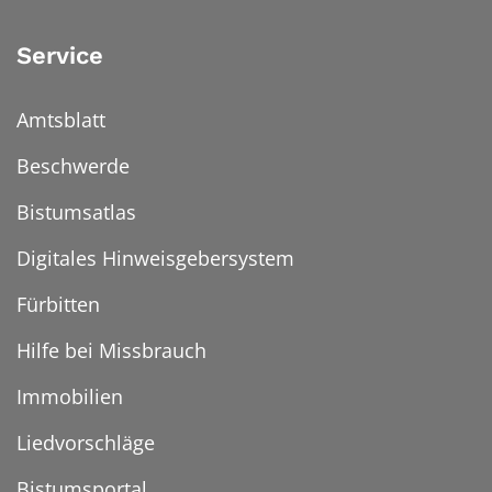
Service
Amtsblatt
Beschwerde
Bistumsatlas
Digitales Hinweisgebersystem
Fürbitten
Hilfe bei Missbrauch
Immobilien
Liedvorschläge
Bistumsportal