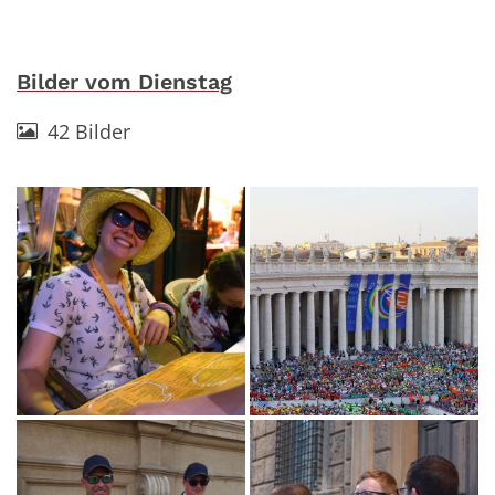
Bilder vom Dienstag
42 Bilder