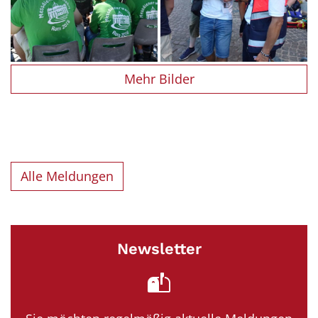
Mehr Bilder
Alle Meldungen
Newsletter