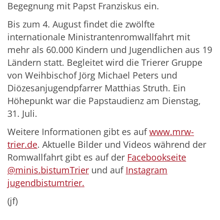
Begegnung mit Papst Franziskus ein.
Bis zum 4. August findet die zwölfte
internationale Ministrantenromwallfahrt mit
mehr als 60.000 Kindern und Jugendlichen aus 19
Ländern statt. Begleitet wird die Trierer Gruppe
von Weihbischof Jörg Michael Peters und
Diözesanjugendpfarrer Matthias Struth. Ein
Höhepunkt war die Papstaudienz am Dienstag,
31. Juli.
Weitere Informationen gibt es auf
www.mrw-
trier.de
. Aktuelle Bilder und Videos während der
Romwallfahrt gibt es auf der
Facebookseite
@minis.bistumTrier
und auf
Instagram
jugendbistumtrier.
(jf)