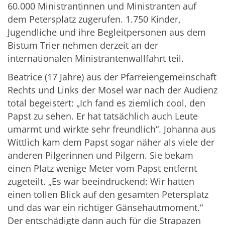
60.000 Ministrantinnen und Ministranten auf
dem Petersplatz zugerufen. 1.750 Kinder,
Jugendliche und ihre Begleitpersonen aus dem
Bistum Trier nehmen derzeit an der
internationalen Ministrantenwallfahrt teil.
Beatrice (17 Jahre) aus der Pfarreiengemeinschaft
Rechts und Links der Mosel war nach der Audienz
total begeistert: „Ich fand es ziemlich cool, den
Papst zu sehen. Er hat tatsächlich auch Leute
umarmt und wirkte sehr freundlich“. Johanna aus
Wittlich kam dem Papst sogar näher als viele der
anderen Pilgerinnen und Pilgern. Sie bekam
einen Platz wenige Meter vom Papst entfernt
zugeteilt. „Es war beeindruckend: Wir hatten
einen tollen Blick auf den gesamten Petersplatz
und das war ein richtiger Gänsehautmoment.“
Der entschädigte dann auch für die Strapazen