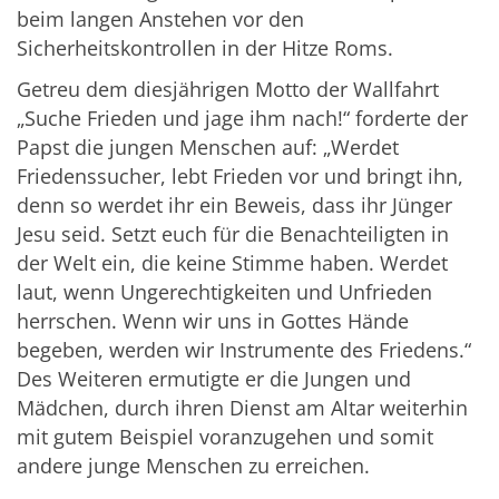
beim langen Anstehen vor den
Sicherheitskontrollen in der Hitze Roms.
Getreu dem diesjährigen Motto der Wallfahrt
„Suche Frieden und jage ihm nach!“ forderte der
Papst die jungen Menschen auf: „Werdet
Friedenssucher, lebt Frieden vor und bringt ihn,
denn so werdet ihr ein Beweis, dass ihr Jünger
Jesu seid. Setzt euch für die Benachteiligten in
der Welt ein, die keine Stimme haben. Werdet
laut, wenn Ungerechtigkeiten und Unfrieden
herrschen. Wenn wir uns in Gottes Hände
begeben, werden wir Instrumente des Friedens.“
Des Weiteren ermutigte er die Jungen und
Mädchen, durch ihren Dienst am Altar weiterhin
mit gutem Beispiel voranzugehen und somit
andere junge Menschen zu erreichen.