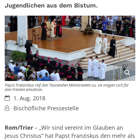
Jugendlichen aus dem Bistum.
Papst Franziskus rief den Tausenden Ministranten zu, sie mögen sich für
den Frieden einsetzen.
Datum:
1. Aug. 2018
Von:
Bischöfliche Pressestelle
Rom/Trier
– „Wir sind vereint im Glauben an
Jesus Christus“ hat Papst Franziskus den mehr als