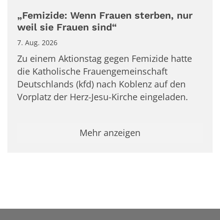
„Femizide: Wenn Frauen sterben, nur
weil sie Frauen sind“
7. Aug. 2026
Zu einem Aktionstag gegen Femizide hatte
die Katholische Frauengemeinschaft
Deutschlands (kfd) nach Koblenz auf den
Vorplatz der Herz-Jesu-Kirche eingeladen.
Mehr anzeigen