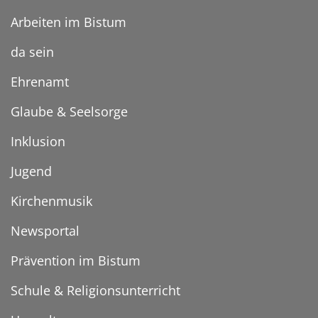
Arbeiten im Bistum
da sein
Ehrenamt
Glaube & Seelsorge
Inklusion
Jugend
Kirchenmusik
Newsportal
Prävention im Bistum
Schule & Religionsunterricht