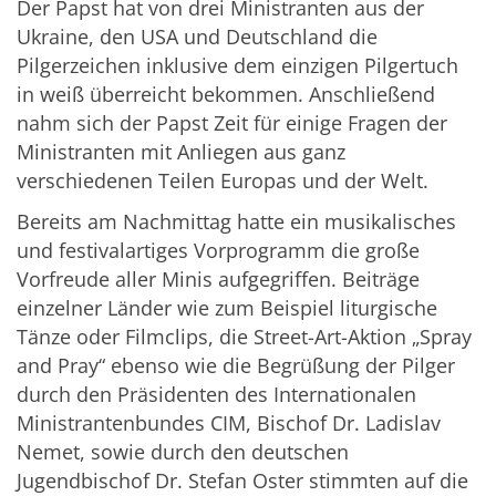
Der Papst hat von drei Ministranten aus der
Ukraine, den USA und Deutschland die
Pilgerzeichen inklusive dem einzigen Pilgertuch
in weiß überreicht bekommen. Anschließend
nahm sich der Papst Zeit für einige Fragen der
Ministranten mit Anliegen aus ganz
verschiedenen Teilen Europas und der Welt.
Bereits am Nachmittag hatte ein musikalisches
und festivalartiges Vorprogramm die große
Vorfreude aller Minis aufgegriffen. Beiträge
einzelner Länder wie zum Beispiel liturgische
Tänze oder Filmclips, die Street-Art-Aktion „Spray
and Pray“ ebenso wie die Begrüßung der Pilger
durch den Präsidenten des Internationalen
Ministrantenbundes CIM, Bischof Dr. Ladislav
Nemet, sowie durch den deutschen
Jugendbischof Dr. Stefan Oster stimmten auf die