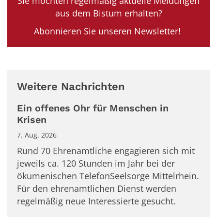
Sie möchten regelmäßig aktuelle Meldungen
aus dem Bistum erhalten?
Abonnieren Sie unseren Newsletter!
Weitere Nachrichten
Ein offenes Ohr für Menschen in
Krisen
7. Aug. 2026
Rund 70 Ehrenamtliche engagieren sich mit
jeweils ca. 120 Stunden im Jahr bei der
ökumenischen TelefonSeelsorge Mittelrhein.
Für den ehrenamtlichen Dienst werden
regelmäßig neue Interessierte gesucht.