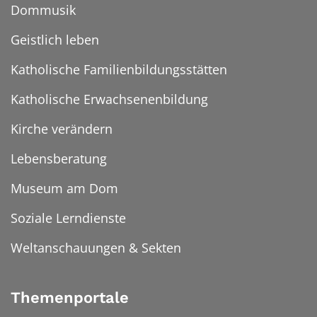
Dommusik
Geistlich leben
Katholische Familienbildungsstätten
Katholische Erwachsenenbildung
Kirche verändern
Lebensberatung
Museum am Dom
Soziale Lerndienste
Weltanschauungen & Sekten
Themenportale