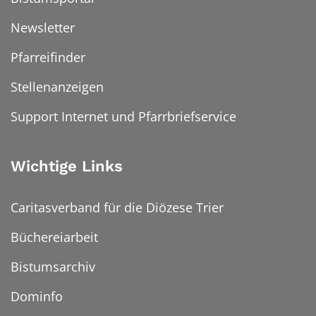
Newsletter
Pfarreifinder
Stellenanzeigen
Support Internet und Pfarrbriefservice
Wichtige Links
Caritasverband für die Diözese Trier
Büchereiarbeit
Bistumsarchiv
Dominfo