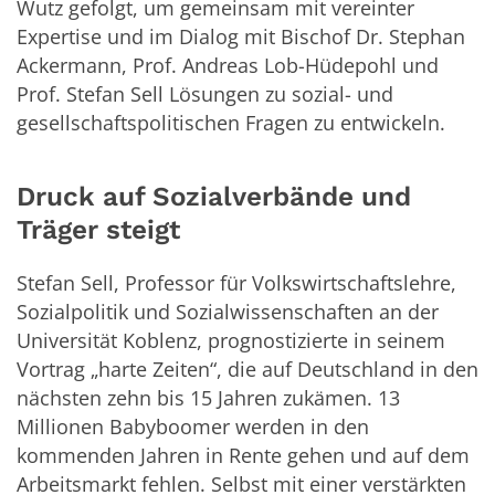
Wutz gefolgt, um gemeinsam mit vereinter
Expertise und im Dialog mit Bischof Dr. Stephan
Ackermann, Prof. Andreas Lob-Hüdepohl und
Prof. Stefan Sell Lösungen zu sozial- und
gesellschaftspolitischen Fragen zu entwickeln.
Druck auf Sozialverbände und
Träger steigt
Stefan Sell, Professor für Volkswirtschaftslehre,
Sozialpolitik und Sozialwissenschaften an der
Universität Koblenz, prognostizierte in seinem
Vortrag „harte Zeiten“, die auf Deutschland in den
nächsten zehn bis 15 Jahren zukämen. 13
Millionen Babyboomer werden in den
kommenden Jahren in Rente gehen und auf dem
Arbeitsmarkt fehlen. Selbst mit einer verstärkten