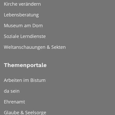
Kirche verändern
Lebensberatung
Museum am Dom
Soziale Lerndienste
Weltanschauungen & Sekten
Themenportale
Arbeiten im Bistum
da sein
Ehrenamt
Glaube & Seelsorge