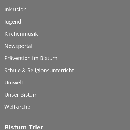
Inklusion
Jugend
Kirchenmusik
Newsportal
Prävention im Bistum
Schule & Religionsunterricht
Umwelt
Unser Bistum
Weltkirche
Bistum Trier