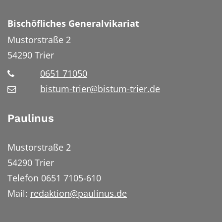
Bischöfliches Generalvikariat
Mustorstraße 2
54290
Trier
0651 71050
bistum-trier@bistum-trier.de
Paulinus
Mustorstraße 2
54290 Trier
Telefon 0651 7105-610
Mail:
redaktion@paulinus.de