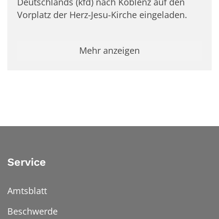
Deutschlands (kfd) nach Koblenz auf den
Vorplatz der Herz-Jesu-Kirche eingeladen.
Mehr anzeigen
Service
Amtsblatt
Beschwerde