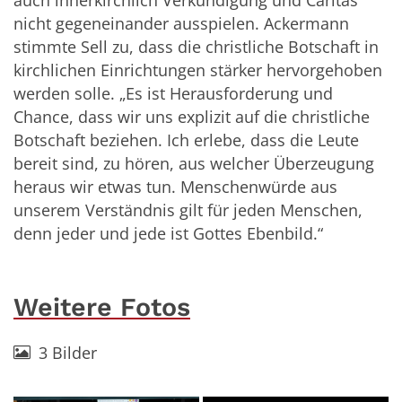
nicht gegeneinander ausspielen. Ackermann
stimmte Sell zu, dass die christliche Botschaft in
kirchlichen Einrichtungen stärker hervorgehoben
werden solle. „Es ist Herausforderung und
Chance, dass wir uns explizit auf die christliche
Botschaft beziehen. Ich erlebe, dass die Leute
bereit sind, zu hören, aus welcher Überzeugung
heraus wir etwas tun. Menschenwürde aus
unserem Verständnis gilt für jeden Menschen,
denn jeder und jede ist Gottes Ebenbild.“
Weitere Fotos
3 Bilder