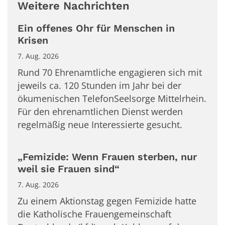
Weitere Nachrichten
Ein offenes Ohr für Menschen in
Krisen
7. Aug. 2026
Rund 70 Ehrenamtliche engagieren sich mit
jeweils ca. 120 Stunden im Jahr bei der
ökumenischen TelefonSeelsorge Mittelrhein.
Für den ehrenamtlichen Dienst werden
regelmäßig neue Interessierte gesucht.
„Femizide: Wenn Frauen sterben, nur
weil sie Frauen sind“
7. Aug. 2026
Zu einem Aktionstag gegen Femizide hatte
die Katholische Frauengemeinschaft