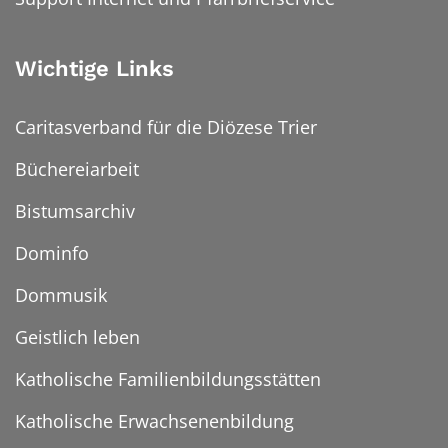
Wichtige Links
Caritasverband für die Diözese Trier
Büchereiarbeit
Bistumsarchiv
Dominfo
Dommusik
Geistlich leben
Katholische Familienbildungsstätten
Katholische Erwachsenenbildung