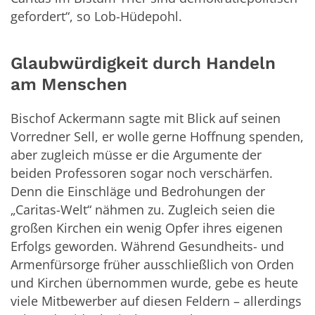
gefordert“, so Lob-Hüdepohl.
Glaubwürdigkeit durch Handeln
am Menschen
Bischof Ackermann sagte mit Blick auf seinen
Vorredner Sell, er wolle gerne Hoffnung spenden,
aber zugleich müsse er die Argumente der
beiden Professoren sogar noch verschärfen.
Denn die Einschläge und Bedrohungen der
„Caritas-Welt“ nähmen zu. Zugleich seien die
großen Kirchen ein wenig Opfer ihres eigenen
Erfolgs geworden. Während Gesundheits- und
Armenfürsorge früher ausschließlich von Orden
und Kirchen übernommen wurde, gebe es heute
viele Mitbewerber auf diesen Feldern – allerdings