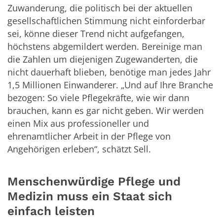
Zuwanderung, die politisch bei der aktuellen
gesellschaftlichen Stimmung nicht einforderbar
sei, könne dieser Trend nicht aufgefangen,
höchstens abgemildert werden. Bereinige man
die Zahlen um diejenigen Zugewanderten, die
nicht dauerhaft blieben, benötige man jedes Jahr
1,5 Millionen Einwanderer. „Und auf Ihre Branche
bezogen: So viele Pflegekräfte, wie wir dann
brauchen, kann es gar nicht geben. Wir werden
einen Mix aus professioneller und
ehrenamtlicher Arbeit in der Pflege von
Angehörigen erleben“, schätzt Sell.
Menschenwürdige Pflege und
Medizin muss ein Staat sich
einfach leisten