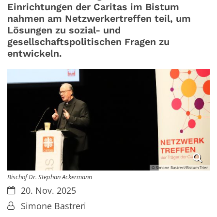
Einrichtungen der Caritas im Bistum
nahmen am Netzwerkertreffen teil, um
Lösungen zu sozial- und
gesellschaftspolitischen Fragen zu
entwickeln.
© Simone Bastreri/Bistum Trier
Bischof Dr. Stephan Ackermann
Datum:
20. Nov. 2025
Von:
Simone Bastreri