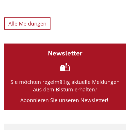
Alle Meldungen
Newsletter
Sie möchten regelmäßig aktuelle Meldungen
aus dem Bistum erhalten?
Abonnieren Sie unseren Newsletter!