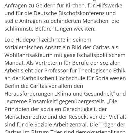
Anfragen zu Geldern für Kirchen, für Hilfswerke
und für die Deutsche Bischofskonferenz und
stelle Anfragen zu behinderten Menschen, die
schlimmste Befürchtungen weckten.
Lob-Hüdepohl zeichnete in seinem
sozialethischen Ansatz ein Bild der Caritas als
Wohlfahrtsakteurin mit gesellschaftspolitischem
Mandat. Als Vertreterin für Berufe der sozialen
Arbeit sieht der Professor für Theologische Ethik
an der Katholischen Hochschule für Sozialwesen
Berlin die Caritas vor allem den
Herausforderungen „Klima und Gesundheit“ und
„extreme Einsamkeit“ gegenübergestellt. „Die
Prinzipien der sozialen Gerechtigkeit, der
Menschenrechte und der Respekt vor der Vielfalt
sind für die Soziale Arbeit zentral. Die Träger der
Caritas im Bistum Trier sind demokratiepolitisch