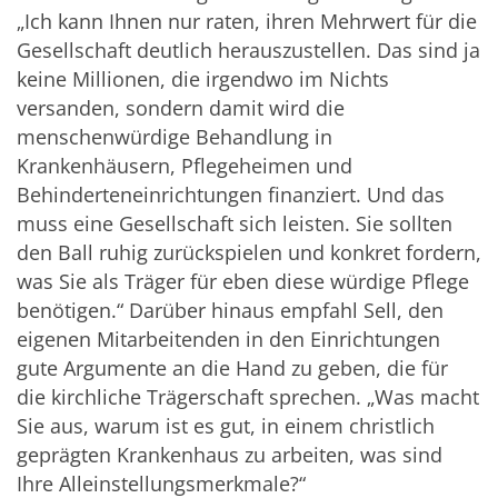
„Ich kann Ihnen nur raten, ihren Mehrwert für die
Gesellschaft deutlich herauszustellen. Das sind ja
keine Millionen, die irgendwo im Nichts
versanden, sondern damit wird die
menschenwürdige Behandlung in
Krankenhäusern, Pflegeheimen und
Behinderteneinrichtungen finanziert. Und das
muss eine Gesellschaft sich leisten. Sie sollten
den Ball ruhig zurückspielen und konkret fordern,
was Sie als Träger für eben diese würdige Pflege
benötigen.“ Darüber hinaus empfahl Sell, den
eigenen Mitarbeitenden in den Einrichtungen
gute Argumente an die Hand zu geben, die für
die kirchliche Trägerschaft sprechen. „Was macht
Sie aus, warum ist es gut, in einem christlich
geprägten Krankenhaus zu arbeiten, was sind
Ihre Alleinstellungsmerkmale?“