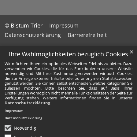
© Bistum Trier
Impressum
Datenschutzerklärung
Barrierefreiheit
✕
Ihre Wahlmöglichkeiten bezüglich Cookies
Wir möchten Ihnen ein optimales Webseiten-Erlebnis zu bieten. Dazu
verwenden wir Cookies, die für das Funktionieren unserer Website
notwendig sind. Mit Ihrer Zustimmung verwenden wir auch Cookies,
die zur Anzeige externer Inhalte oder zu anonymen Statistikzwecken
genutzt werden. Sie können selbst entscheiden, welche Kategorien Sie
zulassen möchten. Bitte beachten Sie, dass auf Basis Ihrer
Einstellungen womöglich nicht mehr alle Funktionalitäten der Seite zur
Verfügung stehen. Weitere Informationen finden Sie in unserer
Datenschutzerklärung
.
Impressum
Datenschutzerklärung
Notwendig