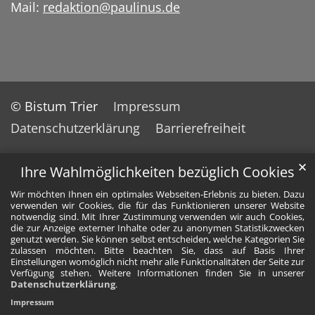
Mail:
redaktion@paulinus.de
© Bistum Trier
Impressum
Datenschutzerklärung
Barrierefreiheit
✕
Ihre Wahlmöglichkeiten bezüglich Cookies
Wir möchten Ihnen ein optimales Webseiten-Erlebnis zu bieten. Dazu
verwenden wir Cookies, die für das Funktionieren unserer Website
notwendig sind. Mit Ihrer Zustimmung verwenden wir auch Cookies,
die zur Anzeige externer Inhalte oder zu anonymen Statistikzwecken
genutzt werden. Sie können selbst entscheiden, welche Kategorien Sie
zulassen möchten. Bitte beachten Sie, dass auf Basis Ihrer
Einstellungen womöglich nicht mehr alle Funktionalitäten der Seite zur
Verfügung stehen. Weitere Informationen finden Sie in unserer
Datenschutzerklärung
.
Impressum