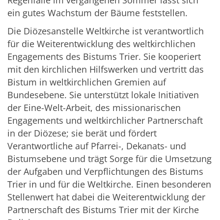
Regenfälle im vergangenen Sommer lässt sich
ein gutes Wachstum der Bäume feststellen.
Die Diözesanstelle Weltkirche ist verantwortlich
für die Weiterentwicklung des weltkirchlichen
Engagements des Bistums Trier. Sie kooperiert
mit den kirchlichen Hilfswerken und vertritt das
Bistum in weltkirchlichen Gremien auf
Bundesebene. Sie unterstützt lokale Initiativen
der Eine-Welt-Arbeit, des missionarischen
Engagements und weltkirchlicher Partnerschaft
in der Diözese; sie berät und fördert
Verantwortliche auf Pfarrei-, Dekanats- und
Bistumsebene und trägt Sorge für die Umsetzung
der Aufgaben und Verpflichtungen des Bistums
Trier in und für die Weltkirche. Einen besonderen
Stellenwert hat dabei die Weiterentwicklung der
Partnerschaft des Bistums Trier mit der Kirche