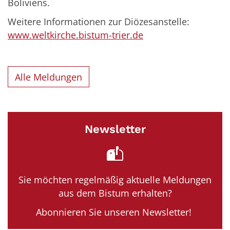
Boliviens.
Weitere Informationen zur Diözesanstelle:
www.weltkirche.bistum-trier.de
Alle Meldungen
Newsletter
Sie möchten regelmäßig aktuelle Meldungen
aus dem Bistum erhalten?
Abonnieren Sie unseren Newsletter!