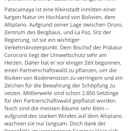
Patacamaya ist eine Kleinstadt inmitten einer
kargen Natur im Hochland von Bolivien, dem
Altiplano. Aufgrund seiner Lage zwischen Oruro,
Zentrum des Bergbaus, und La Paz, Sitz der
Regierung, ist sie ein wichtiger
Verkehrsknotenpunkt. Dem Bischof der Prälatur
Corocoro liegt der Umweltschutz sehr am
Herzen. Daher hat er vor einiger Zeit begonnen,
einen Partnerschaftswald zu pflanzen, um die
Risiken von Bodenerosion zu verringern und ein
Zeichen für die Bewahrung der Schöpfung zu
setzen. Mittlerweile sind schon 2.850 Setzlinge
für den Partnerschaftswald gepflanzt worden.
Noch sind die meisten Bäume sehr klein –
aufgrund des starken Windes auf dem Altiplano
wachsen sie nur langsam. Doch dank der