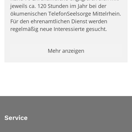
jeweils ca. 120 Stunden im Jahr bei der
ökumenischen TelefonSeelsorge Mittelrhein.
Für den ehrenamtlichen Dienst werden
regelmäßig neue Interessierte gesucht.
Mehr anzeigen
Service