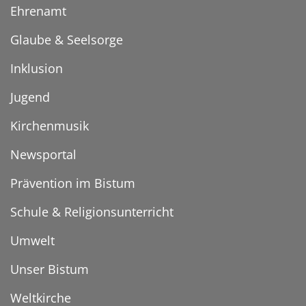
Ehrenamt
Glaube & Seelsorge
Inklusion
Jugend
Kirchenmusik
Newsportal
Prävention im Bistum
Schule & Religionsunterricht
Umwelt
Unser Bistum
Weltkirche