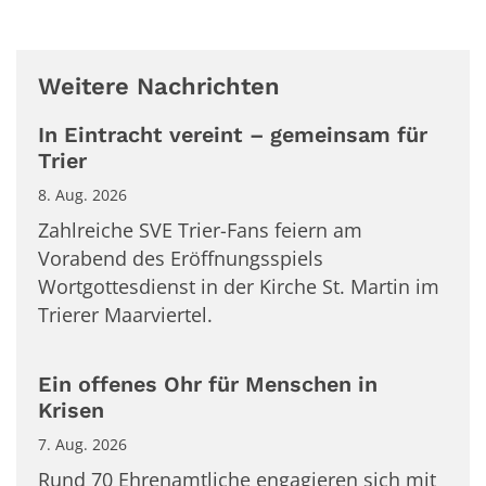
Weitere Nachrichten
In Eintracht vereint – gemeinsam für
Trier
8. Aug. 2026
Zahlreiche SVE Trier-Fans feiern am
Vorabend des Eröffnungsspiels
Wortgottesdienst in der Kirche St. Martin im
Trierer Maarviertel.
Ein offenes Ohr für Menschen in
Krisen
7. Aug. 2026
Rund 70 Ehrenamtliche engagieren sich mit