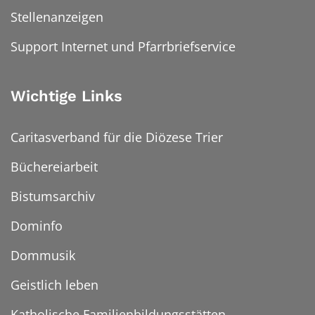
Stellenanzeigen
Support Internet und Pfarrbriefservice
Wichtige Links
Caritasverband für die Diözese Trier
Büchereiarbeit
Bistumsarchiv
Dominfo
Dommusik
Geistlich leben
Katholische Familienbildungsstätten