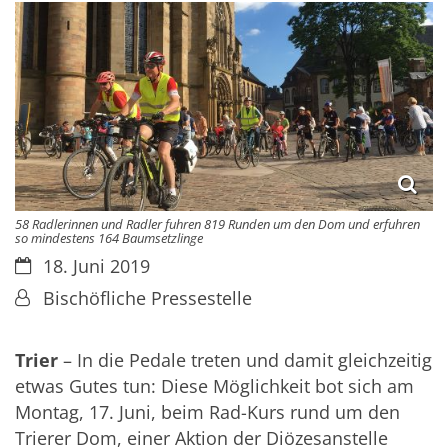
58 Radlerinnen und Radler fuhren 819 Runden um den Dom und erfuhren
so mindestens 164 Baumsetzlinge
Datum:
18. Juni 2019
Von:
Bischöfliche Pressestelle
Trier
– In die Pedale treten und damit gleichzeitig
etwas Gutes tun: Diese Möglichkeit bot sich am
Montag, 17. Juni, beim Rad-Kurs rund um den
Trierer Dom, einer Aktion der Diözesanstelle