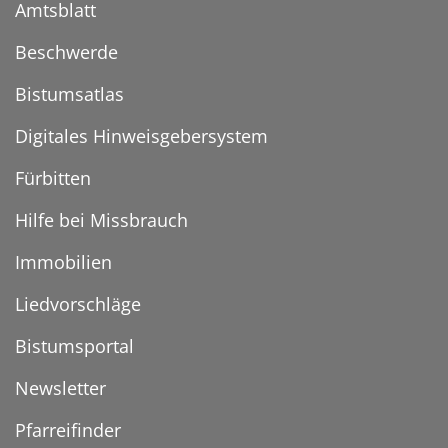
Amtsblatt
Beschwerde
Bistumsatlas
Digitales Hinweisgebersystem
Fürbitten
Hilfe bei Missbrauch
Immobilien
Liedvorschläge
Bistumsportal
Newsletter
Pfarreifinder