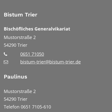
Bistum Trier
Bischöfliches Generalvikariat
Mustorstraße 2
54290
Trier
0651 71050
bistum-trier@bistum-trier.de
Paulinus
Mustorstraße 2
54290 Trier
Telefon 0651 7105-610