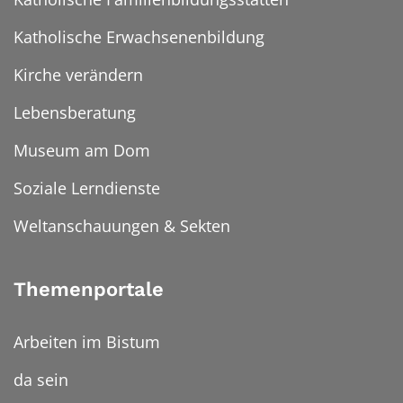
Katholische Erwachsenenbildung
Kirche verändern
Lebensberatung
Museum am Dom
Soziale Lerndienste
Weltanschauungen & Sekten
Themenportale
Arbeiten im Bistum
da sein