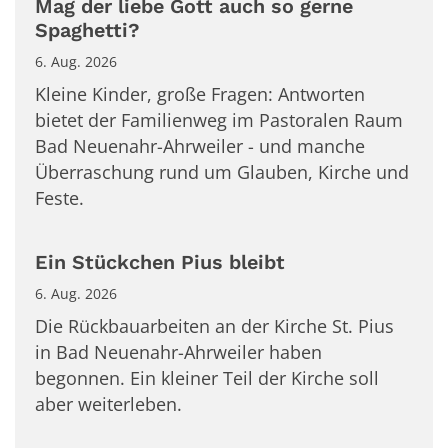
Mag der liebe Gott auch so gerne
Spaghetti?
6. Aug. 2026
Kleine Kinder, große Fragen: Antworten
bietet der Familienweg im Pastoralen Raum
Bad Neuenahr-Ahrweiler - und manche
Überraschung rund um Glauben, Kirche und
Feste.
Ein Stückchen Pius bleibt
6. Aug. 2026
Die Rückbauarbeiten an der Kirche St. Pius
in Bad Neuenahr-Ahrweiler haben
begonnen. Ein kleiner Teil der Kirche soll
aber weiterleben.