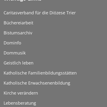
Caritasverband für die Diözese Trier
Büchereiarbeit
Bistumsarchiv
Dominfo
Dommusik
Geistlich leben
Katholische Familienbildungsstätten
Katholische Erwachsenenbildung
Kirche verändern
Lebensberatung