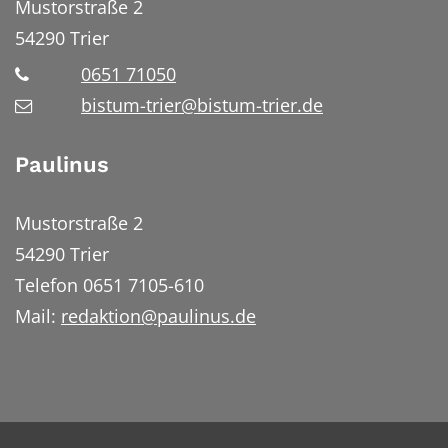
Mustorstraße 2
54290
Trier
0651 71050
bistum-trier@bistum-trier.de
Paulinus
Mustorstraße 2
54290 Trier
Telefon 0651 7105-610
Mail:
redaktion@paulinus.de