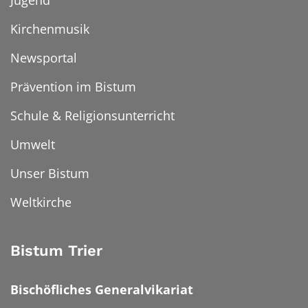
Jugend
Kirchenmusik
Newsportal
Prävention im Bistum
Schule & Religionsunterricht
Umwelt
Unser Bistum
Weltkirche
Bistum Trier
Bischöfliches Generalvikariat