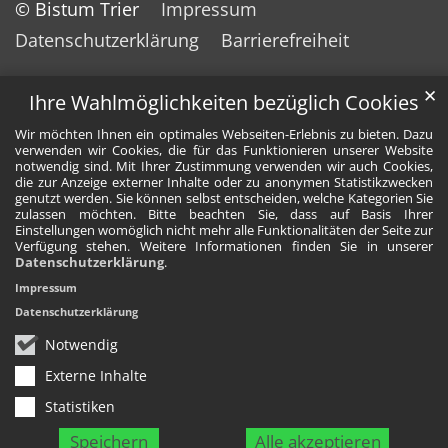
© Bistum Trier
Impressum
Datenschutzerklärung
Barrierefreiheit
✕
Ihre Wahlmöglichkeiten bezüglich Cookies
Wir möchten Ihnen ein optimales Webseiten-Erlebnis zu bieten. Dazu
verwenden wir Cookies, die für das Funktionieren unserer Website
notwendig sind. Mit Ihrer Zustimmung verwenden wir auch Cookies,
die zur Anzeige externer Inhalte oder zu anonymen Statistikzwecken
genutzt werden. Sie können selbst entscheiden, welche Kategorien Sie
zulassen möchten. Bitte beachten Sie, dass auf Basis Ihrer
Einstellungen womöglich nicht mehr alle Funktionalitäten der Seite zur
Verfügung stehen. Weitere Informationen finden Sie in unserer
Datenschutzerklärung
.
Impressum
Datenschutzerklärung
Notwendig
Externe Inhalte
Statistiken
Speichern
Alle akzeptieren