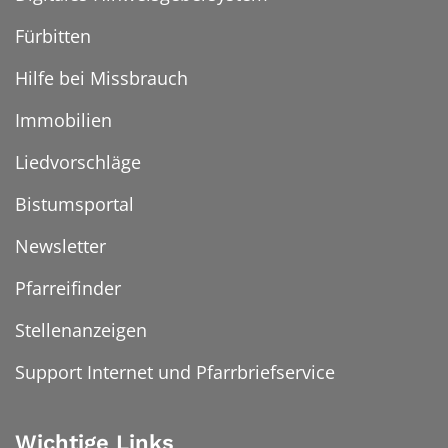
Fürbitten
Hilfe bei Missbrauch
Immobilien
Liedvorschläge
Bistumsportal
Newsletter
Pfarreifinder
Stellenanzeigen
Support Internet und Pfarrbriefservice
Wichtige Links