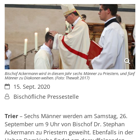
Bischof Ackermann wird in diesem Jahr sechs Männer zu Priestern, und fünf
Männer zu Diakonen weihen. (Foto: Thewalt 2017)
Datum:
15. Sept. 2020
Von:
Bischöfliche Pressestelle
Trier
– Sechs Männer werden am Samstag, 26.
September um 9 Uhr von Bischof Dr. Stephan
Ackermann zu Priestern geweiht. Ebenfalls in der