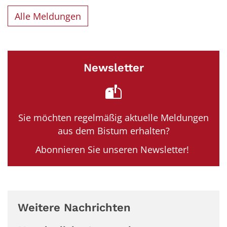
Alle Meldungen
Newsletter
Sie möchten regelmäßig aktuelle Meldungen
aus dem Bistum erhalten?
Abonnieren Sie unseren Newsletter!
Weitere Nachrichten