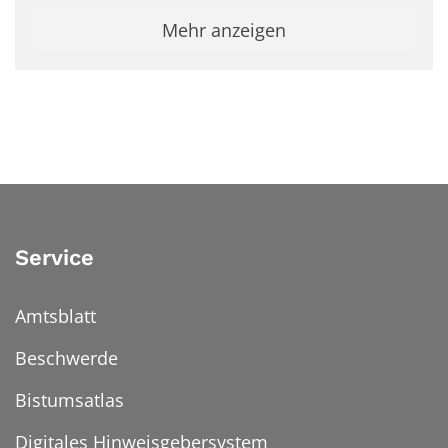
Mehr anzeigen
Service
Amtsblatt
Beschwerde
Bistumsatlas
Digitales Hinweisgebersystem