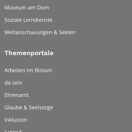
Museum am Dom
Soziale Lerndienste
Weltanschauungen & Sekten
Themenportale
Arbeiten im Bistum
da sein
Ehrenamt
Glaube & Seelsorge
Inklusion