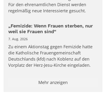
Für den ehrenamtlichen Dienst werden
regelmäßig neue Interessierte gesucht.
„Femizide: Wenn Frauen sterben, nur
weil sie Frauen sind“
7. Aug. 2026
Zu einem Aktionstag gegen Femizide hatte
die Katholische Frauengemeinschaft
Deutschlands (kfd) nach Koblenz auf den
Vorplatz der Herz-Jesu-Kirche eingeladen.
Mehr anzeigen