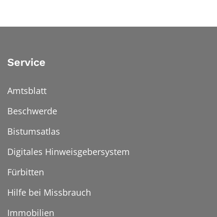
Service
Amtsblatt
Beschwerde
Bistumsatlas
Digitales Hinweisgebersystem
Fürbitten
Hilfe bei Missbrauch
Immobilien