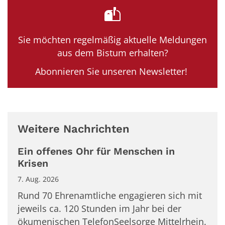
Sie möchten regelmäßig aktuelle Meldungen
aus dem Bistum erhalten?
Abonnieren Sie unseren Newsletter!
Weitere Nachrichten
Ein offenes Ohr für Menschen in
Krisen
7. Aug. 2026
Rund 70 Ehrenamtliche engagieren sich mit
jeweils ca. 120 Stunden im Jahr bei der
ökumenischen TelefonSeelsorge Mittelrhein.