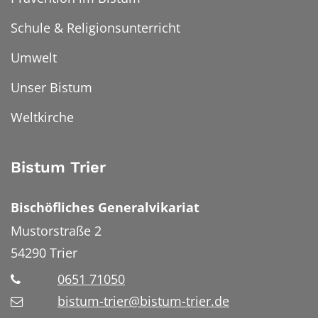
Schule & Religionsunterricht
Umwelt
Unser Bistum
Weltkirche
Bistum Trier
Bischöfliches Generalvikariat
Mustorstraße 2
54290
Trier
0651 71050
bistum-trier@bistum-trier.de