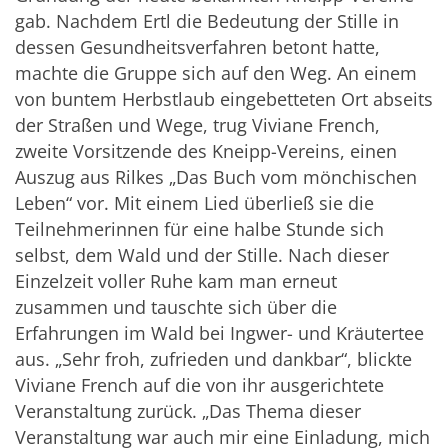
gab. Nachdem Ertl die Bedeutung der Stille in
dessen Gesundheitsverfahren betont hatte,
machte die Gruppe sich auf den Weg. An einem
von buntem Herbstlaub eingebetteten Ort abseits
der Straßen und Wege, trug Viviane French,
zweite Vorsitzende des Kneipp-Vereins, einen
Auszug aus Rilkes „Das Buch vom mönchischen
Leben“ vor. Mit einem Lied überließ sie die
Teilnehmerinnen für eine halbe Stunde sich
selbst, dem Wald und der Stille. Nach dieser
Einzelzeit voller Ruhe kam man erneut
zusammen und tauschte sich über die
Erfahrungen im Wald bei Ingwer- und Kräutertee
aus. „Sehr froh, zufrieden und dankbar“, blickte
Viviane French auf die von ihr ausgerichtete
Veranstaltung zurück. „Das Thema dieser
Veranstaltung war auch mir eine Einladung, mich