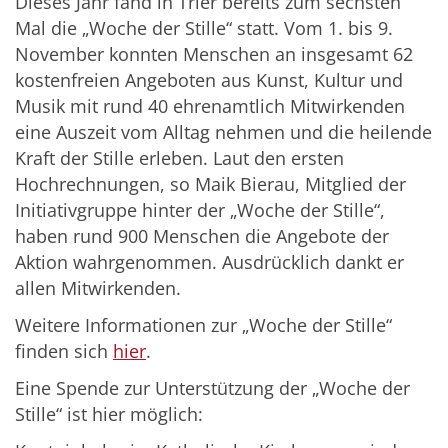
Dieses Jahr fand in Trier bereits zum sechsten
Mal die „Woche der Stille“ statt. Vom 1. bis 9.
November konnten Menschen an insgesamt 62
kostenfreien Angeboten aus Kunst, Kultur und
Musik mit rund 40 ehrenamtlich Mitwirkenden
eine Auszeit vom Alltag nehmen und die heilende
Kraft der Stille erleben. Laut den ersten
Hochrechnungen, so Maik Bierau, Mitglied der
Initiativgruppe hinter der „Woche der Stille“,
haben rund 900 Menschen die Angebote der
Aktion wahrgenommen. Ausdrücklich dankt er
allen Mitwirkenden.
Weitere Informationen zur „Woche der Stille“
finden sich
hier
.
Eine Spende zur Unterstützung der „Woche der
Stille“ ist hier möglich: