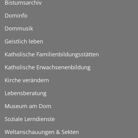
Bistumsarchiv
Dominfo
Dommusik
Geistlich leben
Katholische Familienbildungsstätten
Katholische Erwachsenenbildung
Kirche verändern
Lebensberatung
Museum am Dom
Soziale Lerndienste
Weltanschauungen & Sekten