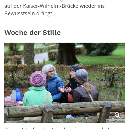
auf der Kaiser-Wilhelm-Brücke wieder ins
Bewusstsein drängt.
Woche der Stille
© Luca Peranni