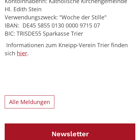
Kontoinhaberin: Katholische Kirchengemeinde
Hl. Edith Stein
Verwendungszweck: "Woche der Stille"
IBAN: DE45 5855 0130 0000 9715 07
BIC: TRISDE55
Sparkasse Trier
Informationen zum Kneipp-Verein Trier finden
sich
hier
.
Alle Meldungen
Newsletter