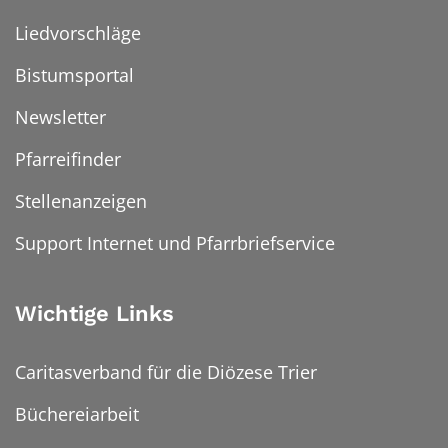
Liedvorschläge
Bistumsportal
Newsletter
Pfarreifinder
Stellenanzeigen
Support Internet und Pfarrbriefservice
Wichtige Links
Caritasverband für die Diözese Trier
Büchereiarbeit