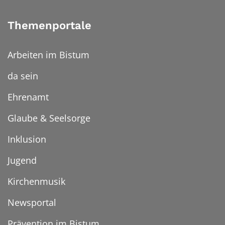
Themenportale
Arbeiten im Bistum
da sein
Ehrenamt
Glaube & Seelsorge
Inklusion
Jugend
Kirchenmusik
Newsportal
Prävention im Bistum