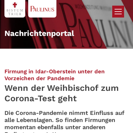
Zum Inhalt springen
Nachrichtenportal
Firmung in Idar-Oberstein unter den
:
Vorzeichen der Pandemie
Wenn der Weihbischof zum
Corona-Test geht
Die Corona-Pandemie nimmt Einfluss auf
alle Lebenslagen. So finden Firmungen
momentan ebenfalls unter anderen