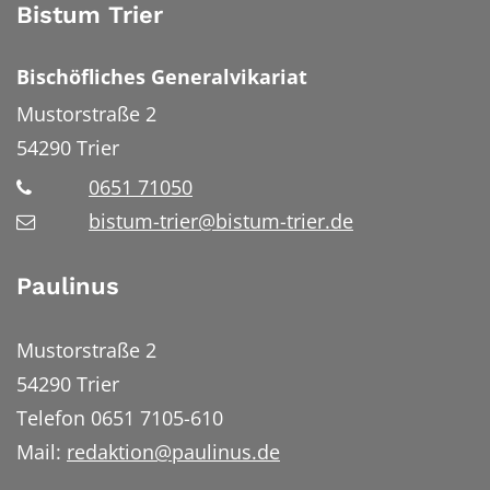
Bistum Trier
Bischöfliches Generalvikariat
Mustorstraße 2
54290
Trier
0651 71050
bistum-trier@bistum-trier.de
Paulinus
Mustorstraße 2
54290 Trier
Telefon 0651 7105-610
Mail:
redaktion@paulinus.de