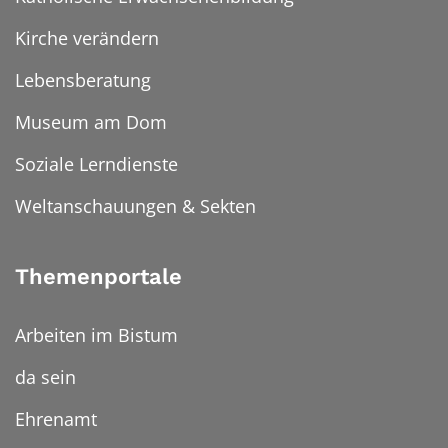
Kirche verändern
Lebensberatung
Museum am Dom
Soziale Lerndienste
Weltanschauungen & Sekten
Themenportale
Arbeiten im Bistum
da sein
Ehrenamt