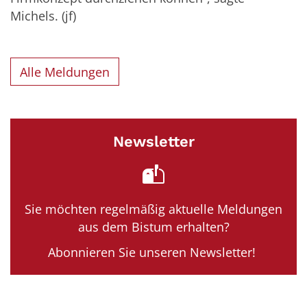
Michels. (jf)
Alle Meldungen
Newsletter
Sie möchten regelmäßig aktuelle Meldungen
aus dem Bistum erhalten?
Abonnieren Sie unseren Newsletter!