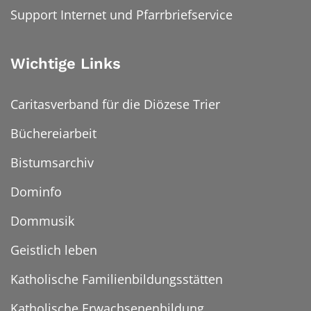
Support Internet und Pfarrbriefservice
Wichtige Links
Caritasverband für die Diözese Trier
Büchereiarbeit
Bistumsarchiv
Dominfo
Dommusik
Geistlich leben
Katholische Familienbildungsstätten
Katholische Erwachsenenbildung