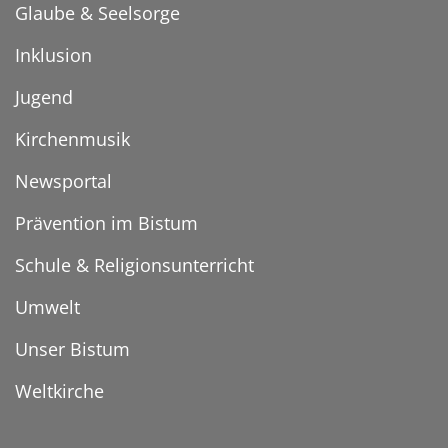
Glaube & Seelsorge
Inklusion
Jugend
Kirchenmusik
Newsportal
Prävention im Bistum
Schule & Religionsunterricht
Umwelt
Unser Bistum
Weltkirche