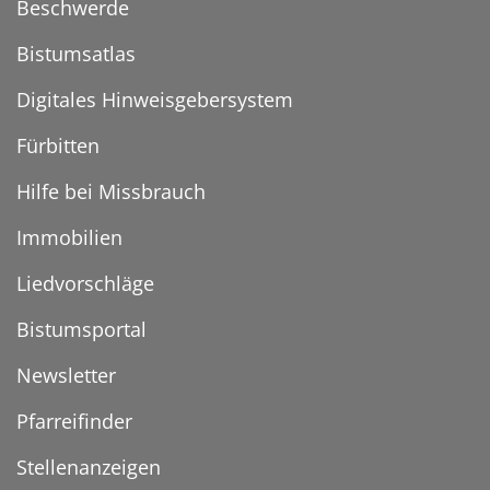
Beschwerde
Bistumsatlas
Digitales Hinweisgebersystem
Fürbitten
Hilfe bei Missbrauch
Immobilien
Liedvorschläge
Bistumsportal
Newsletter
Pfarreifinder
Stellenanzeigen