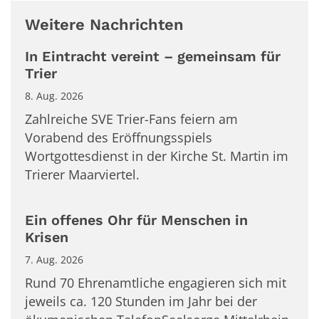
Weitere Nachrichten
In Eintracht vereint – gemeinsam für
Trier
8. Aug. 2026
Zahlreiche SVE Trier-Fans feiern am
Vorabend des Eröffnungsspiels
Wortgottesdienst in der Kirche St. Martin im
Trierer Maarviertel.
Ein offenes Ohr für Menschen in
Krisen
7. Aug. 2026
Rund 70 Ehrenamtliche engagieren sich mit
jeweils ca. 120 Stunden im Jahr bei der