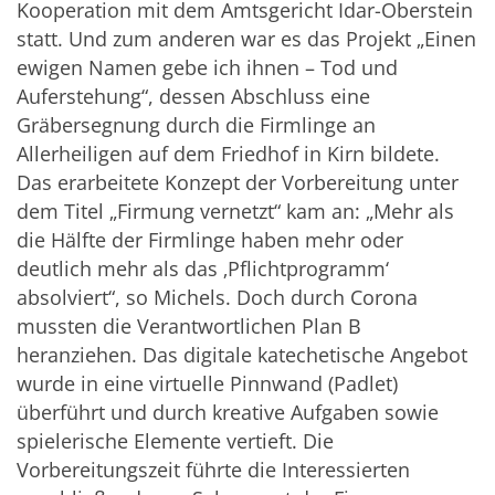
Kooperation mit dem Amtsgericht Idar-Oberstein
statt. Und zum anderen war es das Projekt „Einen
ewigen Namen gebe ich ihnen – Tod und
Auferstehung“, dessen Abschluss eine
Gräbersegnung durch die Firmlinge an
Allerheiligen auf dem Friedhof in Kirn bildete.
Das erarbeitete Konzept der Vorbereitung unter
dem Titel „Firmung vernetzt“ kam an: „Mehr als
die Hälfte der Firmlinge haben mehr oder
deutlich mehr als das ‚Pflichtprogramm‘
absolviert“, so Michels. Doch durch Corona
mussten die Verantwortlichen Plan B
heranziehen. Das digitale katechetische Angebot
wurde in eine virtuelle Pinnwand (Padlet)
überführt und durch kreative Aufgaben sowie
spielerische Elemente vertieft. Die
Vorbereitungszeit führte die Interessierten