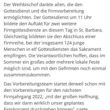
Der Weihbischof dankte allen, die den
Gottesdienst und die Firmvorbereitung
ermöglichten. Der Gottesdienst um 11 Uhr
bildete den Auftakt für zwei weitere
Firmgottesdienste an diesem Tag in St. Barbara.
Gleichzeitig bildeten sie den Abschluss einer
Firmreihe, bei der insgesamt 124 junge
Menschen in elf Gottesdiensten das Sakrament
empfingen. Die Verantwortlichen hoffen, dass im
Sommer ein großes oder mehrere lokale Feste
möglich sind, um mit den Gefirmten noch einmal
zusammenzukommen.
Das Vorbereitungsteam startet derweil schon mit
den Vorbereitungen für den nächsten
Firmjahrgang 2022, „mit der großen Hoffnung,
dass wir dann wirklich unser geplantes
Firmkonzept durchziehen können“, sagte