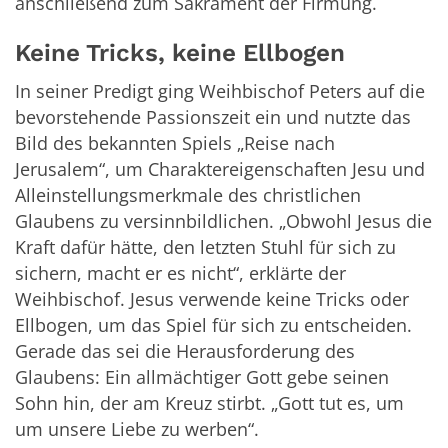
anschließend zum Sakrament der Firmung.
Keine Tricks, keine Ellbogen
In seiner Predigt ging Weihbischof Peters auf die
bevorstehende Passionszeit ein und nutzte das
Bild des bekannten Spiels „Reise nach
Jerusalem“, um Charaktereigenschaften Jesu und
Alleinstellungsmerkmale des christlichen
Glaubens zu versinnbildlichen. „Obwohl Jesus die
Kraft dafür hätte, den letzten Stuhl für sich zu
sichern, macht er es nicht“, erklärte der
Weihbischof. Jesus verwende keine Tricks oder
Ellbogen, um das Spiel für sich zu entscheiden.
Gerade das sei die Herausforderung des
Glaubens: Ein allmächtiger Gott gebe seinen
Sohn hin, der am Kreuz stirbt. „Gott tut es, um
um unsere Liebe zu werben“.