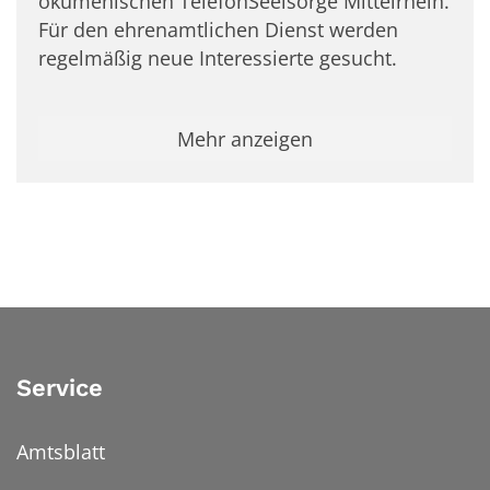
ökumenischen TelefonSeelsorge Mittelrhein.
Für den ehrenamtlichen Dienst werden
regelmäßig neue Interessierte gesucht.
Mehr anzeigen
Service
Amtsblatt