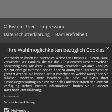
© Bistum Trier
Impressum
Datenschutzerklärung
Barrierefreiheit
✕
Ihre Wahlmöglichkeiten bezüglich Cookies
Wir möchten Ihnen ein optimales Webseiten-Erlebnis zu bieten. Dazu
verwenden wir Cookies, die für das Funktionieren unserer Website
notwendig sind. Mit Ihrer Zustimmung verwenden wir auch Cookies,
die zur Anzeige externer Inhalte oder zu anonymen Statistikzwecken
genutzt werden. Sie können selbst entscheiden, welche Kategorien Sie
zulassen möchten. Bitte beachten Sie, dass auf Basis Ihrer
Einstellungen womöglich nicht mehr alle Funktionalitäten der Seite zur
Verfügung stehen. Weitere Informationen finden Sie in unserer
Datenschutzerklärung
.
Impressum
Datenschutzerklärung
Notwendig