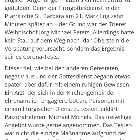
gedulden. Denn der Firmgottesdienst in der
Pfarrkirche St. Barbara am 21. März fing zehn
Minuten später an – der Grund war der Trierer
Weihbischof Jörg Michael Peters. Allerdings hatte
kein Stau auf dem Weg nach Idar-Oberstein die
Verspätung verursacht, sondern das Ergebnis
seines Corona-Tests.
Dieser fiel, wie bei den anderen Getesteten,
negativ aus und der Gottesdienst begann etwas
später, aber dafür mit einem ruhigen Gewissen.
Ein Arzt, der sich in der Kirchengemeinde
ehrenamtlich engagiert, bot an, Personen mit
einem liturgischen Dienst zu testen, erklärt
Pastoralreferent Michael Michels. Das freiwillige
Angebot wurde gerne angenommen. Das Testen
war nicht die einzige Maßnahme aufgrund der