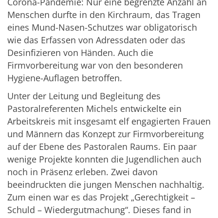
Corona-Pandemie: Nur eine begrenzte Anzahl an
Menschen durfte in den Kirchraum, das Tragen
eines Mund-Nasen-Schutzes war obligatorisch
wie das Erfassen von Adressdaten oder das
Desinfizieren von Händen. Auch die
Firmvorbereitung war von den besonderen
Hygiene-Auflagen betroffen.
Unter der Leitung und Begleitung des
Pastoralreferenten Michels entwickelte ein
Arbeitskreis mit insgesamt elf engagierten Frauen
und Männern das Konzept zur Firmvorbereitung
auf der Ebene des Pastoralen Raums. Ein paar
wenige Projekte konnten die Jugendlichen auch
noch in Präsenz erleben. Zwei davon
beeindruckten die jungen Menschen nachhaltig.
Zum einen war es das Projekt „Gerechtigkeit –
Schuld – Wiedergutmachung“. Dieses fand in