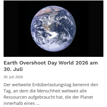
Earth Overshoot Day World 2026 am
30. Juli
30. Juli 2026
Der weltweite Erdüberlastungstag benennt den
Tag, an dem die Menschheit weltweit alle
Ressourcen aufgebraucht hat, die der Planet
innerhalb eines ...