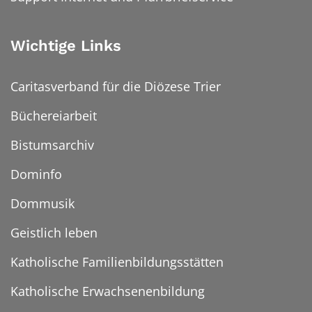
Wichtige Links
Caritasverband für die Diözese Trier
Büchereiarbeit
Bistumsarchiv
Dominfo
Dommusik
Geistlich leben
Katholische Familienbildungsstätten
Katholische Erwachsenenbildung