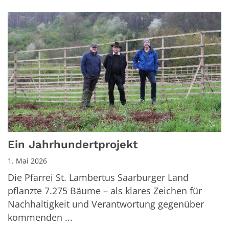
Ein Jahrhundertprojekt
1. Mai 2026
Die Pfarrei St. Lambertus Saarburger Land
pflanzte 7.275 Bäume – als klares Zeichen für
Nachhaltigkeit und Verantwortung gegenüber
kommenden ...