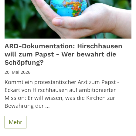
ARD-Dokumentation: Hirschhausen
will zum Papst - Wer bewahrt die
Schöpfung?
20. Mai 2026
Kommt ein protestantischer Arzt zum Papst -
Eckart von Hirschhausen auf ambitionierter
Mission: Er will wissen, was die Kirchen zur
Bewahrung der ...
Mehr