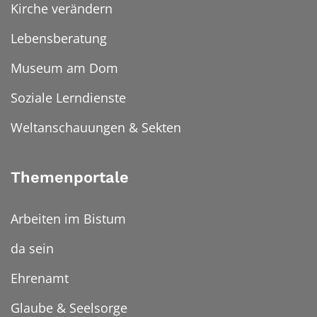
Kirche verändern
Lebensberatung
Museum am Dom
Soziale Lerndienste
Weltanschauungen & Sekten
Themenportale
Arbeiten im Bistum
da sein
Ehrenamt
Glaube & Seelsorge