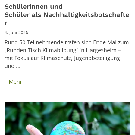
Schülerinnen und
Schüler als Nachhaltigkeitsbotschafte
r
4. Juni 2026
Rund 50 Teilnehmende trafen sich Ende Mai zum
„Runden Tisch Klimabildung“ in Hargesheim –
mit Fokus auf Klimaschutz, Jugendbeteiligung
und ...
Mehr