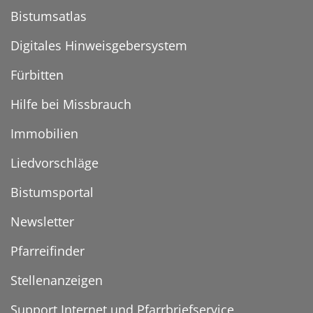
Bistumsatlas
Digitales Hinweisgebersystem
Fürbitten
Hilfe bei Missbrauch
Immobilien
Liedvorschläge
Bistumsportal
Newsletter
Pfarreifinder
Stellenanzeigen
Support Internet und Pfarrbriefservice