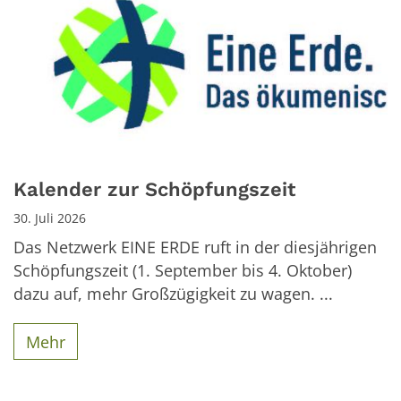
Kalender zur Schöpfungszeit
30. Juli 2026
Das Netzwerk EINE ERDE ruft in der diesjährigen
Schöpfungszeit (1. September bis 4. Oktober)
dazu auf, mehr Großzügigkeit zu wagen. ...
Mehr