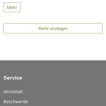
Mehr
Mehr anzeigen
Service
Amtsblatt
Beschwerde