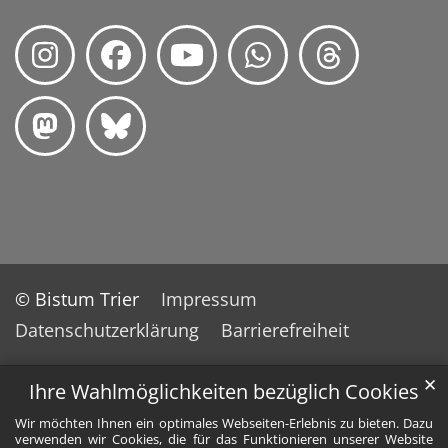
© Bistum Trier
Impressum
Datenschutzerklärung
Barrierefreiheit
✕
Ihre Wahlmöglichkeiten bezüglich Cookies
Wir möchten Ihnen ein optimales Webseiten-Erlebnis zu bieten. Dazu
verwenden wir Cookies, die für das Funktionieren unserer Website