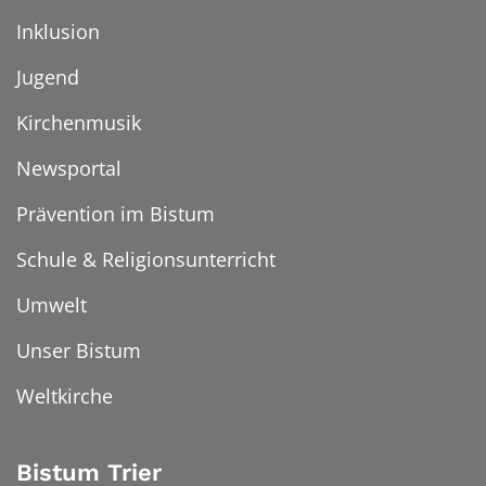
Inklusion
Jugend
Kirchenmusik
Newsportal
Prävention im Bistum
Schule & Religionsunterricht
Umwelt
Unser Bistum
Weltkirche
Bistum Trier