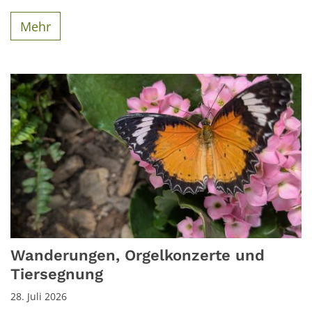
Mehr
Wanderungen, Orgelkonzerte und
Tiersegnung
28. Juli 2026