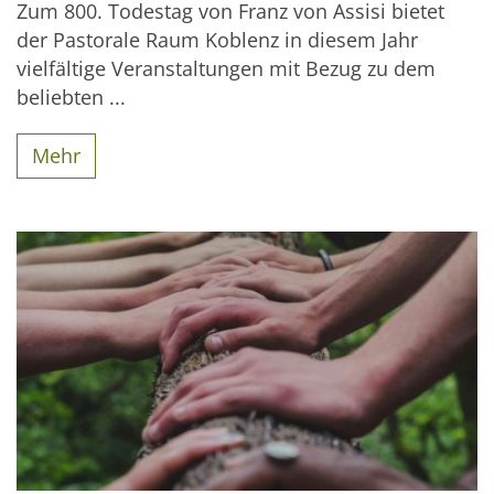
Zum 800. Todestag von Franz von Assisi bietet
der Pastorale Raum Koblenz in diesem Jahr
vielfältige Veranstaltungen mit Bezug zu dem
beliebten ...
Mehr