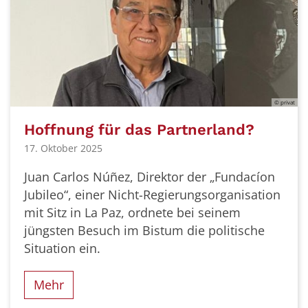
© privat
Hoffnung für das Partnerland?
17. Oktober 2025
Juan Carlos Núñez, Direktor der „Fundacíon
Jubileo“, einer Nicht-Regierungsorganisation
mit Sitz in La Paz, ordnete bei seinem
jüngsten Besuch im Bistum die politische
Situation ein.
Mehr