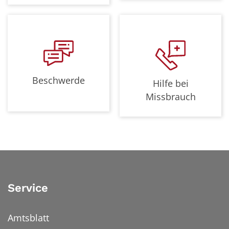
Beschwerde
Hilfe bei
Missbrauch
Service
Amtsblatt