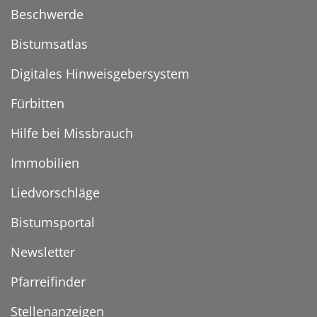
Beschwerde
Bistumsatlas
Digitales Hinweisgebersystem
Fürbitten
Hilfe bei Missbrauch
Immobilien
Liedvorschläge
Bistumsportal
Newsletter
Pfarreifinder
Stellenanzeigen