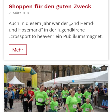
Shoppen für den guten Zweck
7. März 2026
Auch in diesem Jahr war der „2nd Hemd-
und Hosemarkt“ in der Jugendkirche
„crossport to heaven" ein Publikumsmagnet.
Mehr