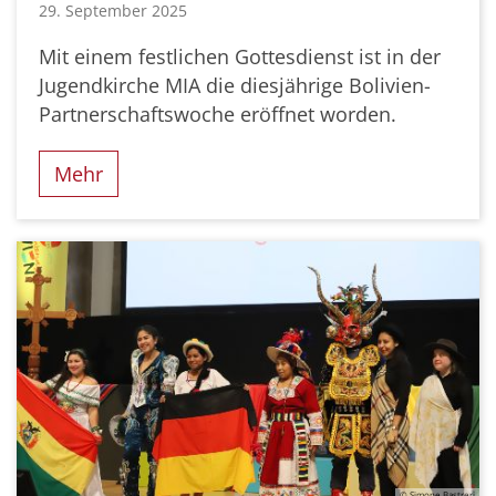
29. September 2025
Mit einem festlichen Gottesdienst ist in der
Jugendkirche MIA die diesjährige Bolivien-
Partnerschaftswoche eröffnet worden.
Mehr
© Simone Bastreri