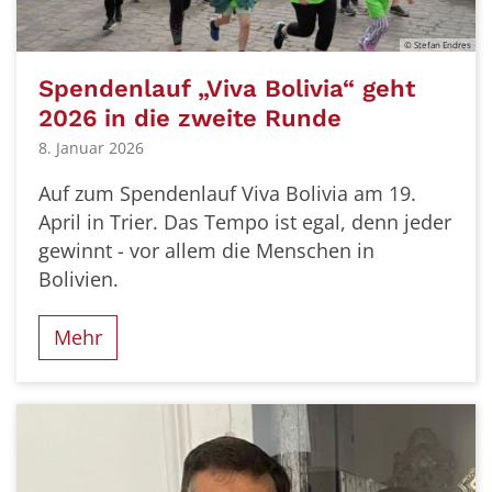
© Stefan Endres
Spendenlauf „Viva Bolivia“ geht
2026 in die zweite Runde
8. Januar 2026
Auf zum Spendenlauf Viva Bolivia am 19.
April in Trier. Das Tempo ist egal, denn jeder
gewinnt - vor allem die Menschen in
Bolivien.
Mehr