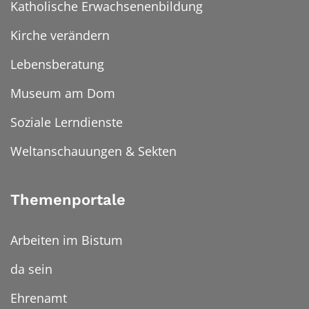
Katholische Erwachsenenbildung
Kirche verändern
Lebensberatung
Museum am Dom
Soziale Lerndienste
Weltanschauungen & Sekten
Themenportale
Arbeiten im Bistum
da sein
Ehrenamt