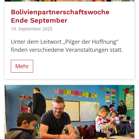
Bolivienpartnerschaftswoche
Ende September
19. September 2025
Unter dem Leitwort „Pilger der Hoffnung“
finden verschiedene Veranstaltungen statt.
Mehr