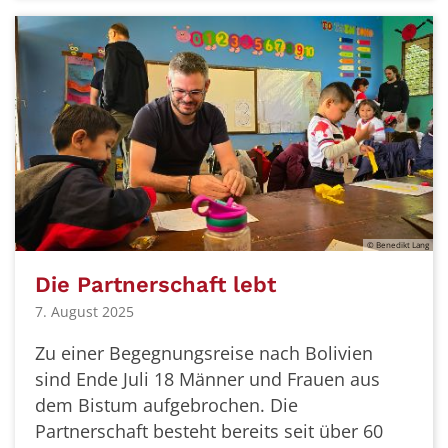
© Benedikt Lang
Die Partnerschaft lebt
7. August 2025
Zu einer Begegnungsreise nach Bolivien
sind Ende Juli 18 Männer und Frauen aus
dem Bistum aufgebrochen. Die
Partnerschaft besteht bereits seit über 60