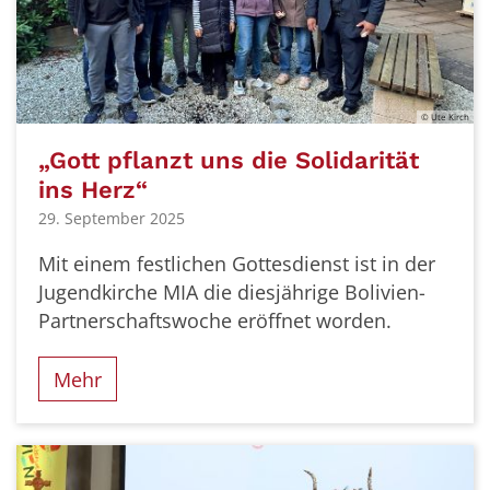
© Ute Kirch
„Gott pflanzt uns die Solidarität
ins Herz“
29. September 2025
Mit einem festlichen Gottesdienst ist in der
Jugendkirche MIA die diesjährige Bolivien-
Partnerschaftswoche eröffnet worden.
Mehr