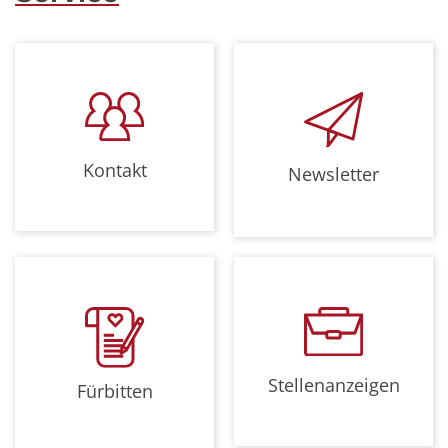
Kontakt
Newsletter
Stellenanzeigen
Fürbitten