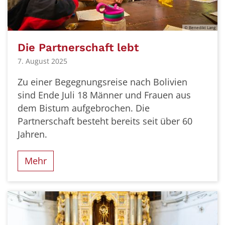
© Benedikt Lang
Die Partnerschaft lebt
7. August 2025
Zu einer Begegnungsreise nach Bolivien
sind Ende Juli 18 Männer und Frauen aus
dem Bistum aufgebrochen. Die
Partnerschaft besteht bereits seit über 60
Jahren.
Mehr