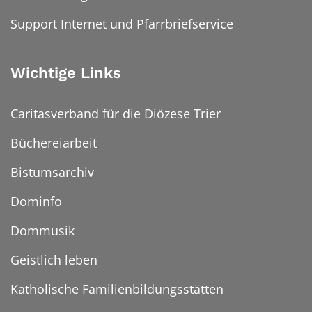
Support Internet und Pfarrbriefservice
Wichtige Links
Caritasverband für die Diözese Trier
Büchereiarbeit
Bistumsarchiv
Dominfo
Dommusik
Geistlich leben
Katholische Familienbildungsstätten