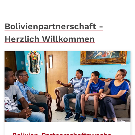
Bolivienpartnerschaft -
Herzlich Willkommen
© Adveniat