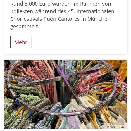
Rund 5.000 Euro wurden im Rahmen von
Kollekten während des 45. Internationalen
Chorfestivals Pueri Cantores in München
gesammelt.
Mehr
© Mara Fieweger