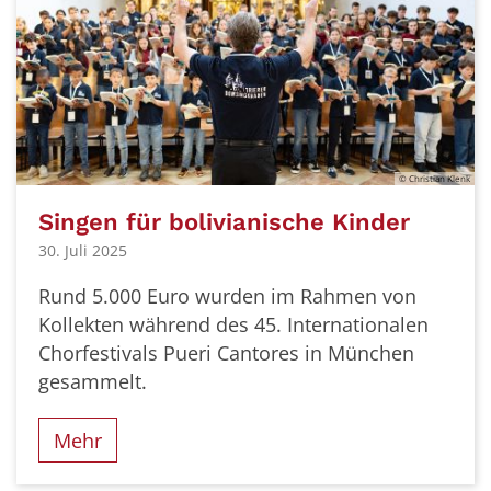
© Christian Klenk
Singen für bolivianische Kinder
30. Juli 2025
Rund 5.000 Euro wurden im Rahmen von
Kollekten während des 45. Internationalen
Chorfestivals Pueri Cantores in München
gesammelt.
Mehr