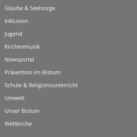
Glaube & Seelsorge
Inklusion
Jugend
Kirchenmusik
Newsportal
Prävention im Bistum
Schule & Religionsunterricht
Umwelt
Unser Bistum
Weltkirche