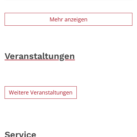
Mehr anzeigen
Veranstaltungen
Weitere Veranstaltungen
Service