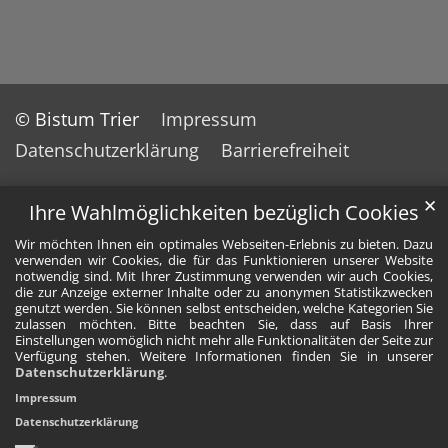
© Bistum Trier
Impressum
Datenschutzerklärung
Barrierefreiheit
✕
Ihre Wahlmöglichkeiten bezüglich Cookies
Wir möchten Ihnen ein optimales Webseiten-Erlebnis zu bieten. Dazu
verwenden wir Cookies, die für das Funktionieren unserer Website
notwendig sind. Mit Ihrer Zustimmung verwenden wir auch Cookies,
die zur Anzeige externer Inhalte oder zu anonymen Statistikzwecken
genutzt werden. Sie können selbst entscheiden, welche Kategorien Sie
zulassen möchten. Bitte beachten Sie, dass auf Basis Ihrer
Einstellungen womöglich nicht mehr alle Funktionalitäten der Seite zur
Verfügung stehen. Weitere Informationen finden Sie in unserer
Datenschutzerklärung
.
Impressum
Datenschutzerklärung