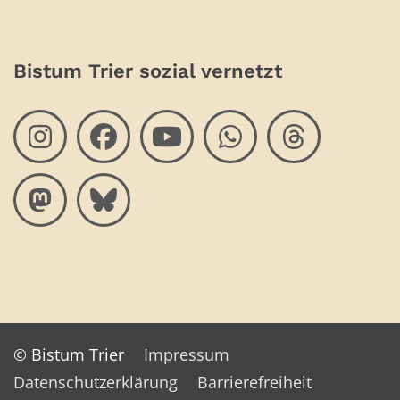
Bistum Trier sozial vernetzt
© Bistum Trier
Impressum
Datenschutzerklärung
Barrierefreiheit