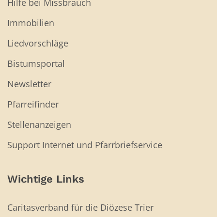
Hilfe bei Missbrauch
Immobilien
Liedvorschläge
Bistumsportal
Newsletter
Pfarreifinder
Stellenanzeigen
Support Internet und Pfarrbriefservice
Wichtige Links
Caritasverband für die Diözese Trier