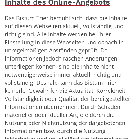
Inhalte des Online-Angebots
Das Bistum Trier bemüht sich, dass die Inhalte
auf diesen Webseiten aktuell, vollständig und
richtig sind. Alle Inhalte werden bei ihrer
Einstellung in diese Webseiten und danach in
unregelmäßigen Abständen geprüft. Da
Informationen jedoch raschen Änderungen
unterliegen können, sind die Inhalte nicht
notwendigerweise immer aktuell, richtig und
vollständig. Deshalb kann das Bistum Trier
keinerlei Gewähr für die Aktualität, Korrektheit,
Vollständigkeit oder Qualität der bereitgestellten
Informationen übernehmen. Durch Schäden
materieller oder ideeller Art, die durch die
Nutzung oder Nichtnutzung der dargebotenen
Informationen bzw. durch die Nutzung