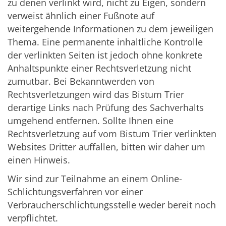
zu denen verlinkt wird, nicht zu Eigen, sondern
verweist ähnlich einer Fußnote auf
weitergehende Informationen zu dem jeweiligen
Thema. Eine permanente inhaltliche Kontrolle
der verlinkten Seiten ist jedoch ohne konkrete
Anhaltspunkte einer Rechtsverletzung nicht
zumutbar. Bei Bekanntwerden von
Rechtsverletzungen wird das Bistum Trier
derartige Links nach Prüfung des Sachverhalts
umgehend entfernen. Sollte Ihnen eine
Rechtsverletzung auf vom Bistum Trier verlinkten
Websites Dritter auffallen, bitten wir daher um
einen Hinweis.
Wir sind zur Teilnahme an einem Online-
Schlichtungsverfahren vor einer
Verbraucherschlichtungsstelle weder bereit noch
verpflichtet.