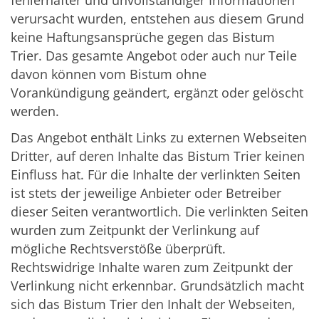
fehlerhafter und unvollständiger Informationen
verursacht wurden, entstehen aus diesem Grund
keine Haftungsansprüche gegen das Bistum
Trier. Das gesamte Angebot oder auch nur Teile
davon können vom Bistum ohne
Vorankündigung geändert, ergänzt oder gelöscht
werden.
Das Angebot enthält Links zu externen Webseiten
Dritter, auf deren Inhalte das Bistum Trier keinen
Einfluss hat. Für die Inhalte der verlinkten Seiten
ist stets der jeweilige Anbieter oder Betreiber
dieser Seiten verantwortlich. Die verlinkten Seiten
wurden zum Zeitpunkt der Verlinkung auf
mögliche Rechtsverstöße überprüft.
Rechtswidrige Inhalte waren zum Zeitpunkt der
Verlinkung nicht erkennbar. Grundsätzlich macht
sich das Bistum Trier den Inhalt der Webseiten,