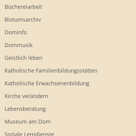
Büchereiarbeit
Bistumsarchiv
Dominfo
Dommusik
Geistlich leben
Katholische Familienbildungsstätten
Katholische Erwachsenenbildung
Kirche verändern
Lebensberatung
Museum am Dom
Soziale Lerndienste