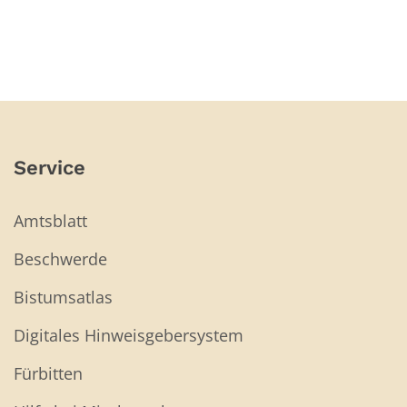
Service
Amtsblatt
Beschwerde
Bistumsatlas
Digitales Hinweisgebersystem
Fürbitten