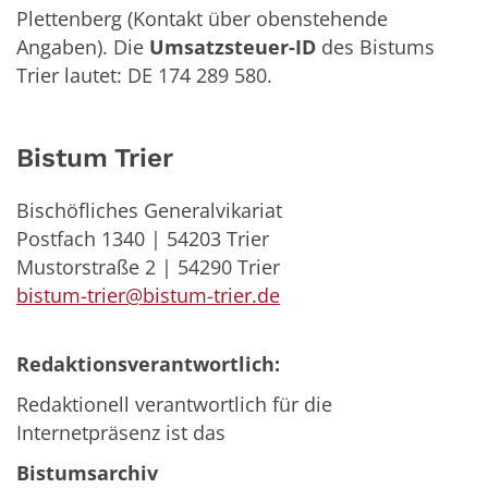
Plettenberg (Kontakt über obenstehende
Angaben). Die
Umsatzsteuer-ID
des Bistums
Trier lautet: DE 174 289 580.
Bistum Trier
Bischöfliches Generalvikariat
Postfach 1340 | 54203 Trier
Mustorstraße 2 | 54290 Trier
bistum-trier@bistum-trier.de
Redaktionsverantwortlich:
Redaktionell verantwortlich für die
Internetpräsenz ist das
Bistumsarchiv