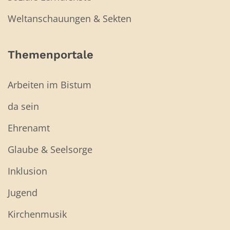
Weltanschauungen & Sekten
Themenportale
Arbeiten im Bistum
da sein
Ehrenamt
Glaube & Seelsorge
Inklusion
Jugend
Kirchenmusik