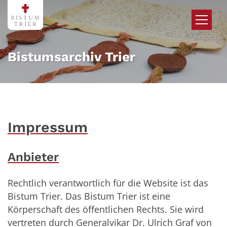
Zum Inhalt springen
Bistumsarchiv Trier
Impressum
Anbieter
Rechtlich verantwortlich für die Website ist das
Bistum Trier. Das Bistum Trier ist eine
Körperschaft des öffentlichen Rechts. Sie wird
vertreten durch Generalvikar Dr. Ulrich Graf von