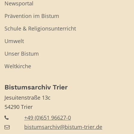
Newsportal
Prävention im Bistum
Schule & Religionsunterricht
Umwelt
Unser Bistum
Weltkirche
Bistumsarchiv Trier
Jesuitenstraße 13c
54290
Trier
+49 (0)651 96627-0
bistumsarchiv@bistum-trier.de