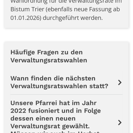
Wahlordnung für die Verwaltungsräte im
Bistum Trier (ebenfalls neue Fassung ab
01.01.2026) durchgeführt werden.
Häufige Fragen zu den
Verwaltungsratswahlen
Wann finden die nächsten
Verwaltungsratswahlen statt?
Unsere Pfarrei hat im Jahr
2022 fusioniert und in Folge
dessen einen neuen
Verwaltungsrat gewählt.