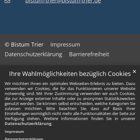
bistum-trier@bistum-trier.de
© Bistum Trier
Impressum
Datenschutzerklärung
Barrierefreiheit
✕
Ihre Wahlmöglichkeiten bezüglich Cookies
Wir möchten Ihnen ein optimales Webseiten-Erlebnis zu bieten. Dazu
verwenden wir Cookies, die für das Funktionieren unserer Website
notwendig sind. Mit Ihrer Zustimmung verwenden wir auch Cookies,
die zur Anzeige externer Inhalte oder zu anonymen Statistikzwecken
genutzt werden. Sie können selbst entscheiden, welche Kategorien Sie
zulassen möchten. Bitte beachten Sie, dass auf Basis Ihrer
Einstellungen womöglich nicht mehr alle Funktionalitäten der Seite zur
Verfügung stehen. Weitere Informationen finden Sie in unserer
Datenschutzerklärung
.
Impressum
Datenschutzerklärung