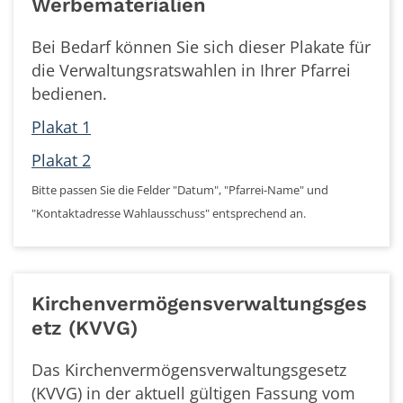
Werbematerialien
Bei Bedarf können Sie sich dieser Plakate für
die Verwaltungsratswahlen in Ihrer Pfarrei
bedienen.
Plakat 1
Plakat 2
Bitte passen Sie die Felder "Datum", "Pfarrei-Name" und
"Kontaktadresse Wahlausschuss" entsprechend an.
Kirchenvermögensverwaltungsges
etz (KVVG)
Das Kirchenvermögensverwaltungsgesetz
(KVVG) in der aktuell gültigen Fassung vom