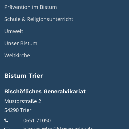
Prävention im Bistum
Schule & Religionsunterricht
Umwelt
Unser Bistum
Weltkirche
Bistum Trier
Bischöfliches Generalvikariat
Mustorstraße 2
54290
Trier
0651 71050