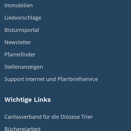
Immobilien
Liedvorschläge
Bistumsportal
Newsletter
Pfarreifinder
Stellenanzeigen
Support Internet und Pfarrbriefservice
Wichtige Links
Caritasverband für die Diözese Trier
Büchereiarbeit