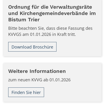
Ordnung für die Verwaltungsräte
und Kirchengemeindeverbände im
Bistum Trier
Bitte beachten Sie, dass diese Fassung des
KVVGS am 01.01.2026 in Kraft tritt.
Download Broschüre
Weitere Informationen
zum neuen KVVG ab 01.01.2026
Finden Sie hier