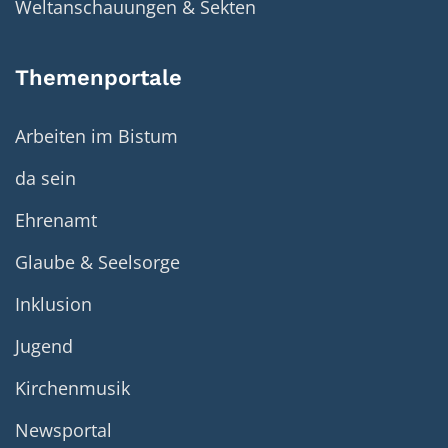
Weltanschauungen & Sekten
Themenportale
Arbeiten im Bistum
da sein
Ehrenamt
Glaube & Seelsorge
Inklusion
Jugend
Kirchenmusik
Newsportal