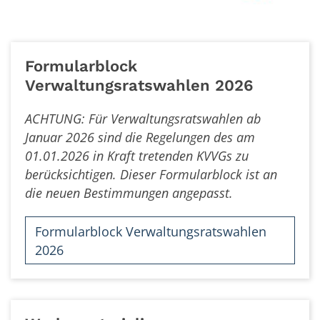
Formularblock
Verwaltungsratswahlen 2026
ACHTUNG: Für Verwaltungsratswahlen ab
Januar 2026 sind die Regelungen des am
01.01.2026 in Kraft tretenden KVVGs zu
berücksichtigen. Dieser Formularblock ist an
die neuen Bestimmungen angepasst.
Formularblock Verwaltungsratswahlen
2026