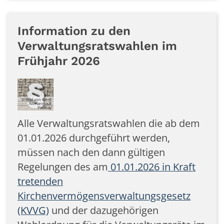
Information zu den
Verwaltungsratswahlen im
Frühjahr 2026
© Bild von Gerd
Altmann auf
Pixabay
Alle Verwaltungsratswahlen die ab dem
01.01.2026 durchgeführt werden,
müssen nach den dann gültigen
Regelungen des am
01.01.2026 in Kraft
tretenden
Kirchenvermögensverwaltungsgesetz
(KVVG)
und der dazugehörigen