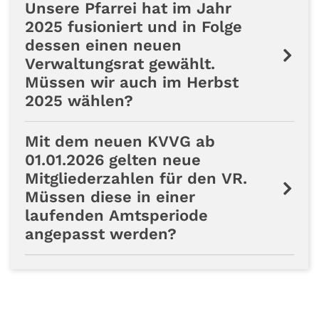
Unsere Pfarrei hat im Jahr
2025 fusioniert und in Folge
dessen einen neuen
Verwaltungsrat gewählt.
Müssen wir auch im Herbst
2025 wählen?
Mit dem neuen KVVG ab
01.01.2026 gelten neue
Mitgliederzahlen für den VR.
Müssen diese in einer
laufenden Amtsperiode
angepasst werden?