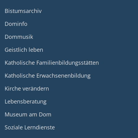
Bistumsarchiv
Dominfo
Dommusik
Geistlich leben
Katholische Familienbildungsstätten
Katholische Erwachsenenbildung
Kirche verändern
Lebensberatung
Museum am Dom
Soziale Lerndienste