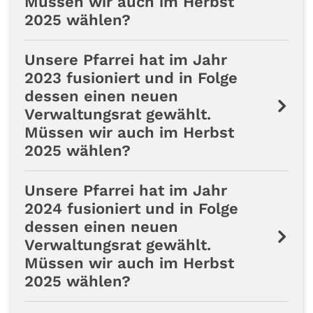
Müssen wir auch im Herbst
2025 wählen?
Unsere Pfarrei hat im Jahr
2023 fusioniert und in Folge
dessen einen neuen
Verwaltungsrat gewählt.
Müssen wir auch im Herbst
2025 wählen?
Unsere Pfarrei hat im Jahr
2024 fusioniert und in Folge
dessen einen neuen
Verwaltungsrat gewählt.
Müssen wir auch im Herbst
2025 wählen?