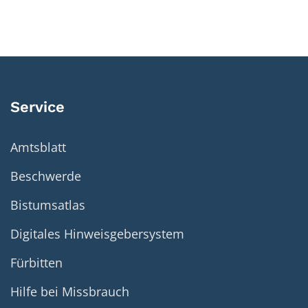
Service
Amtsblatt
Beschwerde
Bistumsatlas
Digitales Hinweisgebersystem
Fürbitten
Hilfe bei Missbrauch