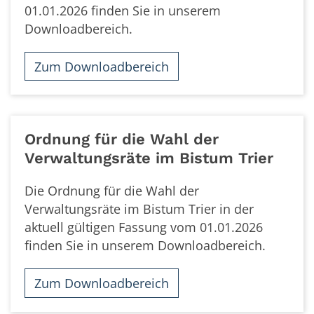
01.01.2026 finden Sie in unserem
Downloadbereich.
Zum Downloadbereich
Ordnung für die Wahl der
Verwaltungsräte im Bistum Trier
Die Ordnung für die Wahl der
Verwaltungsräte im Bistum Trier in der
aktuell gültigen Fassung vom 01.01.2026
finden Sie in unserem Downloadbereich.
Zum Downloadbereich