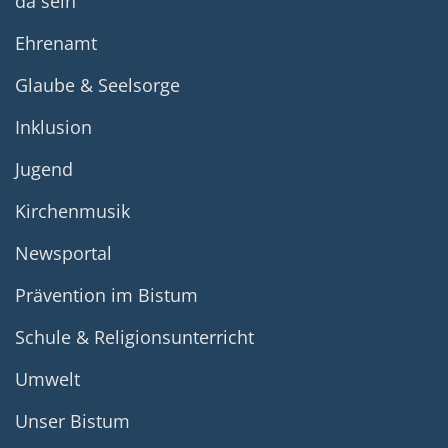
da sein
Ehrenamt
Glaube & Seelsorge
Inklusion
Jugend
Kirchenmusik
Newsportal
Prävention im Bistum
Schule & Religionsunterricht
Umwelt
Unser Bistum