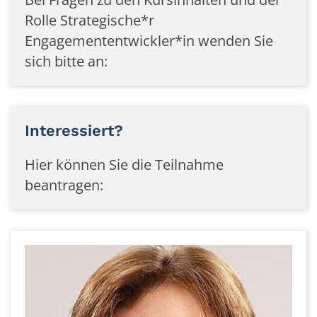
Rolle Strategische*r
Engagemententwickler*in wenden Sie
sich bitte an:
Interessiert?
Hier können Sie die Teilnahme
beantragen: