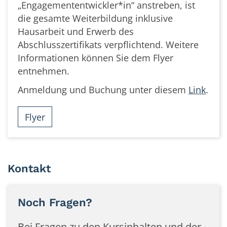
„Engagemententwickler*in“ anstreben, ist
die gesamte Weiterbildung inklusive
Hausarbeit und Erwerb des
Abschlusszertifikats verpflichtend. Weitere
Informationen können Sie dem Flyer
entnehmen.
Anmeldung und Buchung unter diesem
Link
.
Flyer
Kontakt
Noch Fragen?
Bei Fragen zu den Kursinhalten und der