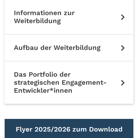
Informationen zur
Weiterbildung
Aufbau der Weiterbildung
Das Portfolio der
strategischen Engagement-
Entwickler*innen
Flyer 2025/2026 zum Download