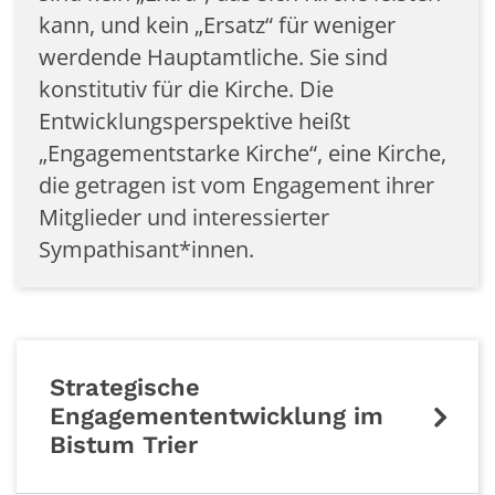
kann, und kein „Ersatz“ für weniger
werdende Hauptamtliche. Sie sind
konstitutiv für die Kirche. Die
Entwicklungsperspektive heißt
„Engagementstarke Kirche“, eine Kirche,
die getragen ist vom Engagement ihrer
Mitglieder und interessierter
Sympathisant*innen.
Strategische
Engagemententwicklung im
Bistum Trier