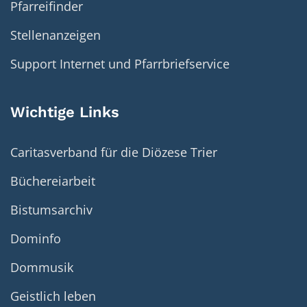
Pfarreifinder
Stellenanzeigen
Support Internet und Pfarrbriefservice
Wichtige Links
Caritasverband für die Diözese Trier
Büchereiarbeit
Bistumsarchiv
Dominfo
Dommusik
Geistlich leben