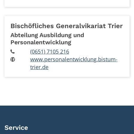
Bischöfliches Generalvikariat
Trier
Abteilung Ausbildung und
Personalentwicklung
(0651) 7105 216
www.personalentwicklung.bistum-
trier.de
Service