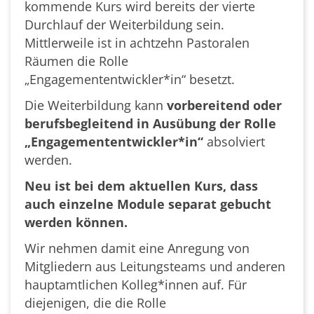
kommende Kurs wird bereits der vierte
Durchlauf der Weiterbildung sein.
Mittlerweile ist in achtzehn Pastoralen
Räumen die Rolle
„Engagemententwickler*in“ besetzt.
Die Weiterbildung kann
vorbereitend oder
berufsbegleitend in Ausübung der Rolle
„Engagemententwickler*in“
absolviert
werden.
Neu ist bei dem aktuellen Kurs, dass
auch einzelne Module separat gebucht
werden können.
Wir nehmen damit eine Anregung von
Mitgliedern aus Leitungsteams und anderen
hauptamtlichen Kolleg*innen auf. Für
diejenigen, die die Rolle