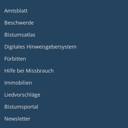
Amtsblatt
Beschwerde
Bistumsatlas
Digitales Hinweisgebersystem
Fürbitten
Hilfe bei Missbrauch
Immobilien
Liedvorschläge
Bistumsportal
Newsletter