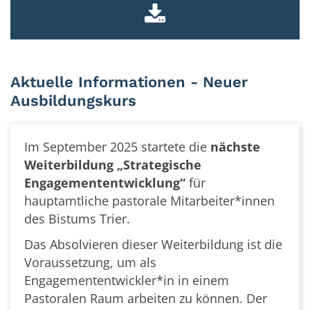
Aktuelle Informationen - Neuer
Ausbildungskurs
Im September 2025 startete die
nächste
Weiterbildung „Strategische
Engagemententwicklung“
für
hauptamtliche pastorale Mitarbeiter*innen
des Bistums Trier.
Das Absolvieren dieser Weiterbildung ist die
Voraussetzung, um als
Engagemententwickler*in in einem
Pastoralen Raum arbeiten zu können. Der