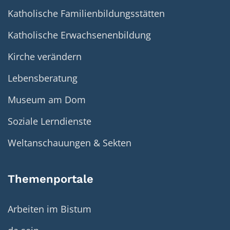
Katholische Familienbildungsstätten
Katholische Erwachsenenbildung
Kirche verändern
Lebensberatung
Museum am Dom
Soziale Lerndienste
Weltanschauungen & Sekten
Themenportale
Arbeiten im Bistum