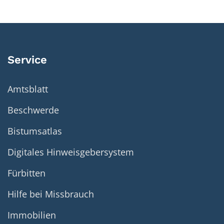
Service
Amtsblatt
Beschwerde
Bistumsatlas
Digitales Hinweisgebersystem
Fürbitten
Hilfe bei Missbrauch
Immobilien