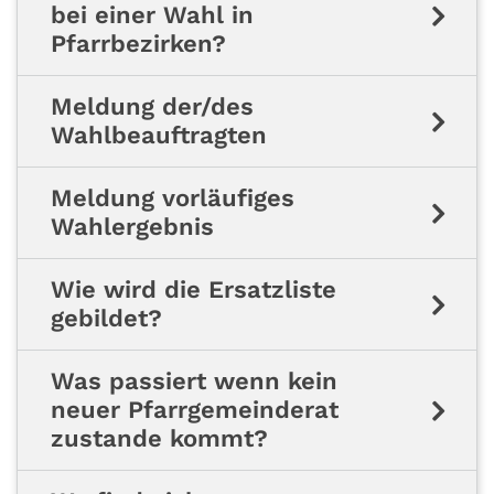
bei einer Wahl in
Pfarrbezirken?
Meldung der/des
Wahlbeauftragten
Meldung vorläufiges
Wahlergebnis
Wie wird die Ersatzliste
gebildet?
Was passiert wenn kein
neuer Pfarrgemeinderat
zustande kommt?