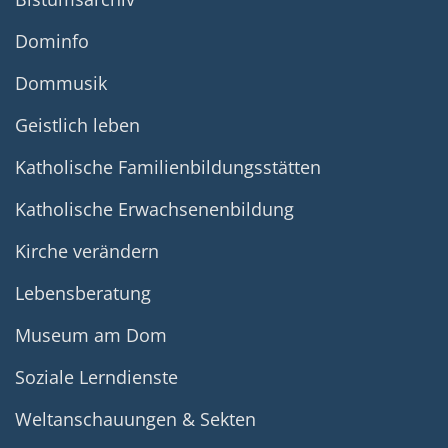
Dominfo
Dommusik
Geistlich leben
Katholische Familienbildungsstätten
Katholische Erwachsenenbildung
Kirche verändern
Lebensberatung
Museum am Dom
Soziale Lerndienste
Weltanschauungen & Sekten