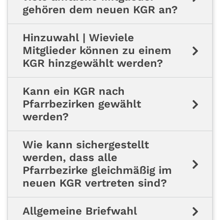
gehören dem neuen KGR an?
Hinzuwahl | Wieviele
Mitglieder können zu einem
KGR hinzgewählt werden?
Kann ein KGR nach
Pfarrbezirken gewählt
werden?
Wie kann sichergestellt
werden, dass alle
Pfarrbezirke gleichmäßig im
neuen KGR vertreten sind?
Allgemeine Briefwahl