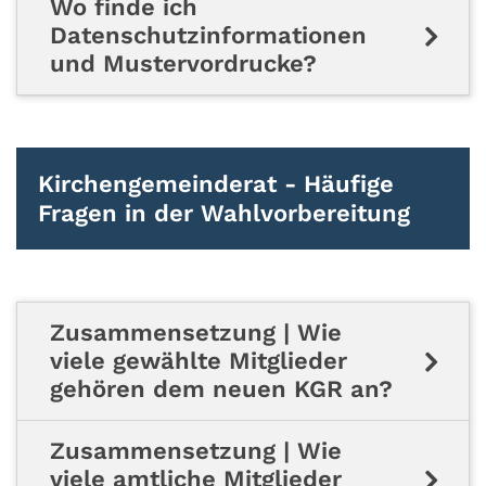
Wo finde ich
Datenschutzinformationen
und Mustervordrucke?
Kirchengemeinderat - Häufige
Fragen in der Wahlvorbereitung
Zusammensetzung | Wie
viele gewählte Mitglieder
gehören dem neuen KGR an?
Zusammensetzung | Wie
viele amtliche Mitglieder