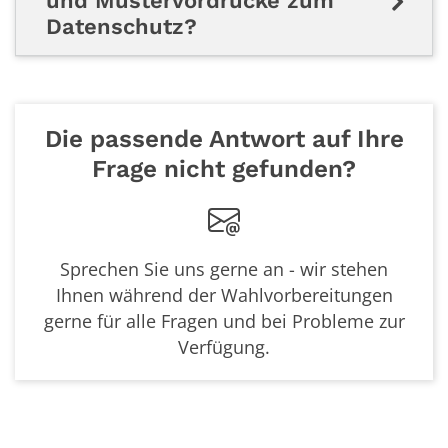
und Mustervordrucke zum
Datenschutz?
Die passende Antwort auf Ihre
Frage nicht gefunden?
Sprechen Sie uns gerne an - wir stehen
Ihnen während der Wahlvorbereitungen
gerne für alle Fragen und bei Probleme zur
Verfügung.