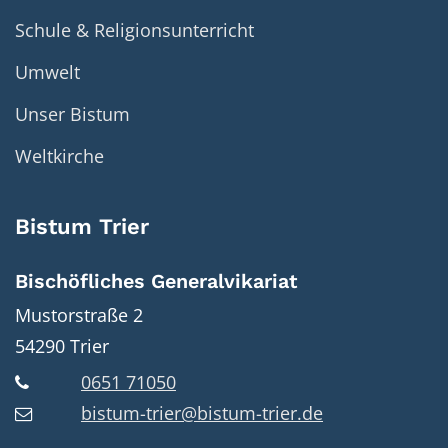
Schule & Religionsunterricht
Umwelt
Unser Bistum
Weltkirche
Bistum Trier
Bischöfliches Generalvikariat
Mustorstraße 2
54290
Trier
0651 71050
bistum-trier@bistum-trier.de