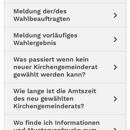
Meldung der/des
Wahlbeauftragten
Meldung vorläufiges
Wahlergebnis
Was passiert wenn kein
neuer Kirchengemeinderat
gewählt werden kann?
Wie lange ist die Amtszeit
des neu gewählten
Kirchengemeinderats?
Wo finde ich Informationen