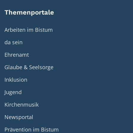
Themenportale
Arbeiten im Bistum
da sein
Ehrenamt
Glaube & Seelsorge
Inklusion
Jugend
Kirchenmusik
Newsportal
Prävention im Bistum