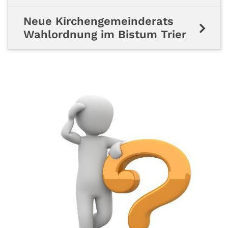
Neue Kirchengemeinderats
Wahlordnung im Bistum Trier