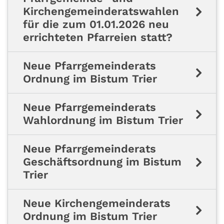
Kirchengemeinderatswahlen
für die zum 01.01.2026 neu
errichteten Pfarreien statt?
Neue Pfarrgemeinderats
Ordnung im Bistum Trier
Neue Pfarrgemeinderats
Wahlordnung im Bistum Trier
Neue Pfarrgemeinderats
Geschäftsordnung im Bistum
Trier
Neue Kirchengemeinderats
Ordnung im Bistum Trier