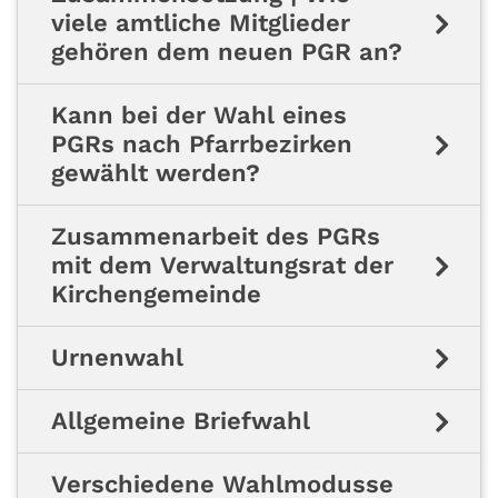
viele amtliche Mitglieder
gehören dem neuen PGR an?
Kann bei der Wahl eines
PGRs nach Pfarrbezirken
gewählt werden?
Zusammenarbeit des PGRs
mit dem Verwaltungsrat der
Kirchengemeinde
Urnenwahl
Allgemeine Briefwahl
Verschiedene Wahlmodusse