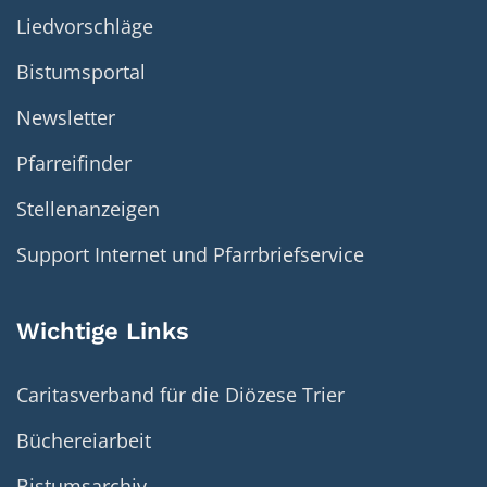
Liedvorschläge
Bistumsportal
Newsletter
Pfarreifinder
Stellenanzeigen
Support Internet und Pfarrbriefservice
Wichtige Links
Caritasverband für die Diözese Trier
Büchereiarbeit
Bistumsarchiv