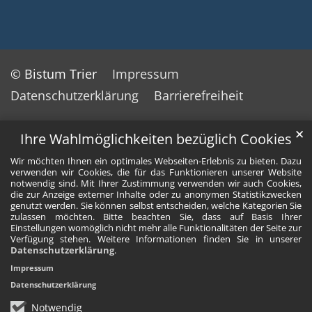
© Bistum Trier
Impressum
Datenschutzerklärung
Barrierefreiheit
✕
Ihre Wahlmöglichkeiten bezüglich Cookies
Wir möchten Ihnen ein optimales Webseiten-Erlebnis zu bieten. Dazu
verwenden wir Cookies, die für das Funktionieren unserer Website
notwendig sind. Mit Ihrer Zustimmung verwenden wir auch Cookies,
die zur Anzeige externer Inhalte oder zu anonymen Statistikzwecken
genutzt werden. Sie können selbst entscheiden, welche Kategorien Sie
zulassen möchten. Bitte beachten Sie, dass auf Basis Ihrer
Einstellungen womöglich nicht mehr alle Funktionalitäten der Seite zur
Verfügung stehen. Weitere Informationen finden Sie in unserer
Datenschutzerklärung
.
Impressum
Datenschutzerklärung
Notwendig