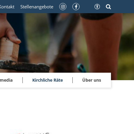
Kontakt
Stellenangebote
imedia
Kirchliche Räte
Über uns