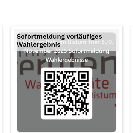
Sofortmeldung vorläufiges
Wahlergebnis