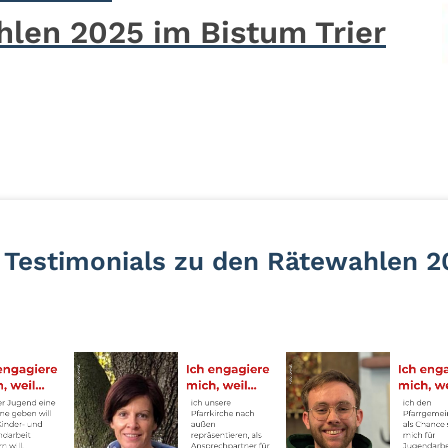
len 2025 im Bistum Trier
 Testimonials zu den Rätewahlen 2