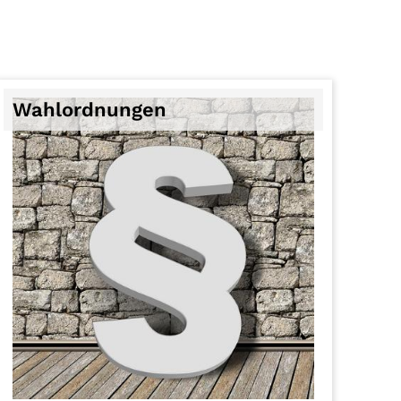
Wahlordnungen