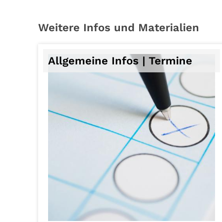
Weitere Infos und Materialien
Allgemeine Infos | Termine