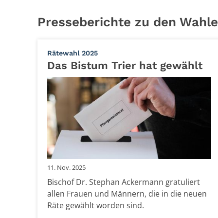
Presseberichte zu den Wahl
:
Rätewahl 2025
Das Bistum Trier hat gewählt
11. Nov. 2025
Bischof Dr. Stephan Ackermann gratuliert
allen Frauen und Männern, die in die neuen
Räte gewählt worden sind.