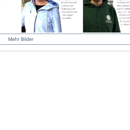
Mehr Bilder