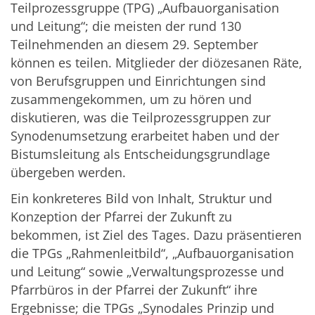
Teilprozessgruppe (TPG) „Aufbauorganisation
und Leitung“; die meisten der rund 130
Teilnehmenden an diesem 29. September
können es teilen. Mitglieder der diözesanen Räte,
von Berufsgruppen und Einrichtungen sind
zusammengekommen, um zu hören und
diskutieren, was die Teilprozessgruppen zur
Synodenumsetzung erarbeitet haben und der
Bistumsleitung als Entscheidungsgrundlage
übergeben werden.
Ein konkreteres Bild von Inhalt, Struktur und
Konzeption der Pfarrei der Zukunft zu
bekommen, ist Ziel des Tages. Dazu präsentieren
die TPGs „Rahmenleitbild“, „Aufbauorganisation
und Leitung“ sowie „Verwaltungsprozesse und
Pfarrbüros in der Pfarrei der Zukunft“ ihre
Ergebnisse; die TPGs „Synodales Prinzip und