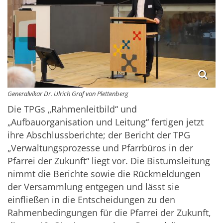
Generalvikar Dr. Ulrich Graf von Plettenberg
Die TPGs „Rahmenleitbild“ und
„Aufbauorganisation und Leitung“ fertigen jetzt
ihre Abschlussberichte; der Bericht der TPG
„Verwaltungsprozesse und Pfarrbüros in der
Pfarrei der Zukunft“ liegt vor. Die Bistumsleitung
nimmt die Berichte sowie die Rückmeldungen
der Versammlung entgegen und lässt sie
einfließen in die Entscheidungen zu den
Rahmenbedingungen für die Pfarrei der Zukunft,