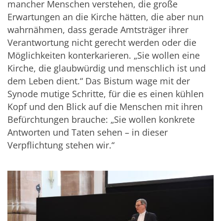
mancher Menschen verstehen, die große
Erwartungen an die Kirche hätten, die aber nun
wahrnähmen, dass gerade Amtsträger ihrer
Verantwortung nicht gerecht werden oder die
Möglichkeiten konterkarieren. „Sie wollen eine
Kirche, die glaubwürdig und menschlich ist und
dem Leben dient.“ Das Bistum wage mit der
Synode mutige Schritte, für die es einen kühlen
Kopf und den Blick auf die Menschen mit ihren
Befürchtungen brauche: „Sie wollen konkrete
Antworten und Taten sehen – in dieser
Verpflichtung stehen wir.“