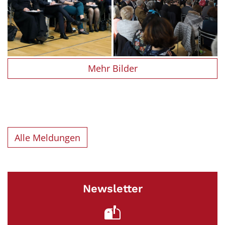
Mehr Bilder
Alle Meldungen
Newsletter