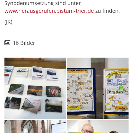
Synodenumsetzung sind unter
www.herausgerufen.bistum-trier.de
zu finden.
(JR)
16 Bilder