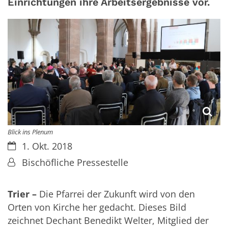
Einrichtungen ihre Arbeitsergebnisse vor.
Blick ins Plenum
Datum:
1. Okt. 2018
Von:
Bischöfliche Pressestelle
Trier –
Die Pfarrei der Zukunft wird von den
Orten von Kirche her gedacht. Dieses Bild
zeichnet Dechant Benedikt Welter, Mitglied der