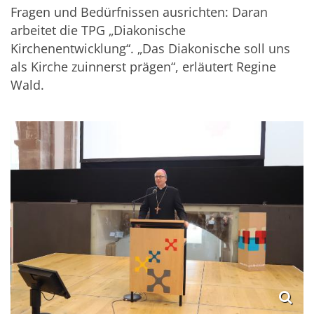
Fragen und Bedürfnissen ausrichten: Daran
arbeitet die TPG „Diakonische
Kirchenentwicklung“. „Das Diakonische soll uns
als Kirche zuinnerst prägen“, erläutert Regine
Wald.