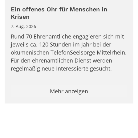
Ein offenes Ohr für Menschen in
Krisen
7. Aug. 2026
Rund 70 Ehrenamtliche engagieren sich mit
jeweils ca. 120 Stunden im Jahr bei der
ökumenischen TelefonSeelsorge Mittelrhein.
Für den ehrenamtlichen Dienst werden
regelmäßig neue Interessierte gesucht.
Mehr anzeigen