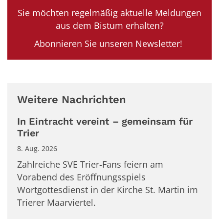
Sie möchten regelmäßig aktuelle Meldungen
aus dem Bistum erhalten?
Abonnieren Sie unseren Newsletter!
Weitere Nachrichten
In Eintracht vereint – gemeinsam für
Trier
8. Aug. 2026
Zahlreiche SVE Trier-Fans feiern am
Vorabend des Eröffnungsspiels
Wortgottesdienst in der Kirche St. Martin im
Trierer Maarviertel.