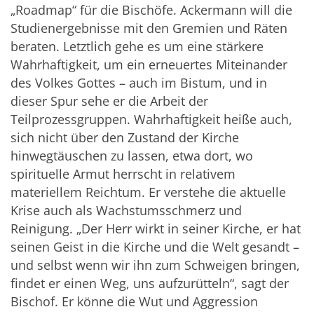
„Roadmap“ für die Bischöfe. Ackermann will die
Studienergebnisse mit den Gremien und Räten
beraten. Letztlich gehe es um eine stärkere
Wahrhaftigkeit, um ein erneuertes Miteinander
des Volkes Gottes – auch im Bistum, und in
dieser Spur sehe er die Arbeit der
Teilprozessgruppen. Wahrhaftigkeit heiße auch,
sich nicht über den Zustand der Kirche
hinwegtäuschen zu lassen, etwa dort, wo
spirituelle Armut herrscht in relativem
materiellem Reichtum. Er verstehe die aktuelle
Krise auch als Wachstumsschmerz und
Reinigung. „Der Herr wirkt in seiner Kirche, er hat
seinen Geist in die Kirche und die Welt gesandt –
und selbst wenn wir ihn zum Schweigen bringen,
findet er einen Weg, uns aufzurütteln“, sagt der
Bischof. Er könne die Wut und Aggression