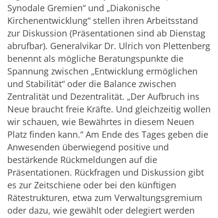
Synodale Gremien“ und „Diakonische
Kirchenentwicklung“ stellen ihren Arbeitsstand
zur Diskussion (Präsentationen sind ab Dienstag
abrufbar). Generalvikar Dr. Ulrich von Plettenberg
benennt als mögliche Beratungspunkte die
Spannung zwischen „Entwicklung ermöglichen
und Stabilität“ oder die Balance zwischen
Zentralität und Dezentralität. „Der Aufbruch ins
Neue braucht freie Kräfte. Und gleichzeitig wollen
wir schauen, wie Bewährtes in diesem Neuen
Platz finden kann.“ Am Ende des Tages geben die
Anwesenden überwiegend positive und
bestärkende Rückmeldungen auf die
Präsentationen. Rückfragen und Diskussion gibt
es zur Zeitschiene oder bei den künftigen
Rätestrukturen, etwa zum Verwaltungsgremium
oder dazu, wie gewählt oder delegiert werden