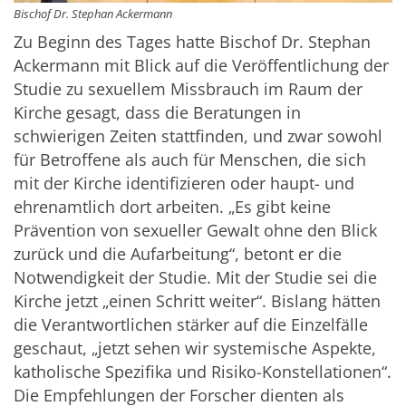
Bischof Dr. Stephan Ackermann
Zu Beginn des Tages hatte Bischof Dr. Stephan
Ackermann mit Blick auf die Veröffentlichung der
Studie zu sexuellem Missbrauch im Raum der
Kirche gesagt, dass die Beratungen in
schwierigen Zeiten stattfinden, und zwar sowohl
für Betroffene als auch für Menschen, die sich
mit der Kirche identifizieren oder haupt- und
ehrenamtlich dort arbeiten. „Es gibt keine
Prävention von sexueller Gewalt ohne den Blick
zurück und die Aufarbeitung“, betont er die
Notwendigkeit der Studie. Mit der Studie sei die
Kirche jetzt „einen Schritt weiter“. Bislang hätten
die Verantwortlichen stärker auf die Einzelfälle
geschaut, „jetzt sehen wir systemische Aspekte,
katholische Spezifika und Risiko-Konstellationen“.
Die Empfehlungen der Forscher dienten als