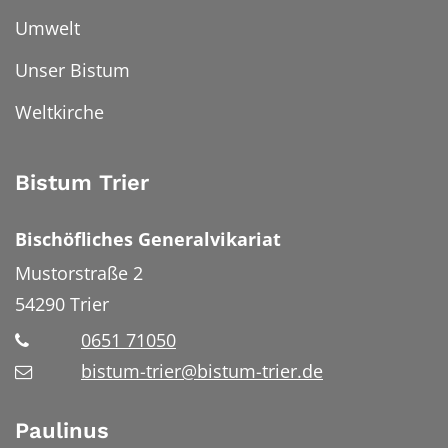
Umwelt
Unser Bistum
Weltkirche
Bistum Trier
Bischöfliches Generalvikariat
Mustorstraße 2
54290
Trier
0651 71050
bistum-trier@bistum-trier.de
Paulinus