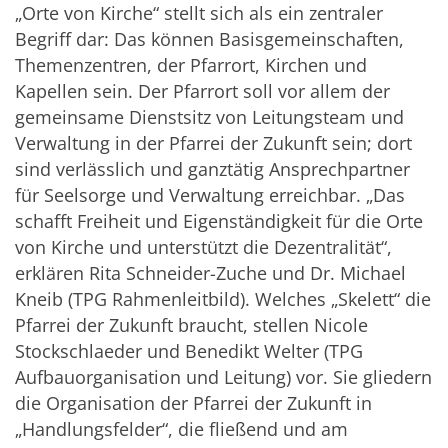
„Orte von Kirche“ stellt sich als ein zentraler
Begriff dar: Das können Basisgemeinschaften,
Themenzentren, der Pfarrort, Kirchen und
Kapellen sein. Der Pfarrort soll vor allem der
gemeinsame Dienstsitz von Leitungsteam und
Verwaltung in der Pfarrei der Zukunft sein; dort
sind verlässlich und ganztätig Ansprechpartner
für Seelsorge und Verwaltung erreichbar. „Das
schafft Freiheit und Eigenständigkeit für die Orte
von Kirche und unterstützt die Dezentralität“,
erklären Rita Schneider-Zuche und Dr. Michael
Kneib (TPG Rahmenleitbild). Welches „Skelett“ die
Pfarrei der Zukunft braucht, stellen Nicole
Stockschlaeder und Benedikt Welter (TPG
Aufbauorganisation und Leitung) vor. Sie gliedern
die Organisation der Pfarrei der Zukunft in
„Handlungsfelder“, die fließend und am