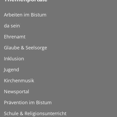
Arbeiten im Bistum
da sein
Ehrenamt
Glaube & Seelsorge
Inklusion
Jugend
Kirchenmusik
Newsportal
Prävention im Bistum
Schule & Religionsunterricht