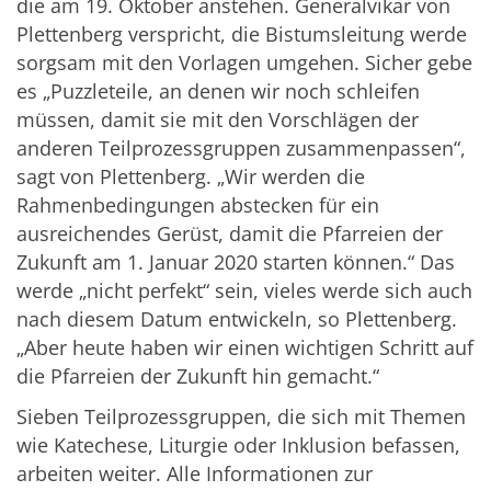
die am 19. Oktober anstehen. Generalvikar von
Plettenberg verspricht, die Bistumsleitung werde
sorgsam mit den Vorlagen umgehen. Sicher gebe
es „Puzzleteile, an denen wir noch schleifen
müssen, damit sie mit den Vorschlägen der
anderen Teilprozessgruppen zusammenpassen“,
sagt von Plettenberg. „Wir werden die
Rahmenbedingungen abstecken für ein
ausreichendes Gerüst, damit die Pfarreien der
Zukunft am 1. Januar 2020 starten können.“ Das
werde „nicht perfekt“ sein, vieles werde sich auch
nach diesem Datum entwickeln, so Plettenberg.
„Aber heute haben wir einen wichtigen Schritt auf
die Pfarreien der Zukunft hin gemacht.“
Sieben Teilprozessgruppen, die sich mit Themen
wie Katechese, Liturgie oder Inklusion befassen,
arbeiten weiter. Alle Informationen zur