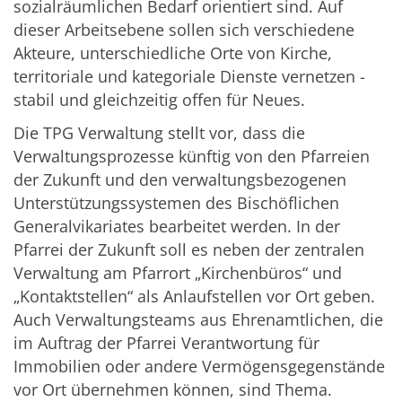
sozialräumlichen Bedarf orientiert sind. Auf
dieser Arbeitsebene sollen sich verschiedene
Akteure, unterschiedliche Orte von Kirche,
territoriale und kategoriale Dienste vernetzen -
stabil und gleichzeitig offen für Neues.
Die TPG Verwaltung stellt vor, dass die
Verwaltungsprozesse künftig von den Pfarreien
der Zukunft und den verwaltungsbezogenen
Unterstützungssystemen des Bischöflichen
Generalvikariates bearbeitet werden. In der
Pfarrei der Zukunft soll es neben der zentralen
Verwaltung am Pfarrort „Kirchenbüros“ und
„Kontaktstellen“ als Anlaufstellen vor Ort geben.
Auch Verwaltungsteams aus Ehrenamtlichen, die
im Auftrag der Pfarrei Verantwortung für
Immobilien oder andere Vermögensgegenstände
vor Ort übernehmen können, sind Thema.