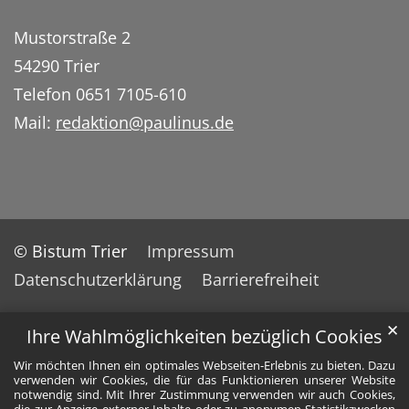
Mustorstraße 2
54290 Trier
Telefon 0651 7105-610
Mail:
redaktion@paulinus.de
© Bistum Trier
Impressum
Datenschutzerklärung
Barrierefreiheit
✕
Ihre Wahlmöglichkeiten bezüglich Cookies
Wir möchten Ihnen ein optimales Webseiten-Erlebnis zu bieten. Dazu
verwenden wir Cookies, die für das Funktionieren unserer Website
notwendig sind. Mit Ihrer Zustimmung verwenden wir auch Cookies,