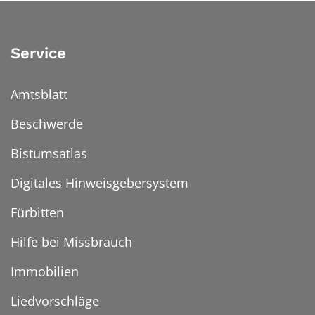
Service
Amtsblatt
Beschwerde
Bistumsatlas
Digitales Hinweisgebersystem
Fürbitten
Hilfe bei Missbrauch
Immobilien
Liedvorschläge