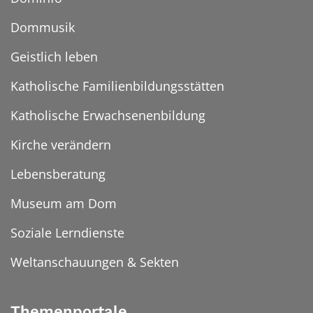
Dommusik
Geistlich leben
Katholische Familienbildungsstätten
Katholische Erwachsenenbildung
Kirche verändern
Lebensberatung
Museum am Dom
Soziale Lerndienste
Weltanschauungen & Sekten
Themenportale