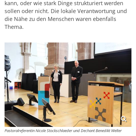
kann, oder wie stark Dinge strukturiert werden
sollen oder nicht. Die lokale Verantwortung und
die Nähe zu den Menschen waren ebenfalls
Thema.
Pastoralreferentin Nicole Stockschlaeder und Dechant Benedikt Welter