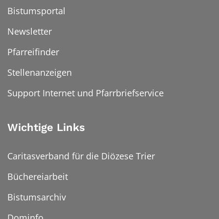
Bistumsportal
Newsletter
Pfarreifinder
Stellenanzeigen
Support Internet und Pfarrbriefservice
Wichtige Links
Caritasverband für die Diözese Trier
Büchereiarbeit
Bistumsarchiv
Dominfo