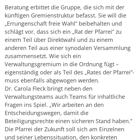
Beratung erbittet die Gruppe, die sich mit der
künftigen Gremienstruktur befasst. Sie will die
„Errungenschaft freie Wahl“ beibehalten und
schlägt vor, dass sich ein „Rat der Pfarrei“ zu
einem Teil über Direktwahl und zu einem
anderen Teil aus einer synodalen Versammlung
zusammensetzt. Wie sich ein
Verwaltungsgremium in die Ordnung fügt –
eigenständig oder als Teil des „Rates der Pfarrei“-
muss ebenfalls abgewogen werden.
Dr. Carola Fleck bringt neben den
Verwaltungsteams auch Teams für inhaltliche
Fragen ins Spiel. „Wir arbeiten an den
Entscheidungswegen, damit die
Beteiligungsrechte einen sicheren Stand haben.“
Die Pfarrei der Zukunft soll sich am Einzelnen
und seiner Lebenssituation, den konkreten