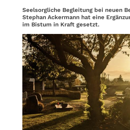
Seelsorgliche Begleitung bei neuen B
Stephan Ackermann hat eine Ergänzu
im Bistum in Kraft gesetzt.