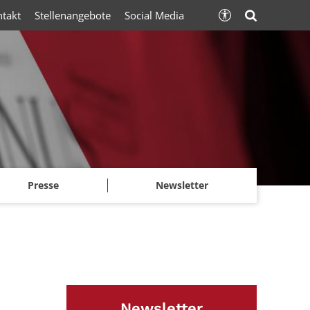
ntakt
Stellenangebote
Social Media
Presse
Newsletter
Newsletter