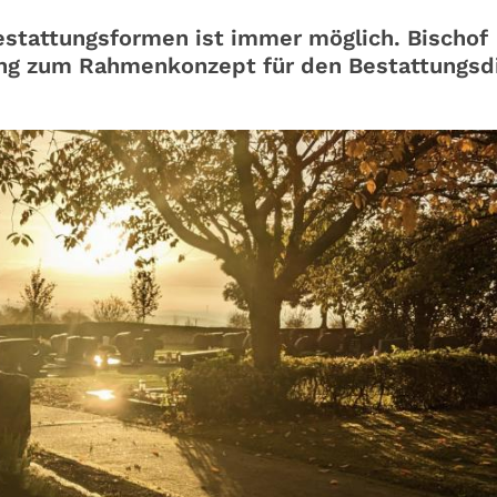
estattungsformen ist immer möglich. Bischof
ng zum Rahmenkonzept für den Bestattungsd