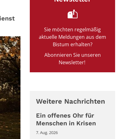
ienst
Sie möchten regelmäßig
aktuelle Meldungen aus dem
Bistum erhalten?
Abonnieren Sie unseren
Newsletter!
Weitere Nachrichten
Ein offenes Ohr für
Menschen in Krisen
7. Aug. 2026