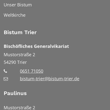
Unser Bistum
Weltkirche
Bistum Trier
Bischöfliches Generalvikariat
Mustorstraße 2
54290
Trier
0651 71050
bistum-trier@bistum-trier.de
Paulinus
Mustorstraße 2