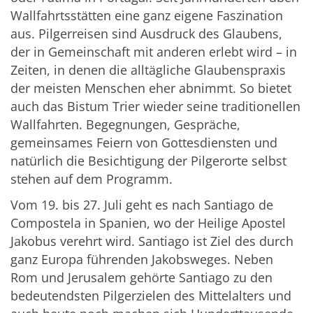
Wallfahrtsstätten eine ganz eigene Faszination
aus. Pilgerreisen sind Ausdruck des Glaubens,
der in Gemeinschaft mit anderen erlebt wird – in
Zeiten, in denen die alltägliche Glaubenspraxis
der meisten Menschen eher abnimmt. So bietet
auch das Bistum Trier wieder seine traditionellen
Wallfahrten. Begegnungen, Gespräche,
gemeinsames Feiern von Gottesdiensten und
natürlich die Besichtigung der Pilgerorte selbst
stehen auf dem Programm.
Vom 19. bis 27. Juli geht es nach Santiago de
Compostela in Spanien, wo der Heilige Apostel
Jakobus verehrt wird. Santiago ist Ziel des durch
ganz Europa führenden Jakobsweges. Neben
Rom und Jerusalem gehörte Santiago zu den
bedeutendsten Pilgerzielen des Mittelalters und