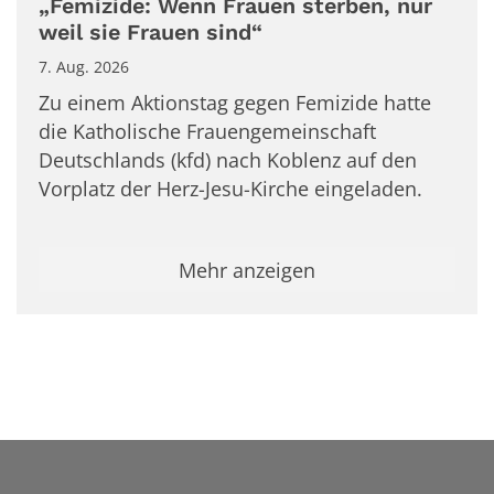
„Femizide: Wenn Frauen sterben, nur
weil sie Frauen sind“
7. Aug. 2026
Zu einem Aktionstag gegen Femizide hatte
die Katholische Frauengemeinschaft
Deutschlands (kfd) nach Koblenz auf den
Vorplatz der Herz-Jesu-Kirche eingeladen.
Mehr anzeigen