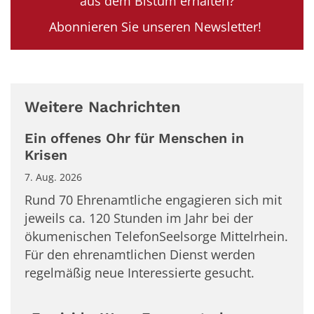
aus dem Bistum erhalten?
Abonnieren Sie unseren Newsletter!
Weitere Nachrichten
Ein offenes Ohr für Menschen in
Krisen
7. Aug. 2026
Rund 70 Ehrenamtliche engagieren sich mit
jeweils ca. 120 Stunden im Jahr bei der
ökumenischen TelefonSeelsorge Mittelrhein.
Für den ehrenamtlichen Dienst werden
regelmäßig neue Interessierte gesucht.