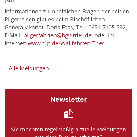
(sb)
Informationen zu inhaltlichen Fragen der beiden
Pilgerreisen gibt es beim Bischöflichen
Generalvikariat, Doris Fass, Tel.: 0651-7105-592,
E-Mail:
pilgerfahrten@bgv-trier.de
, oder im
Internet:
www.t1p.de/Wallfahrten-Trier
.
Alle Meldungen
Newsletter
Sie möchten regelmäßig aktuelle Meldungen