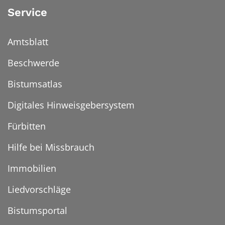
Service
Amtsblatt
Beschwerde
Bistumsatlas
Digitales Hinweisgebersystem
Fürbitten
Hilfe bei Missbrauch
Immobilien
Liedvorschläge
Bistumsportal