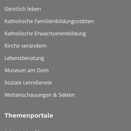
Geistlich leben
Katholische Familienbildungsstätten
Katholische Erwachsenenbildung
Kirche verändern
Lebensberatung
Museum am Dom
Soziale Lerndienste
Weltanschauungen & Sekten
Themenportale