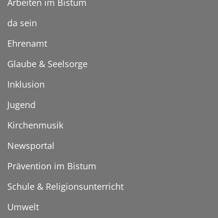
Arbeiten im Bistum
da sein
Ehrenamt
Glaube & Seelsorge
Inklusion
Jugend
Kirchenmusik
Newsportal
Prävention im Bistum
Schule & Religionsunterricht
Umwelt