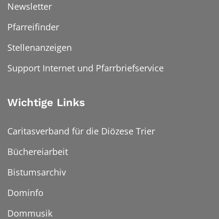
Newsletter
Pfarreifinder
Stellenanzeigen
Support Internet und Pfarrbriefservice
Wichtige Links
Caritasverband für die Diözese Trier
Büchereiarbeit
Bistumsarchiv
Dominfo
Dommusik