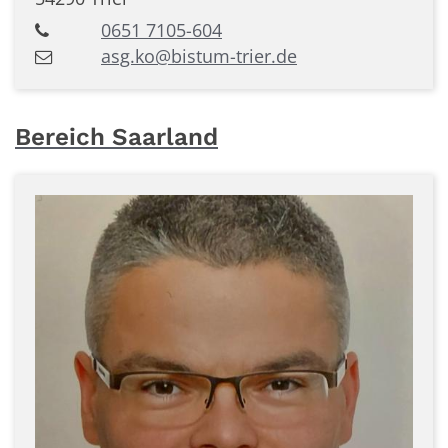
0651 7105-604
asg.ko@bistum-trier.de
Bereich Saarland