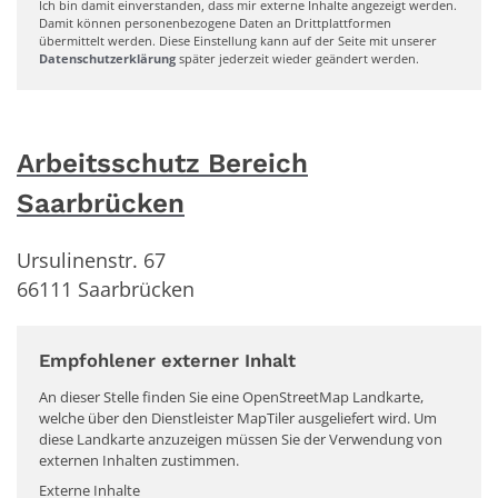
Ich bin damit einverstanden, dass mir externe Inhalte angezeigt werden.
Damit können personenbezogene Daten an Drittplattformen
übermittelt werden. Diese Einstellung kann auf der Seite mit unserer
Datenschutzerklärung
später jederzeit wieder geändert werden.
Arbeitsschutz Bereich
Saarbrücken
Ursulinenstr. 67
66111
Saarbrücken
Empfohlener externer Inhalt
An dieser Stelle finden Sie eine OpenStreetMap Landkarte,
welche über den Dienstleister MapTiler ausgeliefert wird. Um
diese Landkarte anzuzeigen müssen Sie der Verwendung von
externen Inhalten zustimmen.
Externe Inhalte