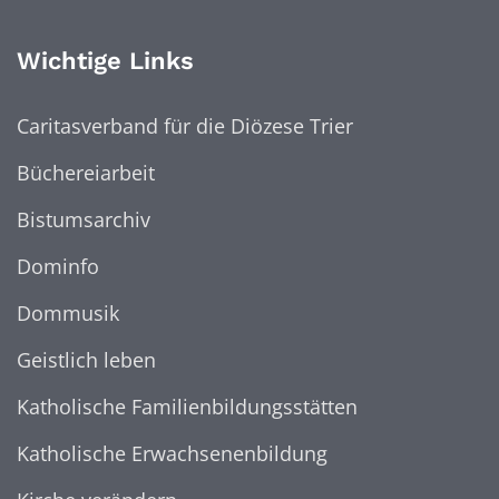
Wichtige Links
Caritasverband für die Diözese Trier
Büchereiarbeit
Bistumsarchiv
Dominfo
Dommusik
Geistlich leben
Katholische Familienbildungsstätten
Katholische Erwachsenenbildung