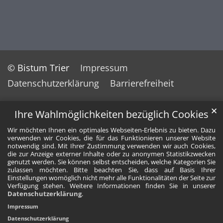
© Bistum Trier
Impressum
Datenschutzerklärung
Barrierefreiheit
✕
Ihre Wahlmöglichkeiten bezüglich Cookies
Wir möchten Ihnen ein optimales Webseiten-Erlebnis zu bieten. Dazu
verwenden wir Cookies, die für das Funktionieren unserer Website
notwendig sind. Mit Ihrer Zustimmung verwenden wir auch Cookies,
die zur Anzeige externer Inhalte oder zu anonymen Statistikzwecken
genutzt werden. Sie können selbst entscheiden, welche Kategorien Sie
zulassen möchten. Bitte beachten Sie, dass auf Basis Ihrer
Einstellungen womöglich nicht mehr alle Funktionalitäten der Seite zur
Verfügung stehen. Weitere Informationen finden Sie in unserer
Datenschutzerklärung
.
Impressum
Datenschutzerklärung