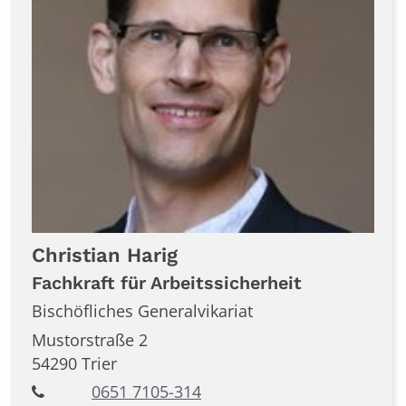
Christian
Harig
Fachkraft für Arbeitssicherheit
Bischöfliches Generalvikariat
Mustorstraße 2
54290
Trier
0651 7105-314