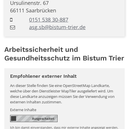
Ursulinenstr. 67
66111
Saarbrücken
0151 538 30-887
asg.sb@bistum-trier.de
Arbeitssicherheit und
Gesundheitsschutz im Bistum Trier
Empfohlener externer Inhalt
An dieser Stelle finden Sie eine OpenStreetMap Landkarte,
welche über den Dienstleister MapTiler ausgeliefert wird. Um
diese Landkarte anzuzeigen müssen Sie der Verwendung von
externen Inhalten zustimmen.
Externe Inhalte
Ich bin damit einverstanden, dass mir externe Inhalte angezeigt werden.