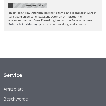
Ich bin damit einverstanden, dass mir externe Inhalte angezeigt werden.
Damit können personenbezogene Daten an Drittplattformen
übermittelt werden. Diese Einstellung kann auf der Seite mit unserer
Datenschutzerklärung
später jederzeit wieder geändert werden.
Service
Amtsblatt
Beschwerde