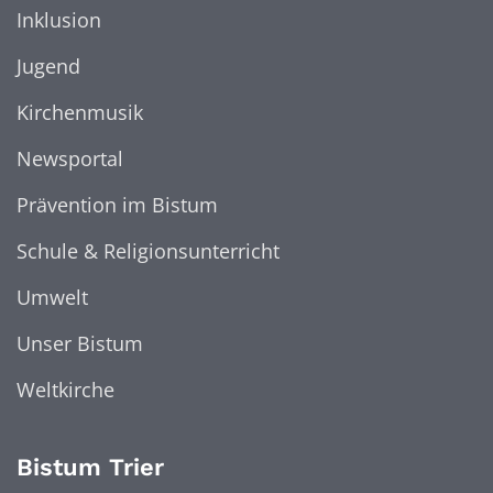
Inklusion
Jugend
Kirchenmusik
Newsportal
Prävention im Bistum
Schule & Religionsunterricht
Umwelt
Unser Bistum
Weltkirche
Bistum Trier