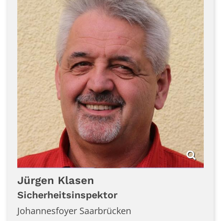
Jürgen
Klasen
Sicherheitsinspektor
Johannesfoyer Saarbrücken