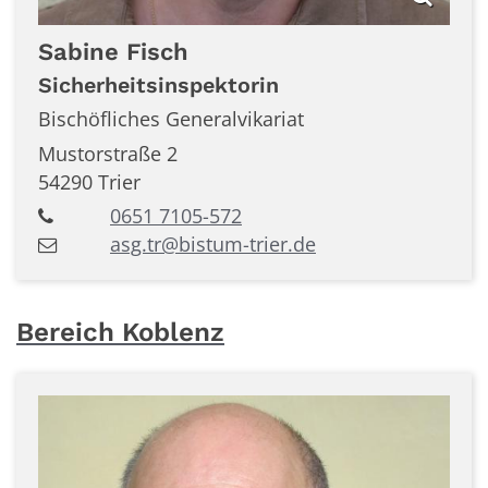
Sabine
Fisch
Sicherheitsinspektorin
Bischöfliches Generalvikariat
Mustorstraße 2
54290
Trier
0651 7105-572
asg.tr@bistum-trier.de
Bereich Koblenz