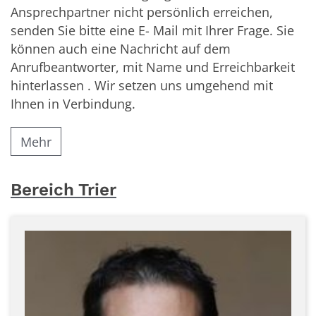
Ansprechpartner nicht persönlich erreichen,
senden Sie bitte eine E- Mail mit Ihrer Frage. Sie
können auch eine Nachricht auf dem
Anrufbeantworter, mit Name und Erreichbarkeit
hinterlassen . Wir setzen uns umgehend mit
Ihnen in Verbindung.
Mehr
Bereich Trier