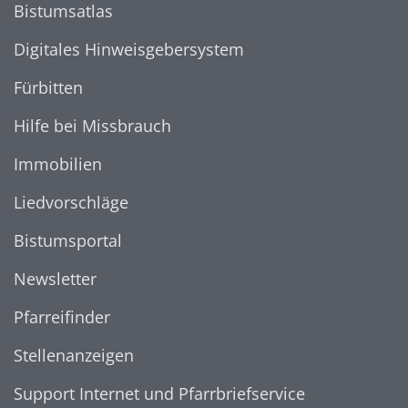
Bistumsatlas
Digitales Hinweisgebersystem
Fürbitten
Hilfe bei Missbrauch
Immobilien
Liedvorschläge
Bistumsportal
Newsletter
Pfarreifinder
Stellenanzeigen
Support Internet und Pfarrbriefservice