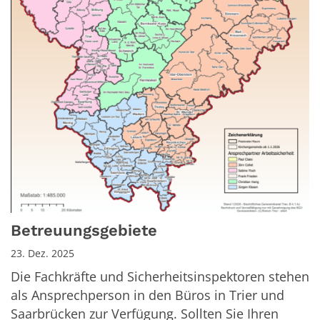
Betreuungsgebiete
23. Dez. 2025
Die Fachkräfte und Sicherheitsinspektoren stehen
als Ansprechperson in den Büros in Trier und
Saarbrücken zur Verfügung. Sollten Sie Ihren