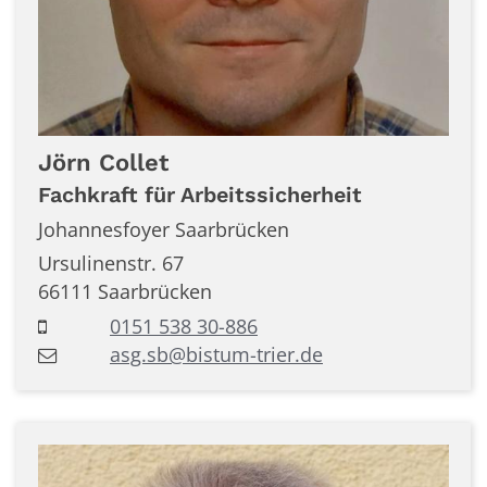
Jörn
Collet
Fachkraft für Arbeitssicherheit
Johannesfoyer Saarbrücken
Ursulinenstr. 67
66111
Saarbrücken
0151 538 30-886
asg.sb@bistum-trier.de