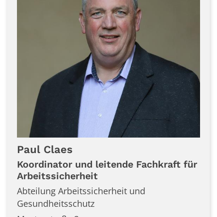
Paul
Claes
Koordinator und leitende Fachkraft für
Arbeitssicherheit
Abteilung Arbeitssicherheit und
Gesundheitsschutz