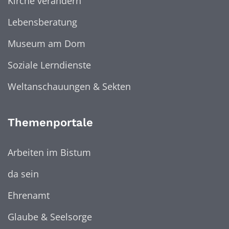
Kirche verändern
Lebensberatung
Museum am Dom
Soziale Lerndienste
Weltanschauungen & Sekten
Themenportale
Arbeiten im Bistum
da sein
Ehrenamt
Glaube & Seelsorge