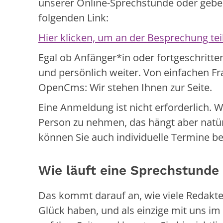
unserer Online-Sprechstunde oder geben 
folgenden Link:
Hier klicken, um an der Besprechung t
Egal ob Anfänger*in oder fortgeschritten
und persönlich weiter. Von einfachen F
OpenCms: Wir stehen Ihnen zur Seite.
Eine Anmeldung ist nicht erforderlich. 
Person zu nehmen, das hängt aber natü
können Sie auch individuelle Termine be
Wie läuft eine Sprechstunde
Das kommt darauf an, wie viele Redakte
Glück haben, und als einzige mit uns im