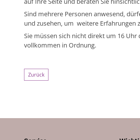
auf Ihre Seite und beraten Sie hinsicht
Sind mehrere Personen anwesend, dürfe
und zusehen, um weitere Erfahrungen 
Sie müssen sich nicht direkt um 16 Uhr d
vollkommen in Ordnung.
Zurück