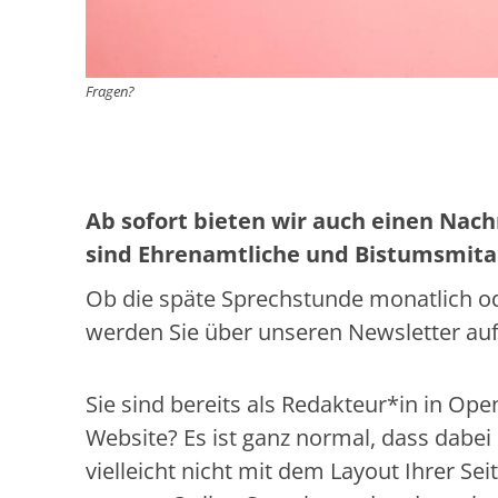
Fragen?
Ab sofort bieten wir auch einen Nac
sind Ehrenamtliche und Bistumsmita
Ob die späte Sprechstunde monatlich ode
werden Sie über unseren Newsletter au
Sie sind bereits als Redakteur*in in O
Website? Es ist ganz normal, dass dabe
vielleicht nicht mit dem Layout Ihrer Se