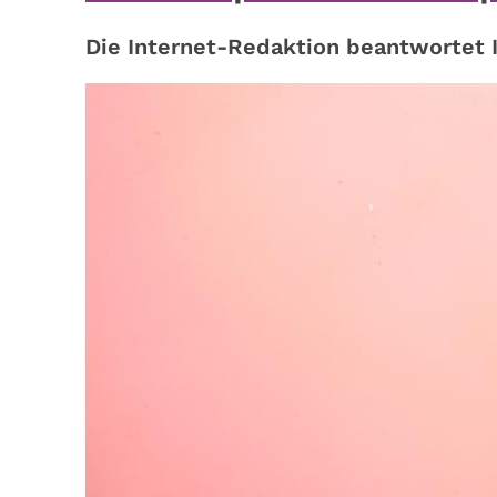
Die Internet-Redaktion beantwortet