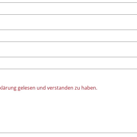
rklärung gelesen und verstanden zu haben.