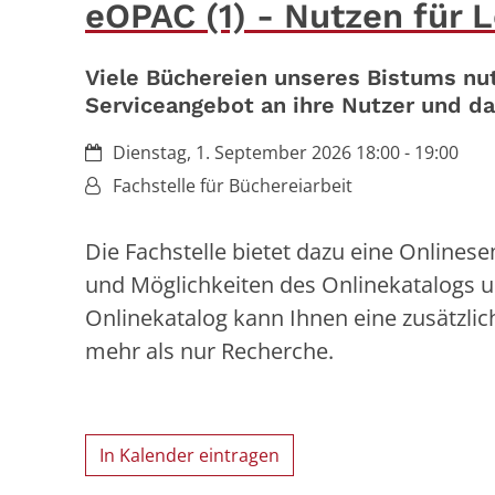
eOPAC (1) - Nutzen für 
Viele Büchereien unseres Bistums nutz
Serviceangebot an ihre Nutzer und d
Datum:
Dienstag, 1. September 2026 18:00 - 19:00
Von:
Fachstelle für Büchereiarbeit
Die Fachstelle bietet dazu eine Onlines
und Möglichkeiten des Onlinekatalogs un
Onlinekatalog kann Ihnen eine zusätzlich
mehr als nur Recherche.
In Kalender eintragen