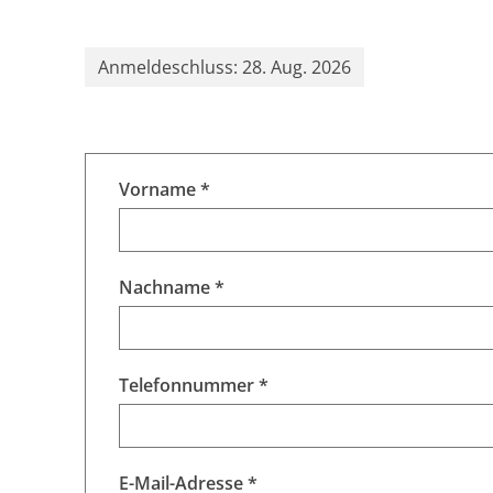
Anmeldeschluss: 28. Aug. 2026
Vorname *
Nachname *
Telefonnummer *
E-Mail-Adresse *