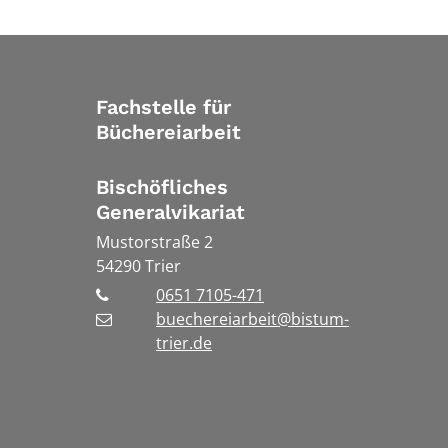
Fachstelle für
Büchereiarbeit
Bischöfliches
Generalvikariat
Mustorstraße 2
54290
Trier
0651 7105-471
buechereiarbeit@bistum-
trier.de