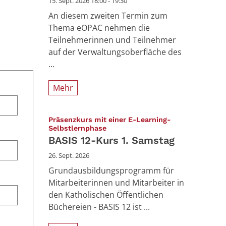
15. Sept. 2026 18:00 - 19:30
An diesem zweiten Termin zum
Thema eOPAC nehmen die
Teilnehmerinnen und Teilnehmer
auf der Verwaltungsoberfläche des
...
Mehr
Präsenzkurs mit einer E-Learning-
:
Selbstlernphase
BASIS 12-Kurs 1. Samstag
26. Sept. 2026
Grundausbildungsprogramm für
Mitarbeiterinnen und Mitarbeiter in
den Katholischen Öffentlichen
Büchereien - BASIS 12 ist ...