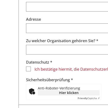
Adresse
Zu welcher Organisation gehören Sie? *
Datenschutz *
Ich bestätige hiermit, die Datenschutze
Sicherheitsüberprüfung *
Anti-Roboter-Verifizierung
Hier klicken
Friendly
Captcha ⇗