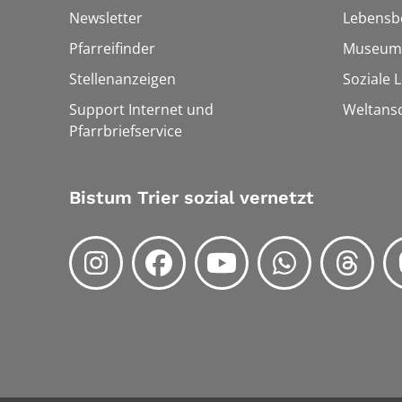
Newsletter
Lebensb
Pfarreifinder
Museum
Stellenanzeigen
Soziale 
Support Internet und
Weltans
Pfarrbriefservice
Bistum Trier sozial vernetzt