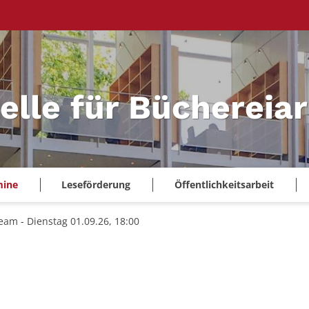
elle für Büchereiar
mine
Leseförderung
Öffentlichkeitsarbeit
eam - Dienstag 01.09.26, 18:00