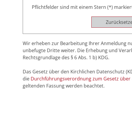
Pflichtfelder sind mit einem Stern (*) markier
Zurücksetz
Wir erheben zur Bearbeitung Ihrer Anmeldung nu
unbefugte Dritte weiter. Die Erhebung und Vera
Rechtsgrundlage des § 6 Abs. 1 b) KDG.
Das Gesetz über den Kirchlichen Datenschutz 
die
Durchführungsverordnung zum Gesetz über d
geltenden Fassung werden beachtet.