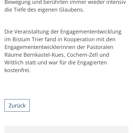
Bewegung und berührten immer wieder intensiv
die Tiefe des eigenen Glaubens.
Die Veranstaltung der Engagemententwicklung
im Bistum Trier fand in Kooperation mit den
Engagemententwicklerinnen der Pastoralen
Räume Bernkastel-Kues, Cochem-Zell und
Wittlich statt und war für die Engagierten
kostenfrei.
Zurück