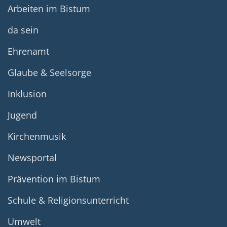
Arbeiten im Bistum
da sein
Ehrenamt
Glaube & Seelsorge
Inklusion
Jugend
Kirchenmusik
Newsportal
Prävention im Bistum
Schule & Religionsunterricht
Umwelt