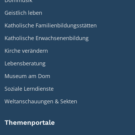
Dommusik
Geistlich leben
Katholische Familienbildungsstätten
Katholische Erwachsenenbildung
Kirche verändern
Lebensberatung
Museum am Dom
Soziale Lerndienste
Weltanschauungen & Sekten
Themenportale