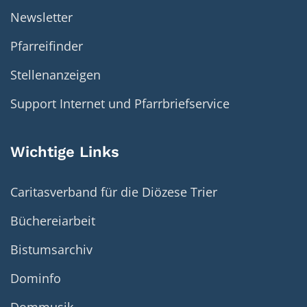
Newsletter
Pfarreifinder
Stellenanzeigen
Support Internet und Pfarrbriefservice
Wichtige Links
Caritasverband für die Diözese Trier
Büchereiarbeit
Bistumsarchiv
Dominfo