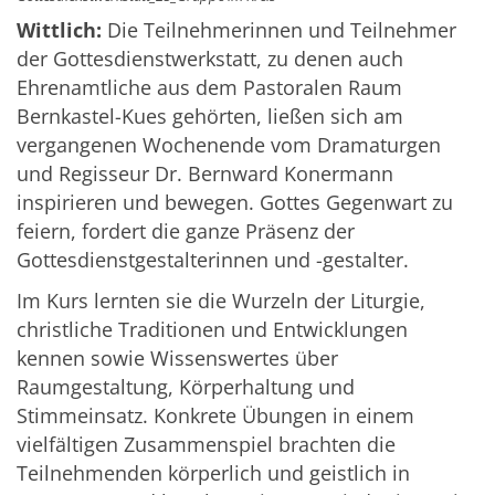
Wittlich:
Die Teilnehmerinnen und Teilnehmer
der Gottesdienstwerkstatt, zu denen auch
Ehrenamtliche aus dem Pastoralen Raum
Bernkastel-Kues gehörten, ließen sich am
vergangenen Wochenende vom Dramaturgen
und Regisseur Dr. Bernward Konermann
inspirieren und bewegen. Gottes Gegenwart zu
feiern, fordert die ganze Präsenz der
Gottesdienstgestalterinnen und -gestalter.
Im Kurs lernten sie die Wurzeln der Liturgie,
christliche Traditionen und Entwicklungen
kennen sowie Wissenswertes über
Raumgestaltung, Körperhaltung und
Stimmeinsatz. Konkrete Übungen in einem
vielfältigen Zusammenspiel brachten die
Teilnehmenden körperlich und geistlich in