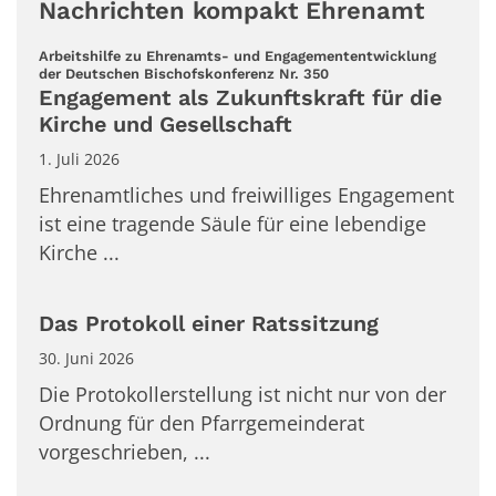
Nachrichten kompakt Ehrenamt
Arbeitshilfe zu Ehrenamts- und Engagemententwicklung
:
der Deutschen Bischofskonferenz Nr. 350
Engagement als Zukunftskraft für die
Kirche und Gesellschaft
1. Juli 2026
Ehrenamtliches und freiwilliges Engagement
ist eine tragende Säule für eine lebendige
Kirche ...
Das Protokoll einer Ratssitzung
30. Juni 2026
Die Protokollerstellung ist nicht nur von der
Ordnung für den Pfarrgemeinderat
vorgeschrieben, ...