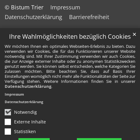
© Bistum Trier
Impressum
Datenschutzerklärung
Barrierefreiheit
✕
Ihre Wahlmöglichkeiten bezüglich Cookies
Wir möchten Ihnen ein optimales Webseiten-Erlebnis zu bieten. Dazu
verwenden wir Cookies, die für das Funktionieren unserer Website
notwendig sind. Mit Ihrer Zustimmung verwenden wir auch Cookies,
die zur Anzeige externer Inhalte oder zu anonymen Statistikzwecken
genutzt werden. Sie können selbst entscheiden, welche Kategorien Sie
zulassen möchten. Bitte beachten Sie, dass auf Basis Ihrer
Einstellungen womöglich nicht mehr alle Funktionalitäten der Seite zur
Verfügung stehen. Weitere Informationen finden Sie in unserer
Datenschutzerklärung
.
Impressum
Datenschutzerklärung
Notwendig
Externe Inhalte
Statistiken