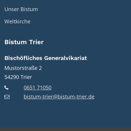
Unser Bistum
Weltkirche
Bistum Trier
Bischöfliches Generalvikariat
Mustorstraße 2
54290
Trier
0651 71050
bistum-trier@bistum-trier.de