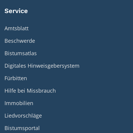
Service
Amtsblatt
Beschwerde
Bistumsatlas
Digitales Hinweisgebersystem
Fürbitten
Hilfe bei Missbrauch
Immobilien
Liedvorschläge
Bistumsportal