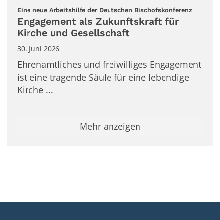
:
Eine neue Arbeitshilfe der Deutschen Bischofskonferenz
Engagement als Zukunftskraft für
Kirche und Gesellschaft
30. Juni 2026
Ehrenamtliches und freiwilliges Engagement
ist eine tragende Säule für eine lebendige
Kirche ...
Mehr anzeigen