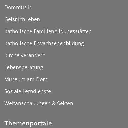
Dommusik
Geistlich leben
Katholische Familienbildungsstätten
Katholische Erwachsenenbildung
Kirche verändern
Lebensberatung
Museum am Dom
Soziale Lerndienste
Weltanschauungen & Sekten
Themenportale