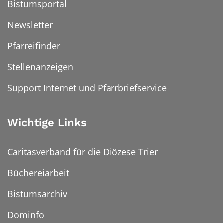
Bistumsportal
Newsletter
Pfarreifinder
Stellenanzeigen
Support Internet und Pfarrbriefservice
Wichtige Links
Caritasverband für die Diözese Trier
Büchereiarbeit
Bistumsarchiv
Dominfo