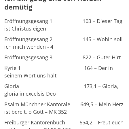
demütig
Eröffnungsgesang 1 103 – Dieser Tag
ist Christus eigen
Eröffnungsgesang 2 145 – Wohin soll
ich mich wenden - 4
Eröffnungsgesang 3 822 – Guter Hirt
Kyrie 1 164 – Der in
seinem Wort uns hält
Gloria 173,1 – Gloria,
gloria in excelsis Deo
Psalm Münchner Kantorale 649,5 – Mein Herz
ist bereit, o Gott – MK 352
Freiburger Kantorenbuch 654,2 – Freut euch