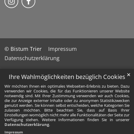
© Bistum Trier
Impressum
Datenschutzerklärung
✕
Ihre Wahlmöglichkeiten bezüglich Cookies
Wir möchten Ihnen ein optimales Webseiten-Erlebnis zu bieten. Dazu
verwenden wir Cookies, die für das Funktionieren unserer Website
notwendig sind. Mit Ihrer Zustimmung verwenden wir auch Cookies,
die zur Anzeige externer Inhalte oder zu anonymen Statistikzwecken
genutzt werden. Sie können selbst entscheiden, welche Kategorien Sie
zulassen möchten. Bitte beachten Sie, dass auf Basis Ihrer
Einstellungen womöglich nicht mehr alle Funktionalitäten der Seite zur
Verfügung stehen. Weitere Informationen finden Sie in unserer
Datenschutzerklärung
.
Impressum