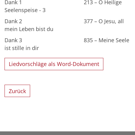
Dank 1 213 – O Heilige
Seelenspeise - 3
Dank 2 377 – O Jesu, all
mein Leben bist du
Dank 3 835 – Meine Seele
ist stille in dir
Liedvorschläge als Word-Dokument
Zurück