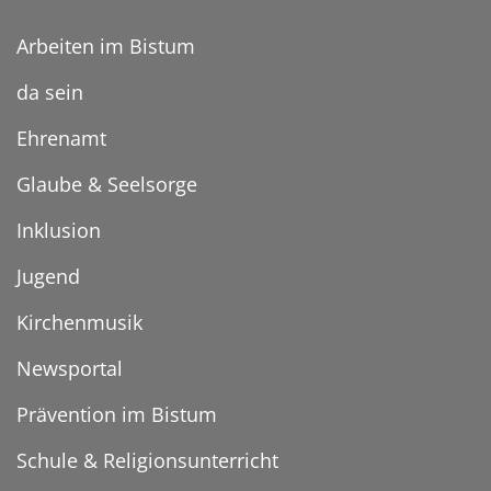
Arbeiten im Bistum
da sein
Ehrenamt
Glaube & Seelsorge
Inklusion
Jugend
Kirchenmusik
Newsportal
Prävention im Bistum
Schule & Religionsunterricht