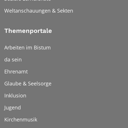
Weltanschauungen & Sekten
Themenportale
Arbeiten im Bistum
da sein
Ehrenamt
Glaube & Seelsorge
Inklusion
Jugend
Kirchenmusik