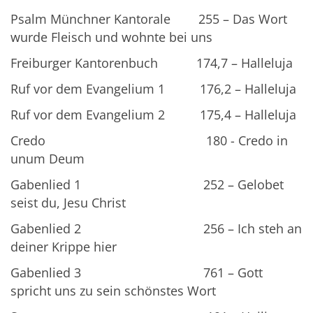
Psalm Münchner Kantorale 255 – Das Wort
wurde Fleisch und wohnte bei uns
Freiburger Kantorenbuch 174,7 – Halleluja
Ruf vor dem Evangelium 1 176,2 – Halleluja
Ruf vor dem Evangelium 2 175,4 – Halleluja
Credo 180 - Credo in
unum Deum
Gabenlied 1 252 – Gelobet
seist du, Jesu Christ
Gabenlied 2 256 – Ich steh an
deiner Krippe hier
Gabenlied 3 761 – Gott
spricht uns zu sein schönstes Wort