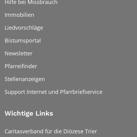
Hilfe bei Missbrauch
Immobilien
Liedvorschläge
Bistumsportal
Newsletter
Pfarreifinder
Stellenanzeigen
Support Internet und Pfarrbriefservice
Wichtige Links
Caritasverband für die Diözese Trier