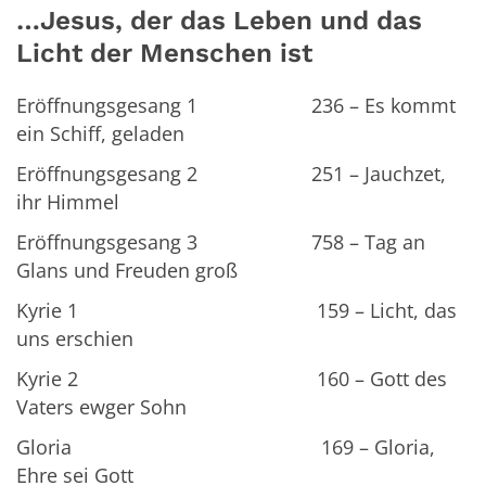
…Jesus, der das Leben und das
Licht der Menschen ist
Eröffnungsgesang 1 236 – Es kommt
ein Schiff, geladen
Eröffnungsgesang 2 251 – Jauchzet,
ihr Himmel
Eröffnungsgesang 3 758 – Tag an
Glans und Freuden groß
Kyrie 1 159 – Licht, das
uns erschien
Kyrie 2 160 – Gott des
Vaters ewger Sohn
Gloria 169 – Gloria,
Ehre sei Gott