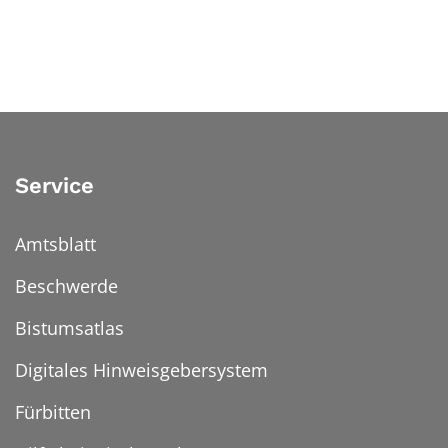
Service
Amtsblatt
Beschwerde
Bistumsatlas
Digitales Hinweisgebersystem
Fürbitten