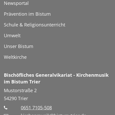
Newsportal
Prävention im Bistum
Schule & Religionsunterricht
Umwelt
Unser Bistum
Weltkirche
Bischöfliches Generalvikariat - Kirchenmusik
im Bistum Trier
Mustorstraße 2
54290
Trier
0651 7105-508