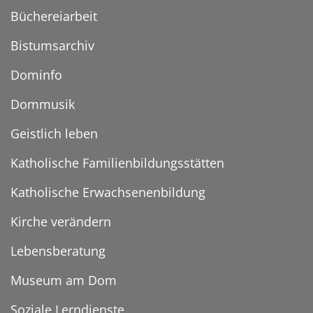
Büchereiarbeit
Bistumsarchiv
Dominfo
Dommusik
Geistlich leben
Katholische Familienbildungsstätten
Katholische Erwachsenenbildung
Kirche verändern
Lebensberatung
Museum am Dom
Soziale Lerndienste