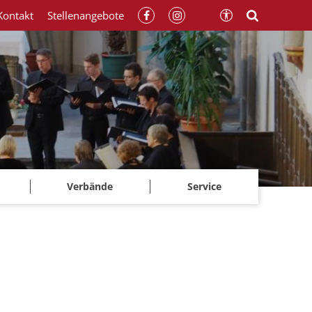
Kontakt
Stellenangebote
Verbände
Service