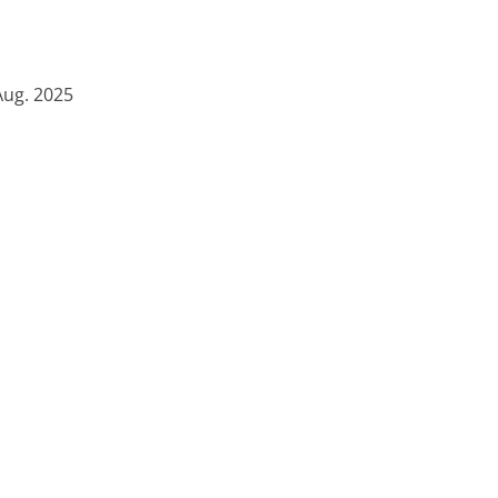
Aug. 2025