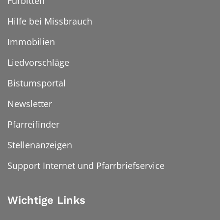
Fürbitten
Hilfe bei Missbrauch
Immobilien
Liedvorschläge
Bistumsportal
Newsletter
Pfarreifinder
Stellenanzeigen
Support Internet und Pfarrbriefservice
Wichtige Links