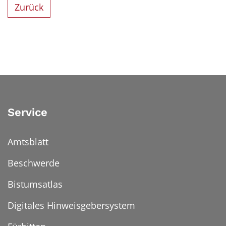
Zurück
Service
Amtsblatt
Beschwerde
Bistumsatlas
Digitales Hinweisgebersystem