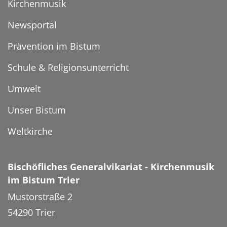
Kirchenmusik
Newsportal
Prävention im Bistum
Schule & Religionsunterricht
Umwelt
Unser Bistum
Weltkirche
Bischöfliches Generalvikariat - Kirchenmusik
im Bistum Trier
Mustorstraße 2
54290
Trier