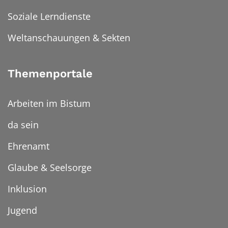
Soziale Lerndienste
Weltanschauungen & Sekten
Themenportale
Arbeiten im Bistum
da sein
Ehrenamt
Glaube & Seelsorge
Inklusion
Jugend