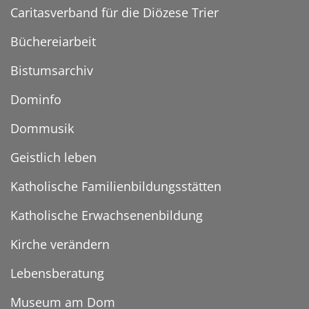
Caritasverband für die Diözese Trier
Büchereiarbeit
Bistumsarchiv
Dominfo
Dommusik
Geistlich leben
Katholische Familienbildungsstätten
Katholische Erwachsenenbildung
Kirche verändern
Lebensberatung
Museum am Dom