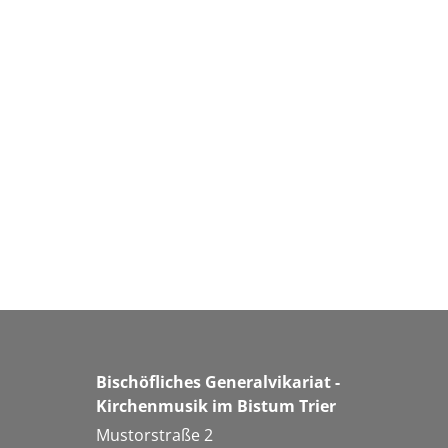
Bischöfliches Generalvikariat -
Kirchenmusik im Bistum Trier
Mustorstraße 2