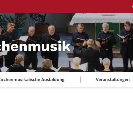
chenmusik
Kirchenmusikalische Ausbildung
Veranstaltungen