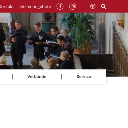
Kontakt
Stellenangebote
Verbände
Service