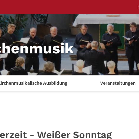
chenmusik
Kirchenmusikalische Ausbildung
Veranstaltungen
erzeit - Weißer Sonntag