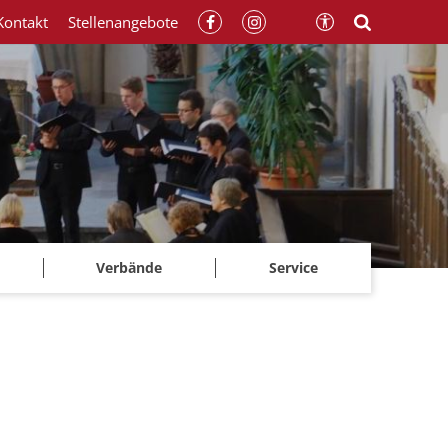
Kontakt
Stellenangebote
Verbände
Service