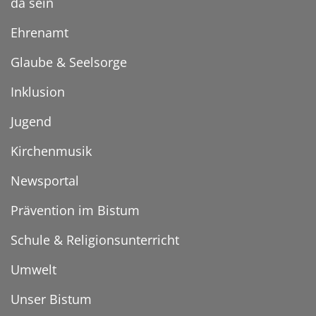
da sein
Ehrenamt
Glaube & Seelsorge
Inklusion
Jugend
Kirchenmusik
Newsportal
Prävention im Bistum
Schule & Religionsunterricht
Umwelt
Unser Bistum