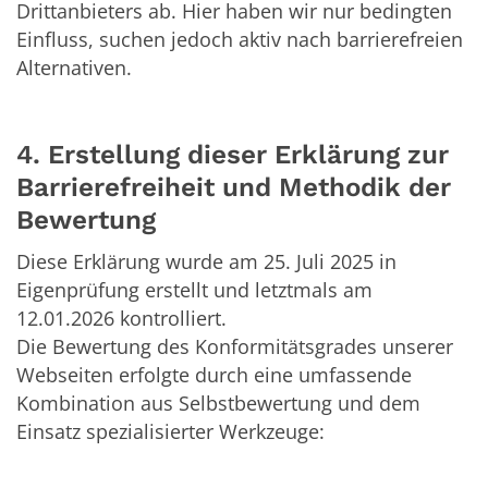
Drittanbieters ab. Hier haben wir nur bedingten
Einfluss, suchen jedoch aktiv nach barrierefreien
Alternativen.
4. Erstellung dieser Erklärung zur
Barrierefreiheit und Methodik der
Bewertung
Diese Erklärung wurde am 25. Juli 2025 in
Eigenprüfung erstellt und letztmals am
12.01.2026 kontrolliert.
Die Bewertung des Konformitätsgrades unserer
Webseiten erfolgte durch eine umfassende
Kombination aus Selbstbewertung und dem
Einsatz spezialisierter Werkzeuge: