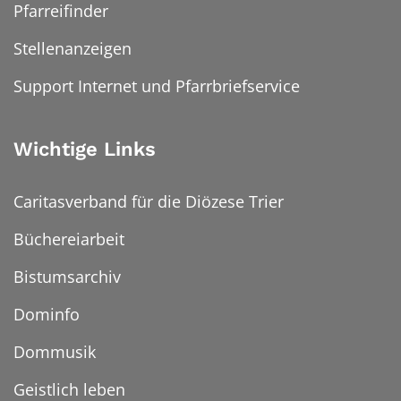
Pfarreifinder
Stellenanzeigen
Support Internet und Pfarrbriefservice
Wichtige Links
Caritasverband für die Diözese Trier
Büchereiarbeit
Bistumsarchiv
Dominfo
Dommusik
Geistlich leben