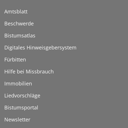
Amtsblatt
Beschwerde
Bistumsatlas
Digitales Hinweisgebersystem
Fürbitten
Hilfe bei Missbrauch
Immobilien
Liedvorschläge
Bistumsportal
Newsletter