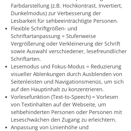
Farbdarstellung (z.B. Hochkontrast, Invertiert,
Dunkelmodus) zur Verbesserung der
Lesbarkeit für sehbeeinträchtigte Personen.
Flexible Schriftgrößen- und
Schriftartanpassung = Stufenweise
Vergrößerung oder Verkleinerung der Schrift
sowie Auswahl verschiedener, lesefreundlicher
Schriftarten.
Lesemodus und Fokus-Modus = Reduzierung
visueller Ablenkungen durch Ausblenden von
Seitenleisten und Navigationsmenüs, um sich
auf den Hauptinhalt zu konzentrieren.
Vorlesefunktion (Text-to-Speech) = Vorlesen
von Textinhalten auf der Webseite, um
sehbehinderten Personen oder Personen mit
Leseschwächen den Zugang zu erleichtern.
Anpassung von Linienhöhe und