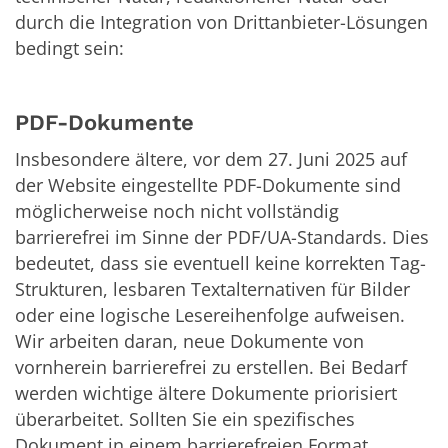
durch die Integration von Drittanbieter-Lösungen
bedingt sein:
PDF-Dokumente
Insbesondere ältere, vor dem 27. Juni 2025 auf
der Website eingestellte PDF-Dokumente sind
möglicherweise noch nicht vollständig
barrierefrei im Sinne der PDF/UA-Standards. Dies
bedeutet, dass sie eventuell keine korrekten Tag-
Strukturen, lesbaren Textalternativen für Bilder
oder eine logische Lesereihenfolge aufweisen.
Wir arbeiten daran, neue Dokumente von
vornherein barrierefrei zu erstellen. Bei Bedarf
werden wichtige ältere Dokumente priorisiert
überarbeitet. Sollten Sie ein spezifisches
Dokument in einem barrierefreien Format