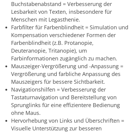
Buchstabenabstand = Verbesserung der
Lesbarkeit von Texten, insbesondere für
Menschen mit Legasthenie.
Farbfilter für Farbenblindheit = Simulation und
Kompensation verschiedener Formen der
Farbenblindheit (z.B. Protanopie,
Deuteranopie, Tritanopie), um
Farbinformationen zugänglich zu machen.
Mauszeiger-Vergrößerung und -Anpassung =
Vergrößerung und farbliche Anpassung des
Mauszeigers für bessere Sichtbarkeit.
Navigationshilfen = Verbesserung der
Tastaturnavigation und Bereitstellung von
Sprunglinks für eine effizientere Bedienung
ohne Maus.
Hervorhebung von Links und Überschriften =
Visuelle Unterstützung zur besseren