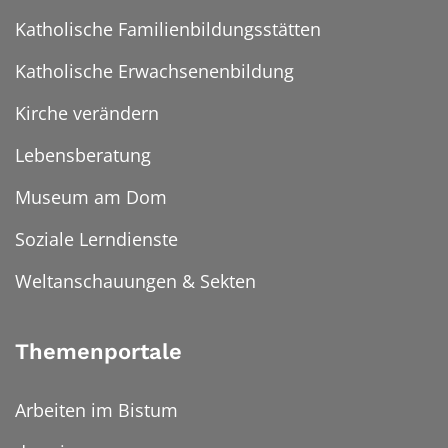
Katholische Familienbildungsstätten
Katholische Erwachsenenbildung
Kirche verändern
Lebensberatung
Museum am Dom
Soziale Lerndienste
Weltanschauungen & Sekten
Themenportale
Arbeiten im Bistum