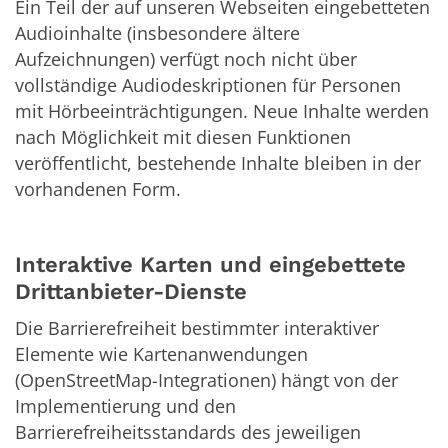
Ein Teil der auf unseren Webseiten eingebetteten
Audioinhalte (insbesondere ältere
Aufzeichnungen) verfügt noch nicht über
vollständige Audiodeskriptionen für Personen
mit Hörbeeinträchtigungen. Neue Inhalte werden
nach Möglichkeit mit diesen Funktionen
veröffentlicht, bestehende Inhalte bleiben in der
vorhandenen Form.
Interaktive Karten und eingebettete
Drittanbieter-Dienste
Die Barrierefreiheit bestimmter interaktiver
Elemente wie Kartenanwendungen
(OpenStreetMap-Integrationen) hängt von der
Implementierung und den
Barrierefreiheitsstandards des jeweiligen