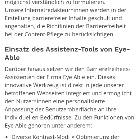
möglichst verständlich zu formulieren.
Unsere Internetredakteur*innen werden in der
Erstellung barrierefreier Inhalte geschult und
angehalten, die Richtlinien der Barrierefreiheit
bei der Content-Pflege zu berücksichtigen.
Einsatz des Assistenz-Tools von Eye-
Able
Darüber hinaus setzen wir den Barrierefreiheits-
Assistenten der Firma Eye Able ein. Dieses
innovative Werkzeug ist direkt in jede unserer
betroffenen Webseiten integriert und ermöglicht
den Nutzer*innen eine personalisierte
Anpassung der Benutzeroberfläche an ihre
individuellen Bedürfnisse. Zu den Funktionen von
Eye Able gehören unter anderem:
Diverse Kontrast-Modi = Optimierung der