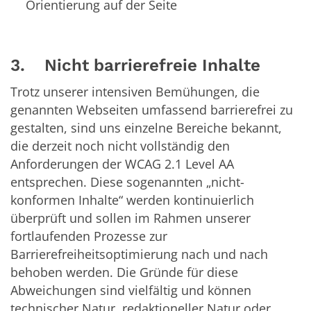
Orientierung auf der Seite
3. Nicht barrierefreie Inhalte
Trotz unserer intensiven Bemühungen, die
genannten Webseiten umfassend barrierefrei zu
gestalten, sind uns einzelne Bereiche bekannt,
die derzeit noch nicht vollständig den
Anforderungen der WCAG 2.1 Level AA
entsprechen. Diese sogenannten „nicht-
konformen Inhalte“ werden kontinuierlich
überprüft und sollen im Rahmen unserer
fortlaufenden Prozesse zur
Barrierefreiheitsoptimierung nach und nach
behoben werden. Die Gründe für diese
Abweichungen sind vielfältig und können
technischer Natur, redaktioneller Natur oder