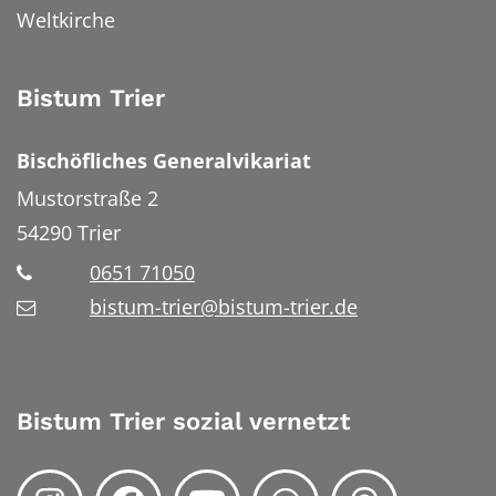
Weltkirche
Bistum Trier
Bischöfliches Generalvikariat
Mustorstraße 2
54290
Trier
0651 71050
bistum-trier@bistum-trier.de
Bistum Trier sozial vernetzt