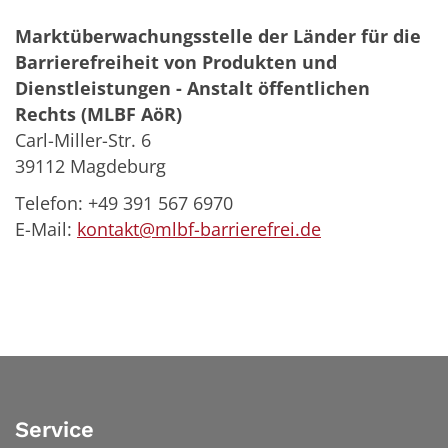
Marktüberwachungsstelle der Länder für die
Barrierefreiheit von Produkten und
Dienstleistungen - Anstalt öffentlichen
Rechts (MLBF AöR)
Carl-Miller-Str. 6
39112 Magdeburg
Telefon: +49 391 567 6970
E-​Mail:
kontakt@mlbf-barrierefrei.de
Service