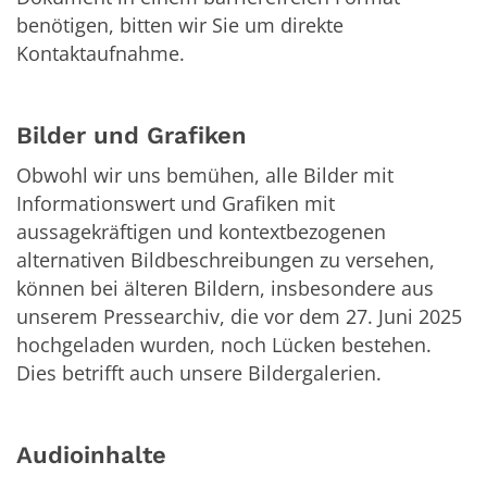
benötigen, bitten wir Sie um direkte
Kontaktaufnahme.
Bilder und Grafiken
Obwohl wir uns bemühen, alle Bilder mit
Informationswert und Grafiken mit
aussagekräftigen und kontextbezogenen
alternativen Bildbeschreibungen zu versehen,
können bei älteren Bildern, insbesondere aus
unserem Pressearchiv, die vor dem 27. Juni 2025
hochgeladen wurden, noch Lücken bestehen.
Dies betrifft auch unsere Bildergalerien.
Audioinhalte