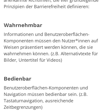
anerkannte Richtlinien, die vier grundlegende
Prinzipien der Barrierefreiheit definieren:
Wahrnehmbar
Informationen und Benutzeroberflächen-
Komponenten müssen den Nutzer*innen auf
Weisen präsentiert werden können, die sie
wahrnehmen können. (z.B. Alternativtexte für
Bilder, Untertitel für Videos)
Bedienbar
Benutzeroberflächen-Komponenten und
Navigation müssen bedienbar sein. (z.B.
Tastaturnavigation, ausreichende
Zeitbegrenzungen)