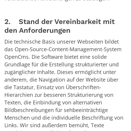
2. Stand der Vereinbarkeit mit
den Anforderungen
Die technische Basis unserer Webseiten bildet
das Open-Source-Content-Management-System
OpenCms. Die Software bietet eine solide
Grundlage für die Erstellung strukturierter und
zugänglicher Inhalte. Dieses ermöglicht unter
anderem, die Navigation auf der Website über
die Tastatur, Einsatz von Überschriften-
Hierarchien zur besseren Strukturierung von
Texten, die Einbindung von alternativen
Bildbeschreibungen für sehbeeinträchtige
Menschen und die individuelle Beschriftung von
Links. Wir sind außerdem bemüht, Texte