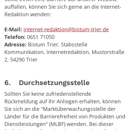
auffallen, können Sie sich gerne an die Internet-
Redaktion wenden:
E-Mail:
internet-redaktion@bistum-trier.de
Telefon:
0651 71050
Adresse:
Bistum Trier, Stabsstelle
Kommunikation, Internetredaktion, Mustorstraße
2, 54290 Trier
6. Durchsetzungsstelle
Sollten Sie keine zufriedenstellende
Rückmeldung auf Ihr Anliegen erhalten, können
Sie sich an die "Marktüberwachungsstelle der
Länder für die Barrierefreiheit von Produkten und
Dienstleistungen" (MLBF) wenden. Bei dieser