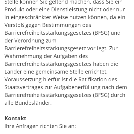
Stelle können Sie geltend machen, dass Sie ein
Produkt oder eine Dienstleistung nicht oder nur
in eingeschränkter Weise nutzen können, da ein
Verstoß gegen Bestimmungen des
Barrierefreiheitsstärkungsgesetzes (BFSG) und
der Verordnung zum
Barrierefreiheitsstärkungsgesetz vorliegt. Zur
Wahrnehmung der Aufgaben des
Barrierefreiheitsstärkungsgesetzes haben die
Länder eine gemeinsame Stelle errichtet.
Voraussetzung hierfür ist die Ratifikation des
Staatsvertrages zur Aufgabenerfüllung nach dem
Barrierefreiheitsstärkungsgesetzes (BFSG) durch
alle Bundesländer.
Kontakt
Ihre Anfragen richten Sie an: