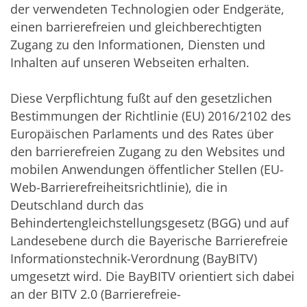
der verwendeten Technologien oder Endgeräte,
einen barrierefreien und gleichberechtigten
Zugang zu den Informationen, Diensten und
Inhalten auf unseren Webseiten erhalten.
Diese Verpflichtung fußt auf den gesetzlichen
Bestimmungen der Richtlinie (EU) 2016/2102 des
Europäischen Parlaments und des Rates über
den barrierefreien Zugang zu den Websites und
mobilen Anwendungen öffentlicher Stellen (EU-
Web-Barrierefreiheitsrichtlinie), die in
Deutschland durch das
Behindertengleichstellungsgesetz (BGG) und auf
Landesebene durch die Bayerische Barrierefreie
Informationstechnik-Verordnung (BayBITV)
umgesetzt wird. Die BayBITV orientiert sich dabei
an der BITV 2.0 (Barrierefreie-