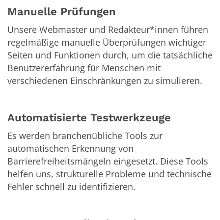
Manuelle Prüfungen
Unsere Webmaster und Redakteur*innen führen
regelmäßige manuelle Überprüfungen wichtiger
Seiten und Funktionen durch, um die tatsächliche
Benutzererfahrung für Menschen mit
verschiedenen Einschränkungen zu simulieren.
Automatisierte Testwerkzeuge
Es werden branchenübliche Tools zur
automatischen Erkennung von
Barrierefreiheitsmängeln eingesetzt. Diese Tools
helfen uns, strukturelle Probleme und technische
Fehler schnell zu identifizieren.