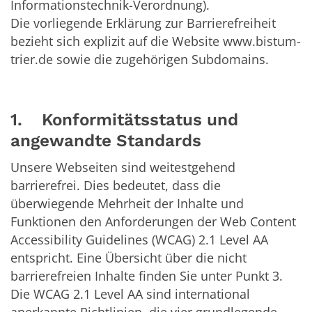
Informationstechnik-Verordnung).
Die vorliegende Erklärung zur Barrierefreiheit
bezieht sich explizit auf die Website www.bistum-
trier.de sowie die zugehörigen Subdomains.
1. Konformitätsstatus und
angewandte Standards
Unsere Webseiten sind weitestgehend
barrierefrei. Dies bedeutet, dass die
überwiegende Mehrheit der Inhalte und
Funktionen den Anforderungen der Web Content
Accessibility Guidelines (WCAG) 2.1 Level AA
entspricht. Eine Übersicht über die nicht
barrierefreien Inhalte finden Sie unter Punkt 3.
Die WCAG 2.1 Level AA sind international