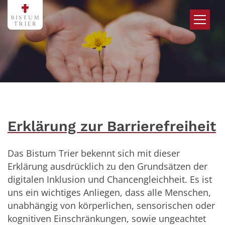
Zum Inhalt springen
Erklärung zur Barrierefreiheit
Das Bistum Trier bekennt sich mit dieser
Erklärung ausdrücklich zu den Grundsätzen der
digitalen Inklusion und Chancengleichheit. Es ist
uns ein wichtiges Anliegen, dass alle Menschen,
unabhängig von körperlichen, sensorischen oder
kognitiven Einschränkungen, sowie ungeachtet