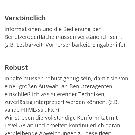
Verständlich
Informationen und die Bedienung der
Benutzeroberfläche müssen verständlich sein.
(z.B. Lesbarkeit, Vorhersehbarkeit, Eingabehilfe)
Robust
Inhalte müssen robust genug sein, damit sie von
einer großen Auswahl an Benutzeragenten,
einschließlich assistierender Techniken,
zuverlässig interpretiert werden können. (z.B.
valide HTML-Struktur)
Wir streben die vollständige Konformität mit
Level AA an und arbeiten kontinuierlich daran,
verbleibende Abweichungen zu beseitigen.