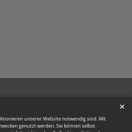
✕
nktionieren unserer Website notwendig sind. Mit
kzwecken genutzt werden. Sie können selbst