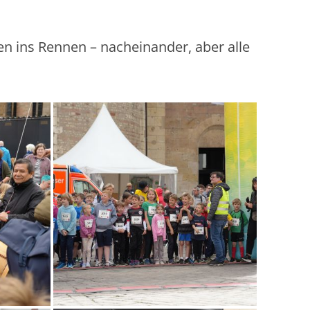
pen ins Rennen – nacheinander, aber alle