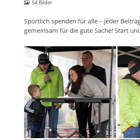
54 Bilder
Sportlich spenden für alle – jeder Beitr
gemeinsam für die gute Sache! Start und 