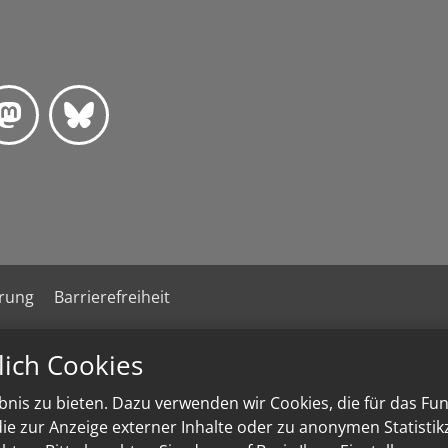
ärung
Barrierefreiheit
lich Cookies
nis zu bieten. Dazu verwenden wir Cookies, die für das Fu
e zur Anzeige externer Inhalte oder zu anonymen Statisti