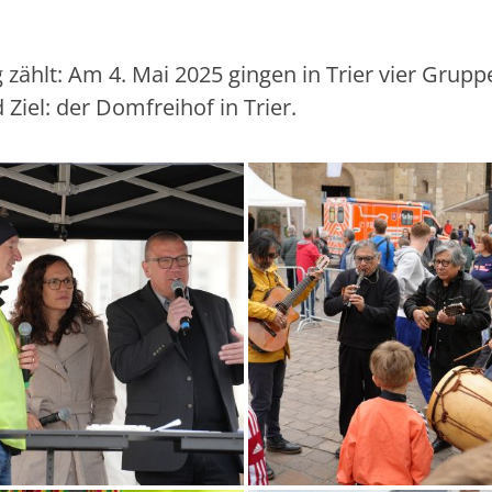
ag zählt: Am 4. Mai 2025 gingen in Trier vier Grup
Ziel: der Domfreihof in Trier.