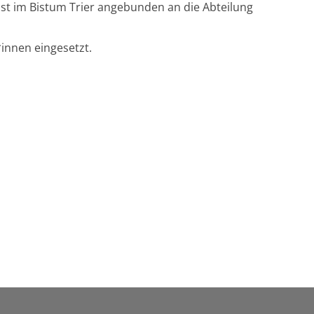
st im Bistum Trier angebunden an die Abteilung
*innen eingesetzt.