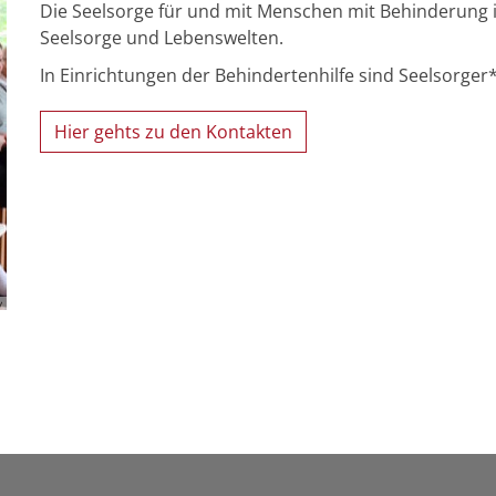
Die Seelsorge für und mit Menschen mit Behinderung i
Seelsorge und Lebenswelten.
In Einrichtungen der Behindertenhilfe sind Seelsorger
Hier gehts zu den Kontakten
y