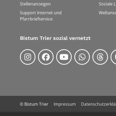
Stellenanzeigen
Soziale 
Support Internet und
Weltans
Pfarrbriefservice
Bistum Trier sozial vernetzt
© Bistum Trier
Impressum
Datenschutzerkl