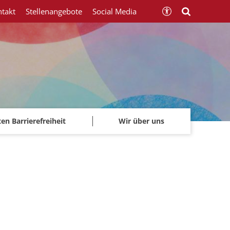
ntakt
Stellenangebote
Social Media
ten Barrierefreiheit
Wir über uns