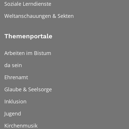
Soziale Lerndienste
Weltanschauungen & Sekten
Themenportale
Arbeiten im Bistum
da sein
Ehrenamt
Glaube & Seelsorge
Inklusion
Jugend
Kirchenmusik