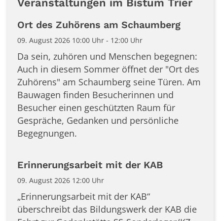
Veranstaltungen im Bistum Trier
Ort des Zuhörens am Schaumberg
09. August 2026 10:00 Uhr - 12:00 Uhr
Da sein, zuhören und Menschen begegnen:
Auch in diesem Sommer öffnet der "Ort des
Zuhörens" am Schaumberg seine Türen. Am
Bauwagen finden Besucherinnen und
Besucher einen geschützten Raum für
Gespräche, Gedanken und persönliche
Begegnungen.
Erinnerungsarbeit mit der KAB
09. August 2026 12:00 Uhr
„Erinnerungsarbeit mit der KAB“
überschreibt das Bildungswerk der KAB die