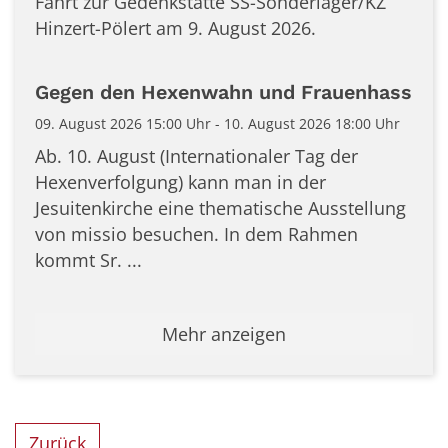
Fahrt zur Gedenkstätte SS-Sonderlager/KZ
Hinzert-Pölert am 9. August 2026.
Gegen den Hexenwahn und Frauenhass
09. August 2026 15:00 Uhr - 10. August 2026 18:00 Uhr
Ab. 10. August (Internationaler Tag der
Hexenverfolgung) kann man in der
Jesuitenkirche eine thematische Ausstellung
von missio besuchen. In dem Rahmen
kommt Sr. ...
Mehr anzeigen
Zurück