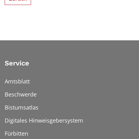
Service
Amtsblatt
Beschwerde
Bistumsatlas
Digitales Hinweisgebersystem
Fürbitten