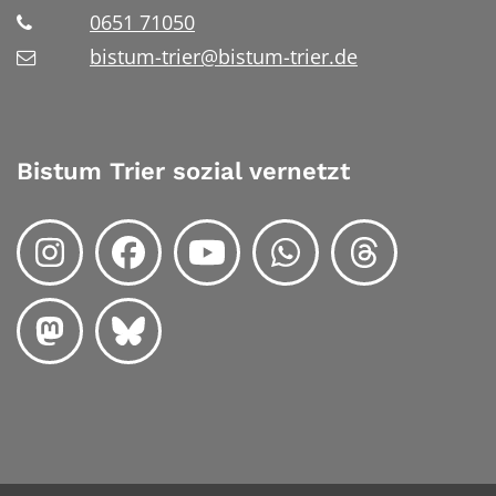
0651 71050
bistum-trier@bistum-trier.de
Bistum Trier sozial vernetzt