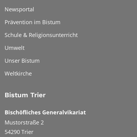
Newsportal
Prävention im Bistum
Schule & Religionsunterricht
Umwelt
Unser Bistum
Weltkirche
Bistum Trier
Bischöfliches Generalvikariat
Mustorstraße 2
54290
Trier