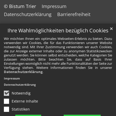
© Bistum Trier
Impressum
Datenschutzerklärung
Barrierefreiheit
✕
Ihre Wahlmöglichkeiten bezüglich Cookies
Wir möchten Ihnen ein optimales Webseiten-Erlebnis zu bieten. Dazu
verwenden wir Cookies, die für das Funktionieren unserer Website
notwendig sind. Mit Ihrer Zustimmung verwenden wir auch Cookies,
die zur Anzeige externer Inhalte oder zu anonymen Statistikzwecken
genutzt werden. Sie können selbst entscheiden, welche Kategorien Sie
zulassen möchten. Bitte beachten Sie, dass auf Basis Ihrer
Einstellungen womöglich nicht mehr alle Funktionalitäten der Seite zur
Verfügung stehen. Weitere Informationen finden Sie in unserer
Datenschutzerklärung
.
Impressum
Datenschutzerklärung
Notwendig
Externe Inhalte
Statistiken