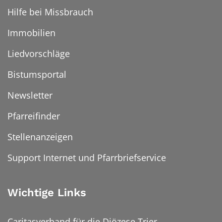
Hilfe bei Missbrauch
Immobilien
Liedvorschläge
Bistumsportal
Newsletter
Pfarreifinder
Stellenanzeigen
Support Internet und Pfarrbriefservice
Wichtige Links
Caritasverband für die Diözese Trier