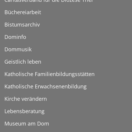
Büchereiarbeit
Bistumsarchiv
Dominfo
Dommusik
Geistlich leben
Katholische Familienbildungsstätten
Katholische Erwachsenenbildung
Kirche verändern
Lebensberatung
Museum am Dom