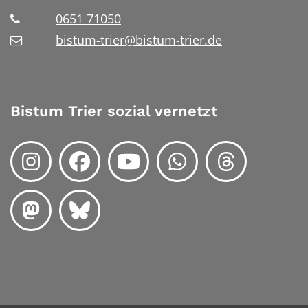
0651 71050
bistum-trier@bistum-trier.de
Bistum Trier sozial vernetzt