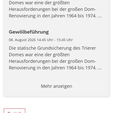
Domes war eine der größten
Herausforderungen bei der großen Dom-
Renovierung in den Jahren 1964 bis 1974. ...
Gewölbeführung
08. August 2026 14:45 Uhr - 15:45 Uhr
Die statische Grundsicherung des Trierer
Domes war eine der größten
Herausforderungen bei der großen Dom-
Renovierung in den Jahren 1964 bis 1974. ...
Mehr anzeigen