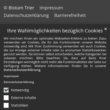
© Bistum Trier
Impressum
Datenschutzerklärung
Barrierefreiheit
✕
Ihre Wahlmöglichkeiten bezüglich Cookies
Wir möchten Ihnen ein optimales Webseiten-Erlebnis zu bieten. Dazu
verwenden wir Cookies, die für das Funktionieren unserer Website
notwendig sind. Mit Ihrer Zustimmung verwenden wir auch Cookies,
die zur Anzeige externer Inhalte oder zu anonymen Statistikzwecken
genutzt werden. Sie können selbst entscheiden, welche Kategorien Sie
zulassen möchten. Bitte beachten Sie, dass auf Basis Ihrer
Einstellungen womöglich nicht mehr alle Funktionalitäten der Seite zur
Verfügung stehen. Weitere Informationen finden Sie in unserer
Datenschutzerklärung
.
Impressum
Datenschutzerklärung
Notwendig
Externe Inhalte
Statistiken