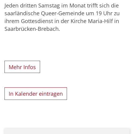
Jeden dritten Samstag im Monat trifft sich die
saarländische Queer-Gemeinde um 19 Uhr zu
ihrem Gottesdienst in der Kirche Maria-Hilf in
Saarbrücken-Brebach.
Mehr Infos
In Kalender eintragen