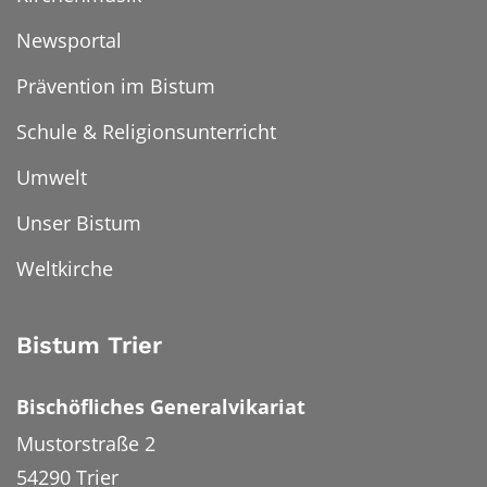
Newsportal
Prävention im Bistum
Schule & Religionsunterricht
Umwelt
Unser Bistum
Weltkirche
Bistum Trier
Bischöfliches Generalvikariat
Mustorstraße 2
54290
Trier