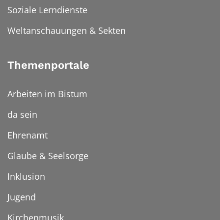
Soziale Lerndienste
Weltanschauungen & Sekten
Themenportale
Arbeiten im Bistum
da sein
Ehrenamt
Glaube & Seelsorge
Inklusion
Jugend
Kirchenmusik