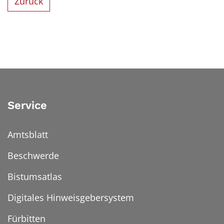
Zurück
Service
Amtsblatt
Beschwerde
Bistumsatlas
Digitales Hinweisgebersystem
Fürbitten