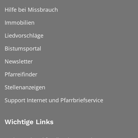
Hilfe bei Missbrauch
Immobilien
Liedvorschläge
Bistumsportal
Newsletter
Pfarreifinder
Stellenanzeigen
Support Internet und Pfarrbriefservice
Wichtige Links