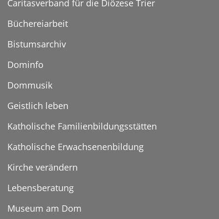
Caritasverband für die Diözese Trier
Büchereiarbeit
Bistumsarchiv
Dominfo
Dommusik
Geistlich leben
Katholische Familienbildungsstätten
Katholische Erwachsenenbildung
Kirche verändern
Lebensberatung
Museum am Dom