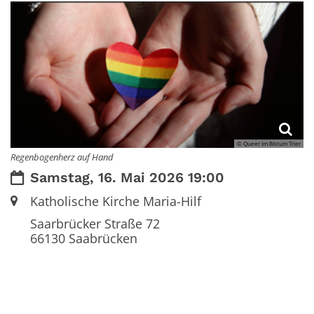
© Queer im Bistum Trier
Regenbogenherz auf Hand
Datum:
Samstag, 16. Mai 2026 19:00
Ort:
Katholische Kirche Maria-Hilf
Saarbrücker Straße 72
66130
Saabrücken