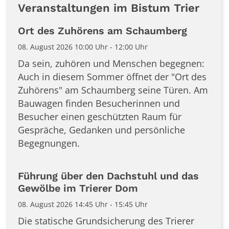
Veranstaltungen im Bistum Trier
Ort des Zuhörens am Schaumberg
08. August 2026 10:00 Uhr - 12:00 Uhr
Da sein, zuhören und Menschen begegnen:
Auch in diesem Sommer öffnet der "Ort des
Zuhörens" am Schaumberg seine Türen. Am
Bauwagen finden Besucherinnen und
Besucher einen geschützten Raum für
Gespräche, Gedanken und persönliche
Begegnungen.
Führung über den Dachstuhl und das
Gewölbe im Trierer Dom
08. August 2026 14:45 Uhr - 15:45 Uhr
Die statische Grundsicherung des Trierer